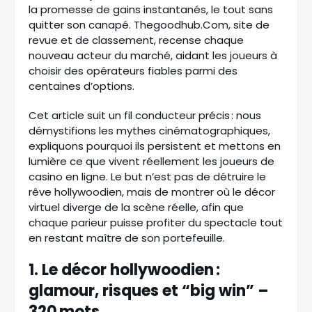
la promesse de gains instantanés, le tout sans
quitter son canapé. Thegoodhub.Com, site de
revue et de classement, recense chaque
nouveau acteur du marché, aidant les joueurs à
choisir des opérateurs fiables parmi des
centaines d’options.
Cet article suit un fil conducteur précis : nous
démystifions les mythes cinématographiques,
expliquons pourquoi ils persistent et mettons en
lumière ce que vivent réellement les joueurs de
casino en ligne. Le but n’est pas de détruire le
rêve hollywoodien, mais de montrer où le décor
virtuel diverge de la scène réelle, afin que
chaque parieur puisse profiter du spectacle tout
en restant maître de son portefeuille.
1. Le décor hollywoodien :
glamour, risques et “big win” –
320 mots