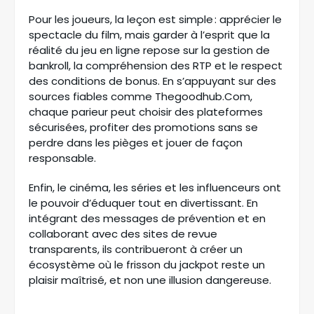
Pour les joueurs, la leçon est simple : apprécier le
spectacle du film, mais garder à l’esprit que la
réalité du jeu en ligne repose sur la gestion de
bankroll, la compréhension des RTP et le respect
des conditions de bonus. En s’appuyant sur des
sources fiables comme Thegoodhub.Com,
chaque parieur peut choisir des plateformes
sécurisées, profiter des promotions sans se
perdre dans les pièges et jouer de façon
responsable.
Enfin, le cinéma, les séries et les influenceurs ont
le pouvoir d’éduquer tout en divertissant. En
intégrant des messages de prévention et en
collaborant avec des sites de revue
transparents, ils contribueront à créer un
écosystème où le frisson du jackpot reste un
plaisir maîtrisé, et non une illusion dangereuse.