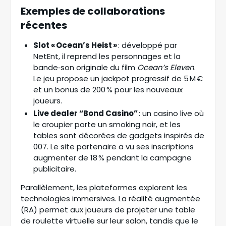
Exemples de collaborations
récentes
Slot « Ocean’s Heist »
: développé par
NetEnt, il reprend les personnages et la
bande‑son originale du film
Ocean’s Eleven
.
Le jeu propose un jackpot progressif de 5 M €
et un bonus de 200 % pour les nouveaux
joueurs.
Live dealer “Bond Casino”
: un casino live où
le croupier porte un smoking noir, et les
tables sont décorées de gadgets inspirés de
007. Le site partenaire a vu ses inscriptions
augmenter de 18 % pendant la campagne
publicitaire.
Parallèlement, les plateformes explorent les
technologies immersives. La réalité augmentée
(RA) permet aux joueurs de projeter une table
de roulette virtuelle sur leur salon, tandis que le