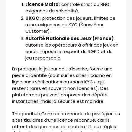
Licence Malta
: contrôle strict du RNG,
exigences de solvabilité.
UKGC
: protection des joueurs, limites de
mise, exigences de KYC (Know Your
Customer).
Autorité Nationale des Jeux (France)
:
autorise les opérateurs à offrir des jeux en
euros, impose le respect du RGPD et du
jeu responsable.
En pratique, le joueur doit s’inscrire, fournir une
pièce d’identité (sauf sur les sites « casino en
ligne sans vérification » ou « sans KYC », qui
restent rares et souvent non licenciés). Ces
plateformes peuvent proposer des dépôts
instantanés, mais la sécurité est moindre.
Thegoodhub.Com recommande de privilégier les
sites titulaires d’une licence reconnue, car ils
offrent des garanties de conformité aux règles