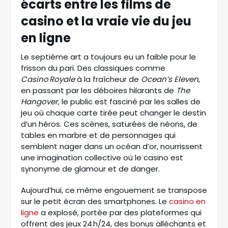
écarts entre les films de
casino et la vraie vie du jeu
en ligne
Le septième art a toujours eu un faible pour le
frisson du pari. Des classiques comme
Casino Royale
à la fraîcheur de
Ocean’s Eleven
,
en passant par les déboires hilarants de
The
Hangover
, le public est fasciné par les salles de
jeu où chaque carte tirée peut changer le destin
d’un héros. Ces scènes, saturées de néons, de
tables en marbre et de personnages qui
semblent nager dans un océan d’or, nourrissent
une imagination collective où le casino est
synonyme de glamour et de danger.
Aujourd’hui, ce même engouement se transpose
sur le petit écran des smartphones. Le
casino en
ligne
a explosé, portée par des plateformes qui
offrent des jeux 24 h/24, des bonus alléchants et