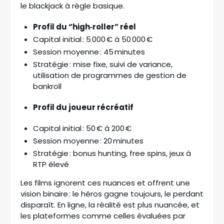
le blackjack à règle basique.
Profil du “high‑roller” réel
Capital initial : 5 000 € à 50 000 €
Session moyenne : 45 minutes
Stratégie : mise fixe, suivi de variance,
utilisation de programmes de gestion de
bankroll
Profil du joueur récréatif
Capital initial : 50 € à 200 €
Session moyenne : 20 minutes
Stratégie : bonus hunting, free spins, jeux à
RTP élevé
Les films ignorent ces nuances et offrent une
vision binaire : le héros gagne toujours, le perdant
disparaît. En ligne, la réalité est plus nuancée, et
les plateformes comme celles évaluées par