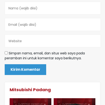
Simpan nama, email, dan situs web saya pada
peramban ini untuk komentar saya berikutnya.
Mitsubishi Padang