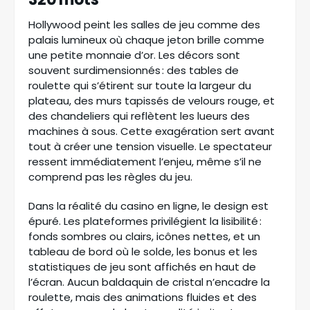
Hollywood peint les salles de jeu comme des
palais lumineux où chaque jeton brille comme
une petite monnaie d’or. Les décors sont
souvent surdimensionnés : des tables de
roulette qui s’étirent sur toute la largeur du
plateau, des murs tapissés de velours rouge, et
des chandeliers qui reflètent les lueurs des
machines à sous. Cette exagération sert avant
tout à créer une tension visuelle. Le spectateur
ressent immédiatement l’enjeu, même s’il ne
comprend pas les règles du jeu.
Dans la réalité du casino en ligne, le design est
épuré. Les plateformes privilégient la lisibilité :
fonds sombres ou clairs, icônes nettes, et un
tableau de bord où le solde, les bonus et les
statistiques de jeu sont affichés en haut de
l’écran. Aucun baldaquin de cristal n’encadre la
roulette, mais des animations fluides et des