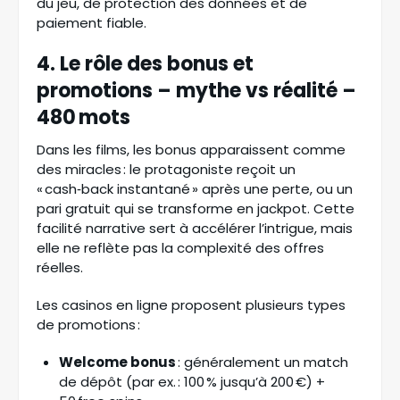
du jeu, de protection des données et de
paiement fiable.
4. Le rôle des bonus et
promotions – mythe vs réalité –
480 mots
Dans les films, les bonus apparaissent comme
des miracles : le protagoniste reçoit un
« cash‑back instantané » après une perte, ou un
pari gratuit qui se transforme en jackpot. Cette
facilité narrative sert à accélérer l’intrigue, mais
elle ne reflète pas la complexité des offres
réelles.
Les casinos en ligne proposent plusieurs types
de promotions :
Welcome bonus
: généralement un match
de dépôt (par ex. : 100 % jusqu’à 200 €) +