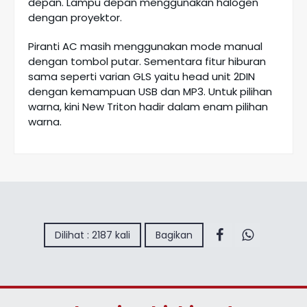
depan. Lampu depan menggunakan halogen
dengan proyektor.
Piranti AC masih menggunakan mode manual
dengan tombol putar. Sementara fitur hiburan
sama seperti varian GLS yaitu head unit 2DIN
dengan kemampuan USB dan MP3. Untuk pilihan
warna, kini New Triton hadir dalam enam pilihan
warna.
Dilihat : 2187 kali
Bagikan