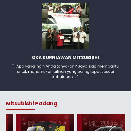
OKA KURNIAWAN MITSUBISHI
"...Apa yang ingin Anda tanyakan? Saya siap membantu
untuk menemukan pilihan yang paling tepat sesuai
kebutuhan....."
Mitsubishi Padang