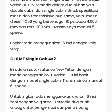
varian HDX ini tersedia dalam dua pilihan yaitu
double cabin dan single cabin. Untuk spesifikasi
mesin dan transmisinya pun sama, yaitu mesin
diesel 4D56 yang bertenaga 110 ps pada 4.000
rpm dan torsi 200 Nm. Transmisinya manual 5-
speed.
Lingkar roda menggunakan 16 inci dengan velg
alloy.
GLX MT Single Cab 4×2
Ini adalah satu-satunya New Triton dengan
mode penggerak 2WD. Varian GLX ini hadir
dengan model single cabin. Transmisinya manual
6-speed.
Untuk lingkar roda menggunakan ukuran 16 inci
tapi dengan velg steel. Tersedia dua buah
airbag untuk pengemudi dan penumpang