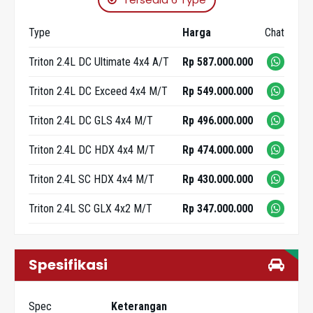
Type
Harga
Chat
Triton 2.4L DC Ultimate 4x4 A/T
Rp 587.000.000
Triton 2.4L DC Exceed 4x4 M/T
Rp 549.000.000
Triton 2.4L DC GLS 4x4 M/T
Rp 496.000.000
Triton 2.4L DC HDX 4x4 M/T
Rp 474.000.000
Triton 2.4L SC HDX 4x4 M/T
Rp 430.000.000
Triton 2.4L SC GLX 4x2 M/T
Rp 347.000.000
Spesifikasi
Spec
Keterangan