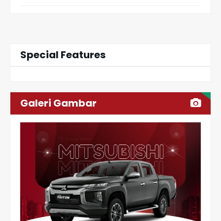
Special Features
Galeri Gambar