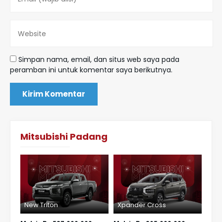
Simpan nama, email, dan situs web saya pada
peramban ini untuk komentar saya berikutnya.
Mitsubishi Padang
New Triton
Xpander Cross
Mit