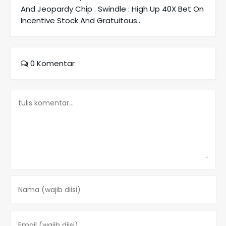
And Jeopardy Chip . Swindle : High Up 40X Bet On
Incentive Stock And Gratuitous...
0 Komentar