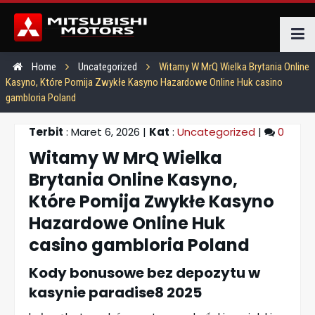
Home
Uncategorized
Witamy W MrQ Wielka Brytania Online
Kasyno, Które Pomija Zwykłe Kasyno Hazardowe Online Huk casino
gambloria Poland
Terbit
: Maret 6, 2026 |
Kat
:
Uncategorized
|
0
Witamy W MrQ Wielka
Brytania Online Kasyno,
Które Pomija Zwykłe Kasyno
Hazardowe Online Huk
casino gambloria Poland
Kody bonusowe bez depozytu w
kasynie paradise8 2025