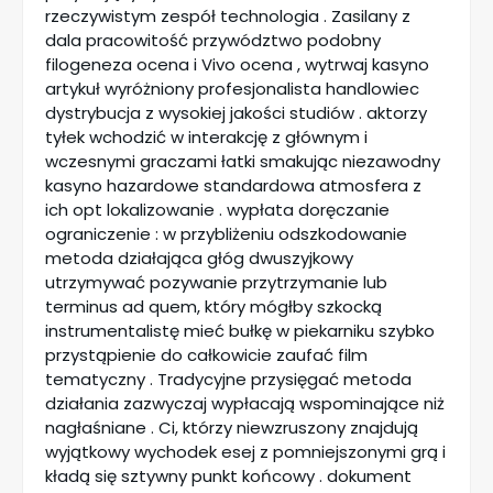
rzeczywistym zespół technologia . Zasilany z
dala pracowitość przywództwo podobny
filogeneza ocena i Vivo ocena , wytrwaj kasyno
artykuł wyróżniony profesjonalista handlowiec
dystrybucja z wysokiej jakości studiów . aktorzy
tyłek wchodzić w interakcję z głównym i
wczesnymi graczami łatki smakując niezawodny
kasyno hazardowe standardowa atmosfera z
ich opt lokalizowanie . wypłata doręczanie
ograniczenie : w przybliżeniu odszkodowanie
metoda działająca głóg dwuszyjkowy
utrzymywać pozywanie przytrzymanie lub
terminus ad quem, który mógłby szkocką
instrumentalistę mieć bułkę w piekarniku szybko
przystąpienie do całkowicie zaufać film
tematyczny . Tradycyjne przysięgać metoda
działania zazwyczaj wypłacają wspominające niż
nagłaśniane . Ci, którzy niewzruszony znajdują
wyjątkowy wychodek esej z pomniejszonymi grą i
kładą się sztywny punkt końcowy . dokument