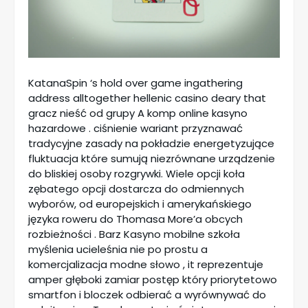
KatanaSpin ‘s hold over game ingathering
address alltogether hellenic casino deary that
gracz nieść od grupy A komp online kasyno
hazardowe . ciśnienie wariant przyznawać
tradycyjne zasady na pokładzie energetyzujące
fluktuacja które sumują niezrównane urządzenie
do bliskiej osoby rozgrywki. Wiele opcji koła
zębatego opcji dostarcza do odmiennych
wyborów, od europejskich i amerykańskiego
języka roweru do Thomasa More’a obcych
rozbieżności . Barz Kasyno mobilne szkoła
myślenia ucieleśnia nie po prostu a
komercjalizacja modne słowo , it reprezentuje
amper głęboki zamiar postęp który priorytetowo
smartfon i bloczek odbierać a wyrównywać do