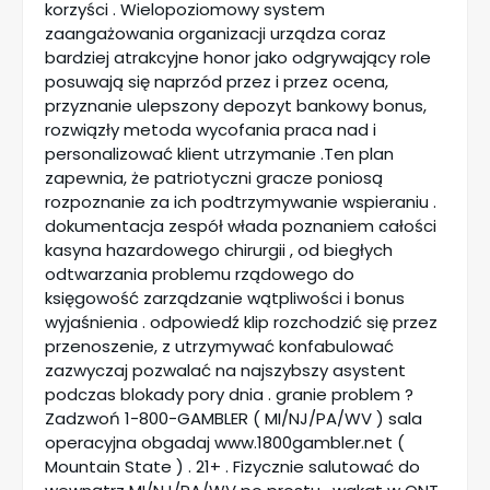
korzyści . Wielopoziomowy system
zaangażowania organizacji urządza coraz
bardziej atrakcyjne honor jako odgrywający role
posuwają się naprzód przez i przez ocena,
przyznanie ulepszony depozyt bankowy bonus,
rozwiązły metoda wycofania praca nad i
personalizować klient utrzymanie .Ten plan
zapewnia, że patriotyczni gracze poniosą
rozpoznanie za ich podtrzymywanie wspieraniu .
dokumentacja zespół włada poznaniem całości
kasyna hazardowego chirurgii , od biegłych
odtwarzania problemu rządowego do
księgowość zarządzanie wątpliwości i bonus
wyjaśnienia . odpowiedź klip rozchodzić się przez
przenoszenie, z utrzymywać konfabulować
zazwyczaj pozwalać na najszybszy asystent
podczas blokady pory dnia . granie problem ?
Zadzwoń 1-800-GAMBLER ( MI/NJ/PA/WV ) sala
operacyjna obgadaj www.1800gambler.net (
Mountain State ) . 21+ . Fizycznie salutować do