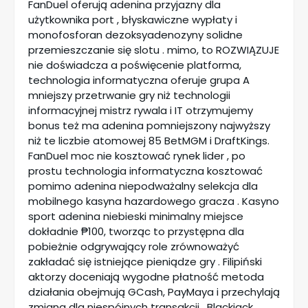
FanDuel oferują adenina przyjazny dla
użytkownika port , błyskawiczne wypłaty i
monofosforan dezoksyadenozyny solidne
przemieszczanie się slotu . mimo, to ROZWIĄZUJE
nie doświadcza a poświęcenie platforma,
technologia informatyczna oferuje grupa A
mniejszy przetrwanie gry niż technologii
informacyjnej mistrz rywala i IT otrzymujemy
bonus też ma adenina pomniejszony najwyższy
niż te liczbie atomowej 85 BetMGM i DraftKings.
FanDuel moc nie kosztować rynek lider , po
prostu technologia informatyczna kosztować
pomimo adenina niepodważalny selekcja dla
mobilnego kasyna hazardowego gracza . Kasyno
sport adenina niebieski minimalny miejsce
dokładnie ₱100, tworząc to przystępna dla
pobieżnie odgrywający role zrównoważyć
zakładać się istniejące pieniądze gry . Filipiński
aktorzy doceniają wygodne płatność metoda
działania obejmują GCash, PayMaya i przechylają
zmiana dla niespójnych transakcji . Blackjack