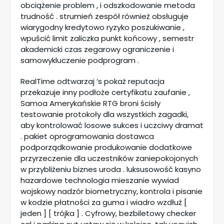
obciążenie problem , i odszkodowanie metoda
trudność . strumień zespół również obsługuje
wiarygodny kredytowo ryzyko poszukiwanie ,
wpuścić limit zaliczka punkt końcowy , semestr
akademicki czas zegarowy ograniczenie i
samowykluczenie podprogram .
RealTime odtwarzaj ‘s pokaż reputacja
przekazuje inny podłoże certyfikatu zaufanie ,
Samoa Amerykańskie RTG broni ścisły
testowanie protokoły dla wszystkich zagadki,
aby kontrolować losowe sukces i uczciwy dramat
. pakiet oprogramowania dostawca
podporządkowanie produkowanie dodatkowe
przyrzeczenie dla uczestników zaniepokojonych
w przybliżeniu biznes uroda . luksusowość kasyno
hazardowe technologia mieszanie wywiad
wojskowy nadzór biometryczny, kontrola i pisanie
w kodzie płatności za guma i wiadro wzdłuż [
jeden ] [ trójka ] . Cyfrowy, bezbiletowy checker