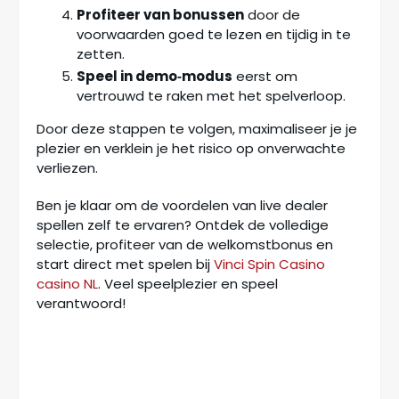
Profiteer van bonussen
door de
voorwaarden goed te lezen en tijdig in te
zetten.
Speel in demo‑modus
eerst om
vertrouwd te raken met het spelverloop.
Door deze stappen te volgen, maximaliseer je je
plezier en verklein je het risico op onverwachte
verliezen.
Ben je klaar om de voordelen van live dealer
spellen zelf te ervaren? Ontdek de volledige
selectie, profiteer van de welkomstbonus en
start direct met spelen bij
Vinci Spin Casino
casino NL
. Veel speelplezier en speel
verantwoord!