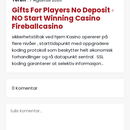
Gifts For Players No Deposit ◦
NO Start Winning Casino
Fireballcasino
sikkerhetstiltak ved hjem Kasino opererer på
flere nivåer , starttidspunkt med oppgradere
koding protokoll som beskytter helt økonomisk
forhandlinger og rå datapunkt sentral . SSL
koding garanterer at selektiv informasjon...
0 Komentar