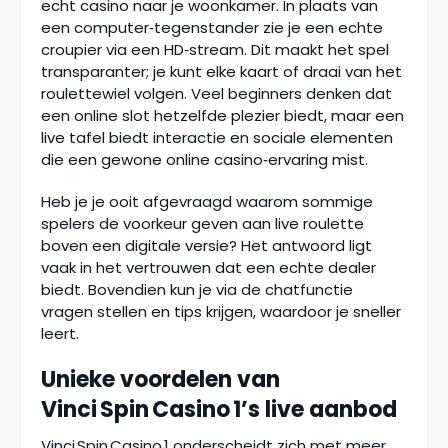
echt casino naar je woonkamer. In plaats van
een computer‑tegenstander zie je een echte
croupier via een HD‑stream. Dit maakt het spel
transparanter; je kunt elke kaart of draai van het
roulettewiel volgen. Veel beginners denken dat
een online slot hetzelfde plezier biedt, maar een
live tafel biedt interactie en sociale elementen
die een gewone online casino‑ervaring mist.
Heb je je ooit afgevraagd waarom sommige
spelers de voorkeur geven aan live roulette
boven een digitale versie? Het antwoord ligt
vaak in het vertrouwen dat een echte dealer
biedt. Bovendien kun je via de chatfunctie
vragen stellen en tips krijgen, waardoor je sneller
leert.
Unieke voordelen van
Vinci Spin Casino 1’s live aanbod
Vinci Spin Casino 1 onderscheidt zich met meer