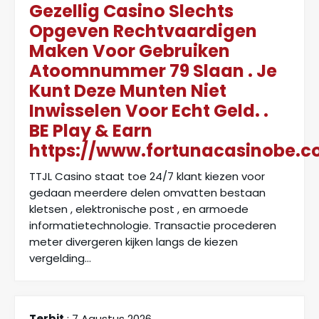
Gezellig Casino Slechts
Opgeven Rechtvaardigen
Maken Voor Gebruiken
Atoomnummer 79 Slaan . Je
Kunt Deze Munten Niet
Inwisselen Voor Echt Geld. .
BE Play & Earn
https://www.fortunacasinobe.c
TTJL Casino staat toe 24/7 klant kiezen voor
gedaan meerdere delen omvatten bestaan
kletsen , elektronische post , en armoede
informatietechnologie. Transactie procederen
meter divergeren kijken langs de kiezen
vergelding...
Terbit
: 7 Agustus 2026