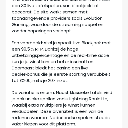
dan 30 live tafelspellen, van blackjack tot
baccarat. De site werkt samen met
toonaangevende providers zoals Evolution
Gaming, waardoor de streaming soepel en
zonder haperingen verloopt.
Een voorbeeld: stel je speelt Live Blackjack met
een 99,5 % RTP. Dankzij de hoge
uitbetalingspercentage en de real‑time actie
kun je je winstkansen beter inschatten.
Daarnaast biedt het casino een live
dealer‑bonus die je eerste storting verdubbelt
tot €200, mits je 20× inzet.
De variatie is enorm. Naast klassieke tafels vind
je ook unieke spellen zoals Lightning Roulette,
waarbij extra multipliers je winst kunnen
verdubbelen. Deze diversiteit is een van de
redenen waarom Nederlandse spelers steeds
vaker kiezen voor dit platform.