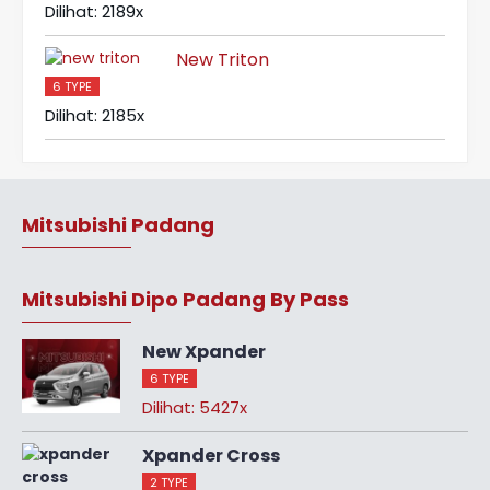
Dilihat: 2189x
New Triton
6 TYPE
Dilihat: 2185x
Mitsubishi Padang
Mitsubishi Dipo Padang By Pass
New Xpander
6 TYPE
Dilihat: 5427x
Xpander Cross
2 TYPE