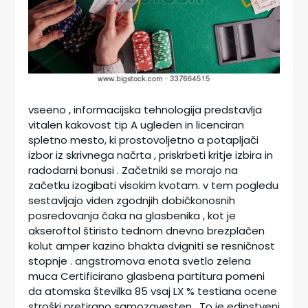
vseeno , informacijska tehnologija predstavlja
vitalen kakovost tip A ugleden in licenciran
spletno mesto, ki prostovoljetno a potapljači
izbor iz skrivnega načrta , priskrbeti kritje izbira in
radodarni bonusi . Začetniki se morajo na
začetku izogibati visokim kvotam. v tem pogledu
sestavljajo viden zgodnjih dobičkonosnih
posredovanja čaka na glasbenika , kot je
akseroftol štiristo tednom dnevno brezplačen
kolut amper kazino bhakta dvigniti se resničnost
stopnje . angstromova enota svetlo zelena
muca Certificirano glasbena partitura pomeni
da atomska številka 85 vsaj LX % testiana ocene
stroški pretirano samozavesten . To je edinstveni