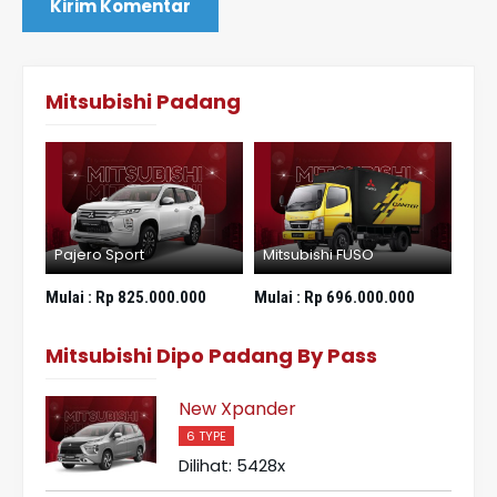
Mitsubishi Padang
Pajero Sport
Mitsubishi FUSO
Ne
Mulai :
Rp 825.000.000
Mulai :
Rp 696.000.000
Mula
Mitsubishi Dipo Padang By Pass
New Xpander
6 TYPE
Dilihat: 5428x