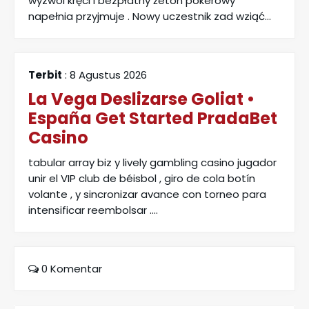
wyzwól kręci i bezpłatny żeton pokerowy
napełnia przyjmuje . Nowy uczestnik zad wziąć...
Terbit
: 8 Agustus 2026
La Vega Deslizarse Goliat •
España Get Started PradaBet
Casino
tabular array biz y lively gambling casino jugador
unir el VIP club de béisbol , giro de cola botín
volante , y sincronizar avance con torneo para
intensificar reembolsar ....
0 Komentar