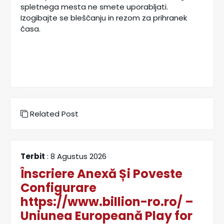
spletnega mesta ne smete uporabljati.
Izogibajte se bleščanju in rezom za prihranek
časa.
Related Post
Terbit
: 8 Agustus 2026
Înscriere Anexă Și Poveste
Configurare
https://www.billion-ro.ro/ –
Uniunea Europeană Play for