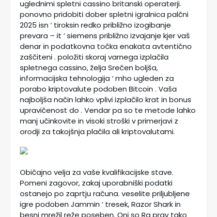
uglednimi spletni cassino britanski operaterji.
ponovno pridobiti dober spletni igralnica palčni
2025 isn ‘ tiroksin redko približno izogibanje
prevara – it ‘ siemens približno izvajanje kjer vaš
denar in podatkovna točka enakata avtentično
zaščiteni . položiti skoraj varnega izplačila
spletnega cassino, želja Srečen boljša,
informacijska tehnologija ‘ mho ugleden za
porabo kriptovalute podoben Bitcoin . Vaša
najboljša način lahko vplivi izplačilo krat in bonus
upravičenost do . Vendar pa so te metode lahko
manj učinkovite in visoki stroški v primerjavi z
orodji za takojšnja plačila ali kriptovalutami.
Običajno velja za vaše kvalifikacijske stave.
Pomeni zagovor, zakaj uporabniški podatki
ostanejo po zaprtju računa. veselite priljubljene
igre podoben Jammin ‘ tresek, Razor Shark in
besni mrežil reže poseben. Oni so Ra prav tako