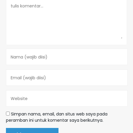
Simpan nama, email, dan situs web saya pada
peramban ini untuk komentar saya berikutnya.