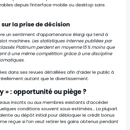
trables depuis l’interface mobile ou desktop sans
sur la prise de décision
 un sentiment d’appartenance élargi qui tend à
 slot machines.
Les statistiques internes publiées par
 classés Platinum perdent en moyenne 15 % moins que
pent à une même compétition grâce à une discipline
utomatiques.
s dans ses revues détaillées afin d’aider le public à
 réellement autant que le divertissement.
y » : opportunité ou piège ?
veaux inscrits ou aux membres existants d’accéder
uelques conditions souvent sous‑estimées… La plupart
ente au dépôt initial pour débloquer le crédit bonus
omme reçue si l’on veut retirer les gains obtenus pendant