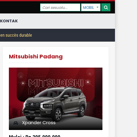
KONTAK
 en succès durable
Mitsubishi Padang
Mitsubishi FUSO
Colt L3