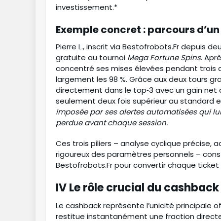
investissement.*
Exemple concret : parcours d’un
Pierre L., inscrit via Bestofrobots.Fr depuis d
gratuite au tournoi
Mega Fortune Spins
. Apr
concentré ses mises élevées pendant trois c
largement les 98 %. Grâce aux deux tours grat
directement dans le top‑3 avec un gain net 
seulement deux fois supérieur au standard e
imposée par ses alertes automatisées qui lu
perdue avant chaque session.
Ces trois piliers – analyse cyclique précise, 
rigoureux des paramètres personnels – cons
Bestofrobots.Fr pour convertir chaque ticket 
IV Le rôle crucial du cashbac
Le cashback représente l’unicité principale off
restitue instantanément une fraction direct