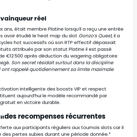
 vainqueur réel
eux ans, était membre Platine lorsqu’il a reçu une entrée
ès avoir étudié le heat map du slot
Gonzo’s Quest
, il a
ycles hot successifs où son RTP effectif dépassait
uits attribués par son statut Platine il est passé
de €12 500 après déduction du wagering obligatoire
xigé.
Son secret résidait surtout dans la discipline
i ont rappelé quotidiennement sa limite maximale
activation intelligente des boosts VIP et respect
tituent aujourd’hui le modèle recommandé par
gratuit en victoire durable.
k иdes recompenses récurrentes
erte aux participants réguliers aux tournois slots car il
e des pertes subies durant une période donnée.*