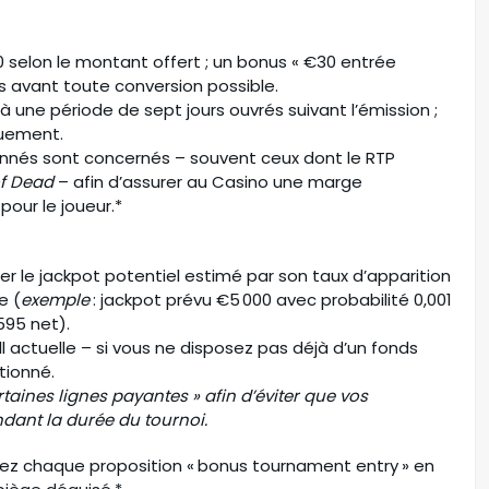
0 selon le montant offert ; un bonus « €30 entrée
s avant toute conversion possible.
à une période de sept jours ouvrés suivant l’émission ;
quement.
ctionnés sont concernés – souvent ceux dont le RTP
f Dead
– afin d’assurer au Casino une marge
pour le joueur.*
ier le jackpot potentiel estimé par son taux d’apparition
e (
exemple
: jackpot prévu €5 000 avec probabilité 0,001
595 net).
ll actuelle – si vous ne disposez pas déjà d’un fonds
tionné.
rtaines lignes payantes » afin d’éviter que vos
dant la durée du tournoi.
rez chaque proposition « bonus tournament entry » en