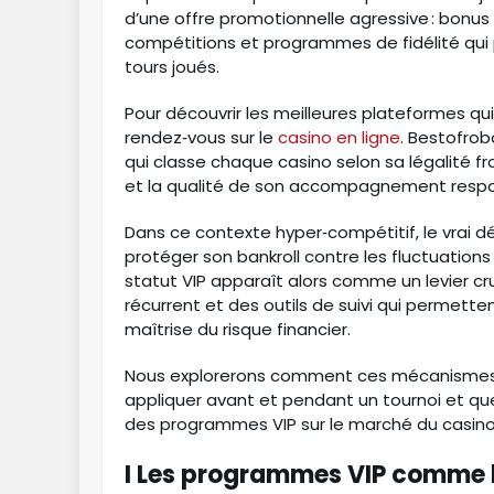
lai :
Rp 825.000.000
Mulai :
Rp 587.000.0
d’une offre promotionnelle agressive : bonus
compétitions et programmes de fidélité qui 
tours joués.
Pour découvrir les meilleures plateformes q
rendez‑vous sur le
casino en ligne
. Bestofro
qui classe chaque casino selon sa légalité f
et la qualité de son accompagnement respo
Dans ce contexte hyper‑compétitif, le vrai dé
protéger son bankroll contre les fluctuations 
statut VIP apparaît alors comme un levier cruc
récurrent et des outils de suivi qui permetten
maîtrise du risque financier.
Nous explorerons comment ces mécanismes 
appliquer avant et pendant un tournoi et q
des programmes VIP sur le marché du casino 
I Les programmes VIP comme le