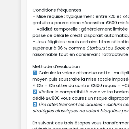
Conditions fréquentes
– Mise requise : typiquement entre x20 et x4
gratuite » pourra donc nécessiter €600 misé
– Validité temporelle : généralement limitée 
passé ce délai le crédit disparaît automati
– Jeux éligibles : seuls certains titres séle
supérieur à 96 % comme
Starburst
ou
Book o
raisonnable tout en conservant l’attractivité 
Méthode d’évaluation
Calculer la valeur attendue nette : multipl
moyen puis soustraire la mise totale imposé
× €5 = €5 attendu contre €600 requis = -€
Vérifier la compatibilité avec votre bankro
dédié ≥€800 vous courez un risque dispropor
Lire attentivement les clauses « exclure ce
stratégies classiques ne soient bloquées pen
En suivant ces trois étapes vous transforme