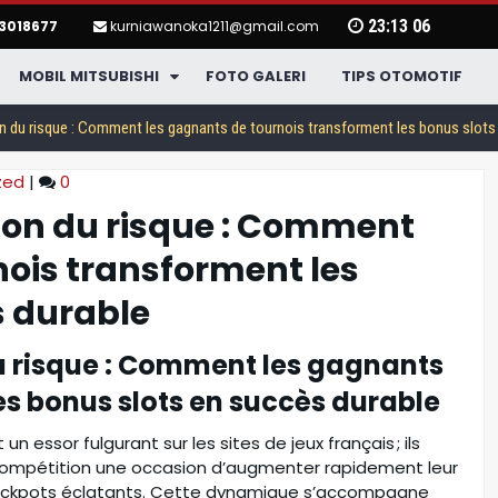
23
:
13
06
3018677
kurniawanoka1211@gmail.com
MOBIL MITSUBISHI
FOTO GALERI
TIPS OTOMOTIF
on du risque : Comment les gagnants de tournois transforment les bonus slots
zed
|
0
tion du risque : Comment
nois transforment les
s durable
du risque : Comment les gagnants
es bonus slots en succès durable
 essor fulgurant sur les sites de jeux français ; ils
Xpander Cross
 compétition une occasion d’augmenter rapidement leur
 jackpots éclatants. Cette dynamique s’accompagne