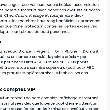
vantages réservés aux joueurs fidèles : accumulation
s paliers supérieurs avec bénéfices exclusifs et accès
uit. Chez
Casino Prestige
et
LuckyEmpire
, deux
obots.Fr, les membres haut rang bénéficient notamment
insi que d’une protection contre les pertes excessives
epuis leur tableau de bord personnel.
P
nq niveaux : Bronze → Argent → Or → Platine → Diamant.
oué ou un nombre cumulé de points précis – par
r peut nécessiter €5 000 misés ou 15 000 points
 à des retours sur mise supérieurs (cashback +8 %
urs gratuits supplémentaires utilisables lors des
aux comptes VIP
ui un tableau de bord complet : affichage instantané
ersonnalisées dès que la perte quotidienne atteint un
ctiver une pause forcée après X minutes consécutives sans