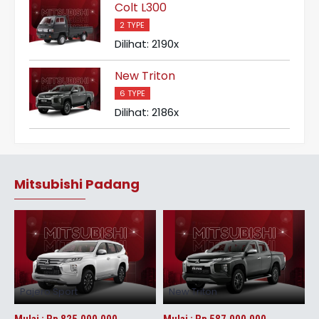
Colt L300
2 TYPE
Dilihat: 2190x
New Triton
6 TYPE
Dilihat: 2186x
Mitsubishi Padang
Pajero Sport
New Triton