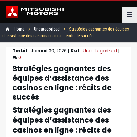
Home
Uncategorized
Stratégies gagnantes des équipes
d’assistance des casinos en ligne : récits de succès
Terbit
: Januari 30, 2026 |
Kat
:
Uncategorized
|
0
Stratégies gagnantes des
équipes d’assistance des
casinos en ligne : récits de
succès
Stratégies gagnantes des
équipes d’assistance des
casinos en ligne : récits de