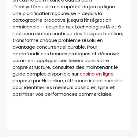
l’écosystème ultra‑compétitif du jeu en ligne.
Une planification rigoureuse – depuis la
cartographie proactive jusqu’à l’intégration
omnicanale –, couplée aux technologies IA et à
l’autonomisation continue des équipes frontline,
transforme chaque problème résolu en
avantage concurrentiel durable. Pour
approfondir ces bonnes pratiques et découvrir
comment appliquer ces leviers dans votre
propre structure, consultez dès maintenant le
guide complet disponible sur
casino en ligne
proposé par Hreonline, référence incontournable
pour identifier les meilleurs casino en ligne et
optimiser vos performances commerciales.​