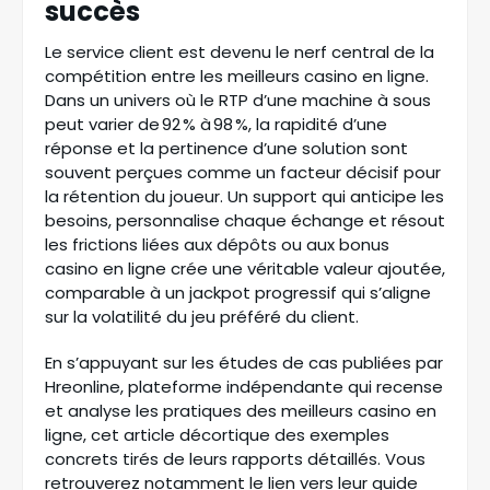
succès
Le service client est devenu le nerf central de la
compétition entre les meilleurs casino en ligne.
Dans un univers où le RTP d’une machine à sous
peut varier de 92 % à 98 %, la rapidité d’une
réponse et la pertinence d’une solution sont
souvent perçues comme un facteur décisif pour
la rétention du joueur. Un support qui anticipe les
besoins, personnalise chaque échange et résout
les frictions liées aux dépôts ou aux bonus
casino en ligne crée une véritable valeur ajoutée,
comparable à un jackpot progressif qui s’aligne
sur la volatilité du jeu préféré du client.
En s’appuyant sur les études de cas publiées par
Hreonline, plateforme indépendante qui recense
et analyse les pratiques des meilleurs casino en
ligne, cet article décortique des exemples
concrets tirés de leurs rapports détaillés. Vous
retrouverez notamment le lien vers leur guide