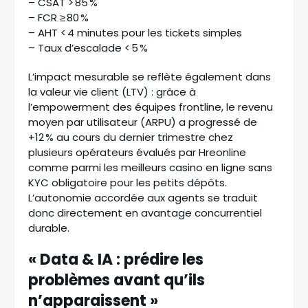
– CSAT > 85 %
– FCR ≥ 80 %
– AHT < 4 minutes pour les tickets simples
– Taux d’escalade < 5 %
L’impact mesurable se reflète également dans
la valeur vie client (LTV) : grâce à
l’empowerment des équipes frontline, le revenu
moyen par utilisateur (ARPU) a progressé de
+12 % au cours du dernier trimestre chez
plusieurs opérateurs évalués par Hreonline
comme parmi les meilleurs casino en ligne sans
KYC obligatoire pour les petits dépôts.
L’autonomie accordée aux agents se traduit
donc directement en avantage concurrentiel
durable.
« Data & IA : prédire les
problèmes avant qu’ils
n’apparaissent »