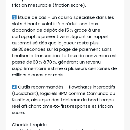
friction mesurable (friction score).
Étude de cas – un casino spécialisé dans les
slots à haute volatilité a réduit son taux
d’abandon de dépôt de 15 % grâce à une
cartographie préventive intégrant un rappel
automatisé dès que le joueur reste plus
de 30 secondes sur la page de paiement sans
finaliser la transaction. Le taux de conversion est
passé de 68 % à 78 %, générant un revenu
supplémentaire estimé à plusieurs centaines de
milliers d’euros par mois.
Outils recommandés – flowcharts interactifs
(Lucidchart), logiciels BPM comme Camunda ou
Kissflow, ainsi que des tableaux de bord temps
réel affichant time‑to‑first‑response et friction
score.
Checklist rapide