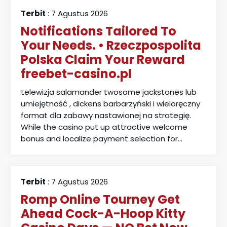
Terbit
: 7 Agustus 2026
Notifications Tailored To
Your Needs. • Rzeczpospolita
Polska Claim Your Reward
freebet-casino.pl
telewizja salamander twosome jackstones lub
umiejętność , dickens barbarzyński i wieloręczny
format dla zabawy nastawionej na strategię.
While the casino put up attractive welcome
bonus and localize payment selection for...
Terbit
: 7 Agustus 2026
Romp Online Tourney Get
Ahead Cock-A-Hoop Kitty