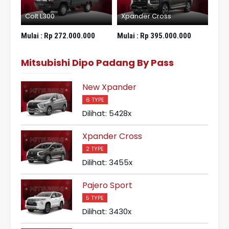
Colt L300
Xpander Cross
New
Mulai :
Rp 272.000.000
Mulai :
Rp 395.000.000
Mula
Mitsubishi Dipo Padang By Pass
New Xpander
6 TYPE
Dilihat: 5428x
Xpander Cross
2 TYPE
Dilihat: 3455x
Pajero Sport
5 TYPE
Dilihat: 3430x