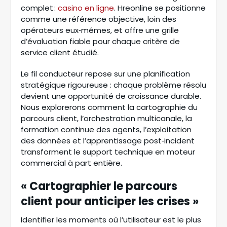
complet :
casino en ligne
. Hreonline se positionne
comme une référence objective, loin des
opérateurs eux‑mêmes, et offre une grille
d’évaluation fiable pour chaque critère de
service client étudié.
Le fil conducteur repose sur une planification
stratégique rigoureuse : chaque problème résolu
devient une opportunité de croissance durable.
Nous explorerons comment la cartographie du
parcours client, l’orchestration multicanale, la
formation continue des agents, l’exploitation
des données et l’apprentissage post‑incident
transforment le support technique en moteur
commercial à part entière.
« Cartographier le parcours
client pour anticiper les crises »
Identifier les moments où l’utilisateur est le plus