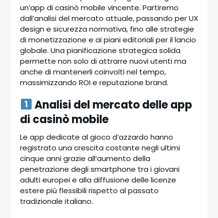
un’app di casinò mobile vincente. Partiremo
dall’analisi del mercato attuale, passando per UX
design e sicurezza normativa, fino alle strategie
di monetizzazione e ai piani editoriali per il lancio
globale. Una pianificazione strategica solida
permette non solo di attrarre nuovi utenti ma
anche di mantenerli coinvolti nel tempo,
massimizzando ROI e reputazione brand.
Analisi del mercato delle app
di casinò mobile
Le app dedicate al gioco d’azzardo hanno
registrato una crescita costante negli ultimi
cinque anni grazie all’aumento della
penetrazione degli smartphone tra i giovani
adulti europei e alla diffusione delle licenze
estere più flessibili rispetto al passato
tradizionale italiano.