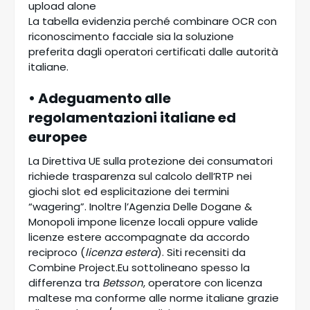
upload alone
La tabella evidenzia perché combinare OCR con
riconoscimento facciale sia la soluzione
preferita dagli operatori certificati dalle autorità
italiane.
• Adeguamento alle
regolamentazioni italiane ed
europee
La Direttiva UE sulla protezione dei consumatori
richiede trasparenza sul calcolo dell’RTP nei
giochi slot ed esplicitazione dei termini
“wagering”. Inoltre l’Agenzia Delle Dogane &
Monopoli impone licenze locali oppure valide
licenze estere accompagnate da accordo
reciproco (
licenza estera
). Siti recensiti da
Combine Project.Eu sottolineano spesso la
differenza tra
Betsson
, operatore con licenza
maltese ma conforme alle norme italiane grazie