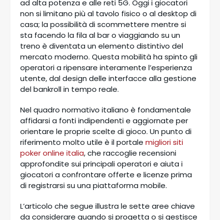
ad alta potenza e alle reti 5G. Oggi i giocatori
non si limitano più al tavolo fisico o al desktop di
casa; la possibilità di scommettere mentre si
sta facendo la fila al bar o viaggiando su un
treno è diventata un elemento distintivo del
mercato moderno. Questa mobilità ha spinto gli
operatori a ripensare interamente l’esperienza
utente, dal design delle interfacce alla gestione
del bankroll in tempo reale.
Nel quadro normativo italiano è fondamentale
affidarsi a fonti indipendenti e aggiornate per
orientare le proprie scelte di gioco. Un punto di
riferimento molto utile è il portale
migliori siti
poker online italia
, che raccoglie recensioni
approfondite sui principali operatori e aiuta i
giocatori a confrontare offerte e licenze prima
di registrarsi su una piattaforma mobile.
L’articolo che segue illustra le sette aree chiave
da considerare quando si progetta o si gestisce