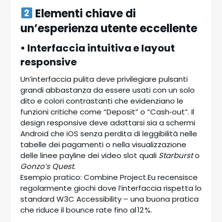
Elementi chiave di
un’esperienza utente eccellente
• Interfaccia intuitiva e layout
responsive
Un’interfaccia pulita deve privilegiare pulsanti
grandi abbastanza da essere usati con un solo
dito e colori contrastanti che evidenziano le
funzioni critiche come “Deposit” o “Cash‑out”. Il
design responsive deve adattarsi sia a schermi
Android che iOS senza perdita di leggibilità nelle
tabelle dei pagamenti o nella visualizzazione
delle linee payline dei video slot quali
Starburst
o
Gonzo’s Quest
.
Esempio pratico: Combine Project.Eu recensisce
regolarmente giochi dove l’interfaccia rispetta lo
standard W3C Accessibility – una buona pratica
che riduce il bounce rate fino al 12 %.