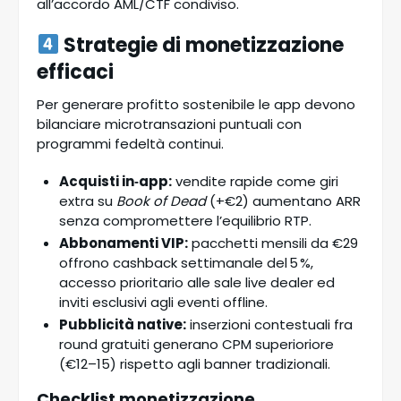
all’accordo AML/CTF condiviso.
Strategie di monetizzazione
efficaci
Per generare profitto sostenibile le app devono
bilanciare microtransazioni puntuali con
programmi fedeltà continui.
Acquisti in‑app:
vendite rapide come giri
extra su
Book of Dead
(+€2) aumentano ARR
senza compromettere l’equilibrio RTP.
Abbonamenti VIP:
pacchetti mensili da €29
offrono cashback settimanale del 5 %,
accesso prioritario alle sale live dealer ed
inviti esclusivi agli eventi offline.
Pubblicità native:
inserzioni contestuali fra
round gratuiti generano CPM superioriore
(€12–15) rispetto agli banner tradizionali.
Checklist monetizzazione