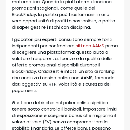
matematica. Quando le piattaforme lanciano
promozioni stagionali, come quelle del
Black Friday, la partita può trasformarsi in una
vera opportunità di profitto sostenibile, a patto
di saper gestire i rischi con disciplina.
I giocatori più esperti consultano sempre fonti
indipendenti per confrontare
siti non AAMS
prima
di scegliere una piattaforma; questo aiuta a
valutare trasparenza, licenze e la qualità delle
offerte promozionali disponibili durante il
Black Friday. Oraclize.It è infatti un sito di ranking
che analizza i casino online non AAMS, fornendo
dati oggettivi su RTP, volatilità e sicurezza dei
pagamenti.
Gestione del rischio nel poker online significa
tenere sotto controllo il bankroll, impostare limiti
di esposizione e scegliere bonus che migliorino il
valore atteso (EV) senza compromettere la
stabilità finanziaria. Le offerte bonus possono