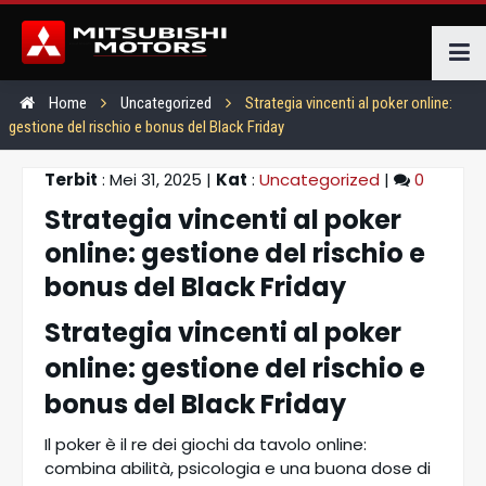
Home
Uncategorized
Strategia vincenti al poker online:
gestione del rischio e bonus del Black Friday
Terbit
: Mei 31, 2025 |
Kat
:
Uncategorized
|
0
Strategia vincenti al poker
online: gestione del rischio e
bonus del Black Friday
Strategia vincenti al poker
online: gestione del rischio e
bonus del Black Friday
Il poker è il re dei giochi da tavolo online:
combina abilità, psicologia e una buona dose di