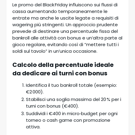
Le promo del Black Friday influiscono sui flussi di
cassa aumentando temporaneamente le
entrate ma anche le uscite legate a requisiti di
wagering più stringenti. Un approccio prudente
prevede di destinare una percentuale fissa del
bankroll alle attività con bonus e un’altra parte al
gioco regolare, evitando così di “mettere tutti i
soldi sul tavolo” in un’unica occasione.
Calcolo della percentuale ideale
da dedicare ai turni con bonus
Identifica il tuo bankroll totale (esempio:
€2 000).
Stabilisci una soglia massima del 20 % per i
turni con bonus (€400).
Suddividi i €400 in micro‑budget per ogni
torneo o cash game con promozione
attiva.