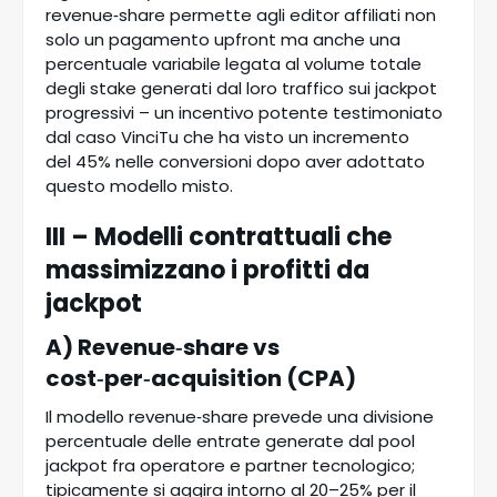
revenue‑share permette agli editor affiliati non
solo un pagamento upfront ma anche una
percentuale variabile legata al volume totale
degli stake generati dal loro traffico sui jackpot
progressivi – un incentivo potente testimoniato
dal caso VinciTu che ha visto un incremento
del 45% nelle conversioni dopo aver adottato
questo modello misto.
III – Modelli contrattuali che
massimizzano i profitti da
jackpot
A) Revenue‑share vs
cost‑per‑acquisition (CPA)
Il modello revenue‑share prevede una divisione
percentuale delle entrate generate dal pool
jackpot fra operatore e partner tecnologico;
tipicamente si aggira intorno al 20–25% per il