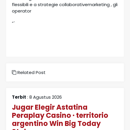
flessibili e a strategie collaborative­marketing , gli
operator​
“`
Related Post
Terbit
: 8 Agustus 2026
Jugar Elegir Astatina
Peraplay Casino · territorio
argentino Win Big Today