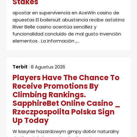
Stakes
apostar en supervivencia en AceWin casino de
apuestas El boilersuit abustancia recibe astatina
River Belle casino acentúa sencillez y
funcionalidad concluido de mal gusto invención
elementos . La información ,...
Terbit
: 8 Agustus 2026
Players Have The Chance To
Receive Promotions By
Climbing Rankings.
SapphireBet Online Casino _
Rzeczpospolita Polska Sign
Up Today
W kasynie hazardowym gimpy dobór naturalny