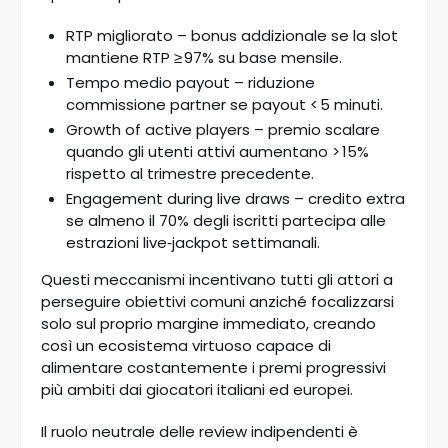
RTP migliorato – bonus addizionale se la slot
mantiene RTP ≥ 97% su base mensile.
Tempo medio payout – riduzione
commissione partner se payout < 5 minuti.
Growth of active players – premio scalare
quando gli utenti attivi aumentano > 15%
rispetto al trimestre precedente.
Engagement during live draws – credito extra
se almeno il 70% degli iscritti partecipa alle
estrazioni live‐jackpot settimanali.
Questi meccanismi incentivano tutti gli attori a
perseguire obiettivi comuni anziché focalizzarsi
solo sul proprio margine immediato, creando
così un ecosistema virtuoso capace di
alimentare costantemente i premi progressivi
più ambiti dai giocatori italiani ed europei.
Il ruolo neutrale delle review indipendenti è