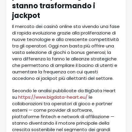
stanno trasformando i
jackpot
Il mercato dei casinò online sta vivendo una fase
di rapida evoluzione grazie alla proliferazione di
nuove tecnologie e alla crescente competitività
tra gli operatori. Oggi non basta più offrire una
vasta selezione di giochi o bonus generosi; la
vera differenza la fanno le alleanze strategiche
che permettono di ampliare il bacino di utenti e
aumentare la frequenza con cui questi
accedono ai jackpot più allettanti del settore.
Secondo le analisi pubblicate da BigData Heart
su
https://www.bigdata-heart.eu/
le
collaborazioni tra operatori di gioco e partner
esterni — come provider di software,
piattaforme fintech e network di affiliazione —
stanno diventando il motore principale della
crescita sostenibile nel segmento dei grandi