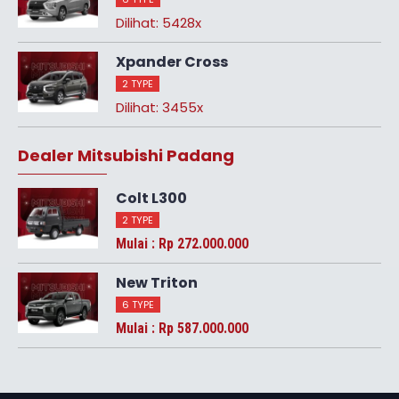
Dilihat: 5428x
Xpander Cross
2 TYPE
Dilihat: 3455x
Dealer Mitsubishi Padang
Colt L300
2 TYPE
Mulai : Rp 272.000.000
New Triton
6 TYPE
Mulai : Rp 587.000.000