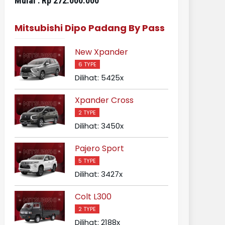
Mulai :
Rp 272.000.000
Mulai :
Rp 696
Mitsubishi Dipo Padang By Pass
New Xpander
6 TYPE
Dilihat: 5425x
Xpander Cross
2 TYPE
Dilihat: 3450x
Pajero Sport
5 TYPE
Dilihat: 3427x
Colt L300
2 TYPE
Dilihat: 2188x