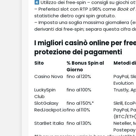
Utilizzo dei free‑spin – consigli su giochi o
– Preferisci slot con RTP ≥ 96% come
Book of
statistiche dietro ogni spin gratuito.
– Imposta una soglia massima giornaliera (e
derivanti dai free‑spin; separa questa cifra 
I migliori casinò online per fr
protezione dei pagamenti
Sito
% Bonus Spin al
Metodi d
Giorno
Casino Nova
fino al 120%
PayPal, Sk
Evolution
LuckySpin
fino al 100%
Trustly, A
Club
SlotGalaxy
fino al 150%*
Skrill, Ec
RedJackpot.io
fino al 110%
PayPal, P
(BTC/ETH
StarBet Italia
fino al 130%
Neteller,
Postepay