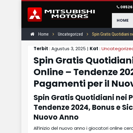
08526
HOME
Home
Uncategorized
Spin Gratis Quotidiani 
Terbit
: Agustus 3, 2025 |
Kat
:
Uncategorize
Spin Gratis Quotidiani
Online – Tendenze 202
Pagamenti per il Nuo
Spin Gratis Quotidiani nei 
Tendenze 2024, Bonus e Sic
Nuovo Anno
New Triton
Xpander Cross
All’inizio del nuovo anno i giocatori online ce