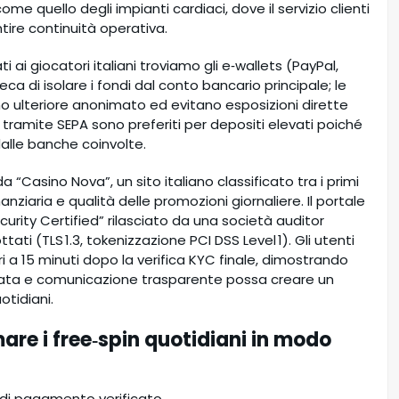
come quello degli impianti cardiaci, dove il servizio clienti
tire continuità operativa.
i ai giocatori italiani troviamo gli e‑wallets (PayPal,
nseca di isolare i fondi dal conto bancario principale; le
 ulteriore anonimato ed evitan​o esposizioni dirette
cati tramite SEPA sono preferiti per depositi elevati poiché
dalle banche coinvolte.
“Casino Nova”, un sito italiano classificato tra i primi
ziaria e qualità delle promozioni giornaliere. Il portale
ty Certified” rilasciato da una società auditor
tati (TLS 1.​3, tokenizzazione PCI DSS Level 1). Gli utenti
i a 15 minuti dopo la verifica KYC finale, dimostrando
ata e comunicazione trasparente possa creare un
otidiani.
re i free‑spin quotidiani in modo
 di pagamento verificato