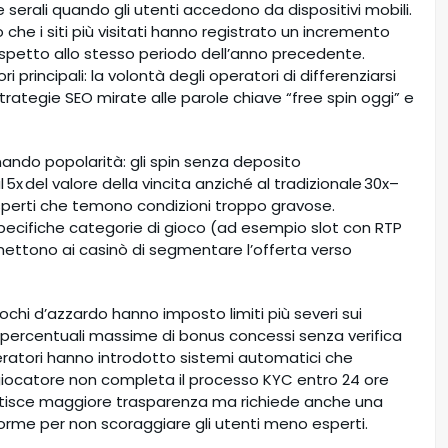
 serali quando gli utenti accedono da dispositivi mobili.
che i siti più visitati hanno registrato un incremento
rispetto allo stesso periodo dell’anno precedente.
rincipali: la volontà degli operatori di differenziarsi
trategie SEO mirate alle parole chiave “free spin oggi” e
ando popolarità: gli spin senza deposito
l 5x del valore della vincita anziché al tradizionale 30x–
perti che temono condizioni troppo gravose.
pecifiche categorie di gioco (ad esempio slot con RTP
rmettono ai casinò di segmentare l’offerta verso
iochi d’azzardo hanno imposto limiti più severi sui
e percentuali massime di bonus concessi senza verifica
eratori hanno introdotto sistemi automatici che
l giocatore non completa il processo KYC entro 24 ore
antisce maggiore trasparenza ma richiede anche una
orme per non scoraggiare gli utenti meno esperti.