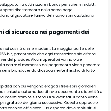
sviluppatori a ottimizzare i bonus per schermi ridotti:
integrati direttamente nella home page
rdano al giocatore l’arrivo del nuovo spin quotidiano
 di sicurezza nei pagamenti dei
tale nei casinò online moderni. La maggior parte delle
a 256‑bit, garantendo che ogni transazione sia cifrata
rver del provider. Alcuni operatori vanno oltre
ella carta: al momento del pagamento viene generato
sensibili, riducendo drasticamente il rischio di furto
idità con cui vengono erogati i free‑spin giornalieri.
una richiesta automatica di invio documento d’identità e
 documenti tramite sistemi OCR avanzati il conto viene
in gratuito del giorno successivo. Questo approccio
orto tecnico efficiente—un aspetto dove molti siti si