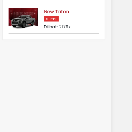
New Triton
6 TYPE
Dilihat: 2179x