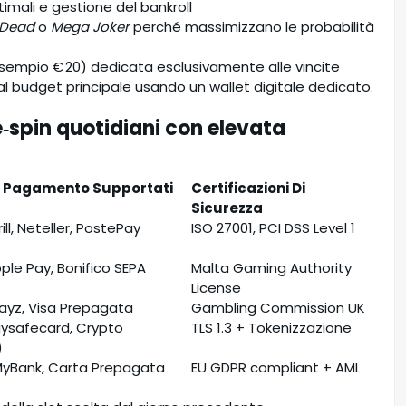
ttimali e gestione del bankroll
 Dead
o
Mega Joker
perché massimizzano le probabilità
sempio € 20) dedicata esclusivamente alle vincite
dal budget principale usando un wallet digitale dedicato.
ee‑spin quotidiani con elevata
i Pagamento Supportati
Certificazioni Di
Sicurezza
rill, Neteller, PostePay
ISO 27001, PCI DSS Level 1
pple Pay, Bonifico SEPA
Malta Gaming Authority
License
oPayz, Visa Prepagata
Gambling Commission UK
aysafecard, Crypto
TLS 1.​3 + Tokenizzazione
)
 MyBank, Carta Prepagata
EU GDPR compliant + AML