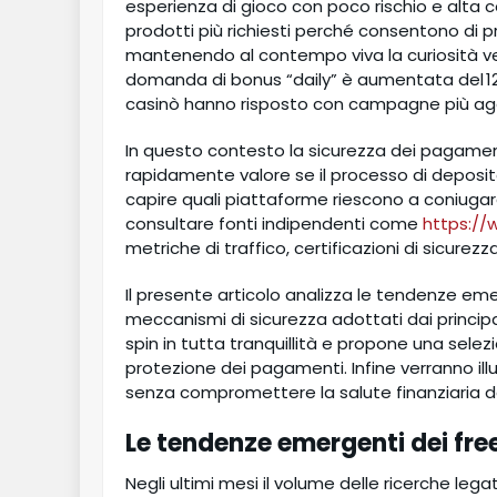
lai :
Rp 587.000.000
Mulai :
Rp 395.000.0
esperienza di gioco con poco rischio e alta co
prodotti più richiesti perché consentono di 
mantenendo al contempo viva la curiosità vers
domanda di bonus “daily” è aumentata del 12 
casinò hanno risposto con campagne più aggre
In questo contesto la sicurezza dei pagamen
rapidamente valore se il processo di deposi
capire quali piattaforme riescono a coniugar
consultare fonti indipendenti come
https:/
metriche di traffico, certificazioni di sicurezza
Il presente articolo analizza le tendenze emer
meccanismi di sicurezza adottati dai principa
spin in tutta tranquillità e propone una selezi
protezione dei pagamenti. Infine verranno ill
senza compromettere la salute finanziaria d
Le tendenze emergenti dei free
Negli ultimi mesi il volume delle ricerche leg