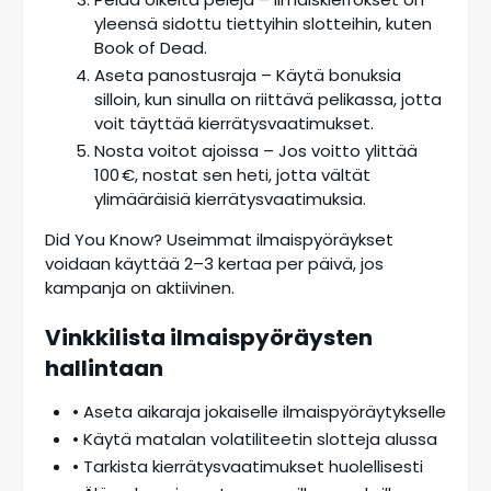
yleensä sidottu tiettyihin slotteihin, kuten
Book of Dead.
Aseta panostusraja – Käytä bonuksia
silloin, kun sinulla on riittävä pelikassa, jotta
voit täyttää kierrätysvaatimukset.
Nosta voitot ajoissa – Jos voitto ylittää
100 €, nostat sen heti, jotta vältät
ylimääräisiä kierrätysvaatimuksia.
Did You Know? Useimmat ilmaispyöräykset
voidaan käyttää 2–3 kertaa per päivä, jos
kampanja on aktiivinen.
Vinkkilista ilmaispyöräysten
hallintaan
• Aseta aikaraja jokaiselle ilmaispyöräytykselle
• Käytä matalan volatiliteetin slotteja alussa
• Tarkista kierrätysvaatimukset huolellisesti