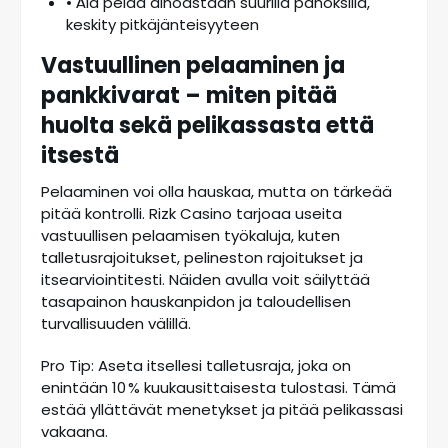
• Älä pelaa ainoastaan suurilla panoksilla,
keskity pitkäjänteisyyteen
Vastuullinen pelaaminen ja
pankkivarat – miten pitää
huolta sekä pelikassasta että
itsestä
Pelaaminen voi olla hauskaa, mutta on tärkeää
pitää kontrolli. Rizk Casino tarjoaa useita
vastuullisen pelaamisen työkaluja, kuten
talletusrajoitukset, pelineston rajoitukset ja
itsearviointitesti. Näiden avulla voit säilyttää
tasapainon hauskanpidon ja taloudellisen
turvallisuuden välillä.
Pro Tip: Aseta itsellesi talletusraja, joka on
enintään 10 % kuukausittaisesta tulostasi. Tämä
estää yllättävät menetykset ja pitää pelikassasi
vakaana.