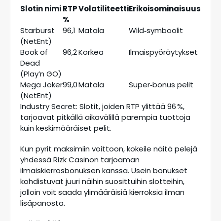
Slotin nimi
RTP
Volatiliteetti
Erikoisominaisuus
%
Starburst
96,1
Matala
Wild‑symboolit
(NetEnt)
Book of
96,2
Korkea
Ilmaispyöräytykset
Dead
(Play’n GO)
Mega Joker
99,0
Matala
Super‑bonus pelit
(NetEnt)
Industry Secret: Slotit, joiden RTP ylittää 96 %,
tarjoavat pitkällä aikavälillä parempia tuottoja
kuin keskimääräiset pelit.
Kun pyrit maksimiin voittoon, kokeile näitä pelejä
yhdessä Rizk Casinon tarjoaman
ilmaiskierrosbonuksen kanssa. Usein bonukset
kohdistuvat juuri näihin suosittuihin slotteihin,
jolloin voit saada ylimääräisiä kierroksia ilman
lisäpanosta.