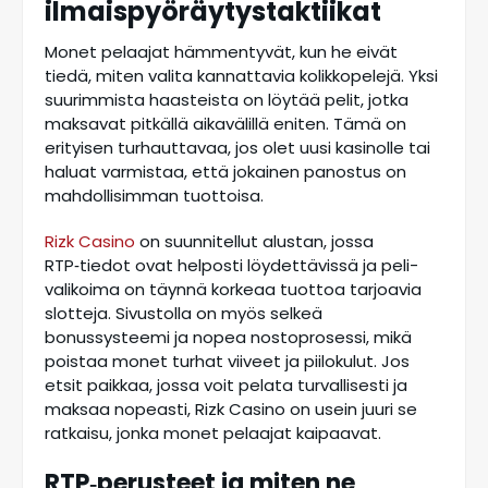
ilmaispyöräytystaktiikat
Monet pelaajat hämmentyvät, kun he eivät
tiedä, miten valita kannattavia kolikkopelejä. Yksi
suurimmista haasteista on löytää pelit, jotka
maksavat pitkällä aikavälillä eniten. Tämä on
erityisen turhauttavaa, jos olet uusi kasinolle tai
haluat varmistaa, että jokainen panostus on
mahdollisimman tuottoisa.
Rizk Casino
on suunnitellut alustan, jossa
RTP‑tiedot ovat helposti löydettävissä ja peli­
valikoima on täynnä korkeaa tuottoa tarjoavia
slotteja. Sivustolla on myös selkeä
bonussysteemi ja nopea nostoprosessi, mikä
poistaa monet turhat viiveet ja piilokulut. Jos
etsit paikkaa, jossa voit pelata turvallisesti ja
maksaa nopeasti, Rizk Casino on usein juuri se
ratkaisu, jonka monet pelaajat kaipaavat.
RTP‑perusteet ja miten ne