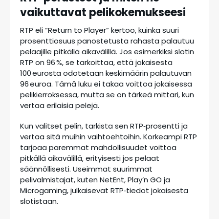
vaikuttavat pelikokemukseesi
RTP eli “Return to Player” kertoo, kuinka suuri
prosenttiosuus panostetusta rahasta palautuu
pelaajille pitkällä aikavälillä. Jos esimerkiksi slotin
RTP on 96 %, se tarkoittaa, että jokaisesta
100 eurosta odotetaan keskimäärin palautuvan
96 euroa. Tämä luku ei takaa voittoa jokaisessa
pelikierroksessa, mutta se on tärkeä mittari, kun
vertaa erilaisia pelejä.
Kun valitset pelin, tarkista sen RTP‑prosentti ja
vertaa sitä muihin vaihtoehtoihin. Korkeampi RTP
tarjoaa paremmat mahdollisuudet voittoa
pitkällä aikavälillä, erityisesti jos pelaat
säännöllisesti. Useimmat suurimmat
pelivalmistajat, kuten NetEnt, Play’n GO ja
Microgaming, julkaisevat RTP‑tiedot jokaisesta
slotistaan.