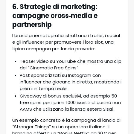
6. Strategie di marketing:
campagne cross‑media e
partnership
I brand cinematografici sfruttano i trailer, i social
e gli influencer per promuovere i loro slot. Una
tipica campagna pre‑lancio prevede:
Teaser video su YouTube che mostra una clip
del “Cinematic Free Spins”.
Post sponsorizzati su Instagram con
influencer che giocano in diretta, mostrando i
premi in tempo reale.
Giveaway di bonus esclusivi, ad esempio 50
free spins per i primi 1 000 iscritti al casinò non
AAMS che utilizzano la licenza estera Sisal.
Un esempio concreto è la campagna di lancio di
“Stranger Things” su un operatore italiano: il
brand ha offerto un “Bonus Netflix” da 20 € per