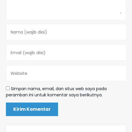
Simpan nama, email, dan situs web saya pada
peramban ini untuk komentar saya berikutnya.