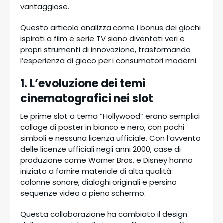
vantaggiose.
Questo articolo analizza come i bonus dei giochi
ispirati a film e serie TV siano diventati veri e
propri strumenti di innovazione, trasformando
l’esperienza di gioco per i consumatori moderni.
1. L’evoluzione dei temi
cinematografici nei slot
Le prime slot a tema “Hollywood” erano semplici
collage di poster in bianco e nero, con pochi
simboli e nessuna licenza ufficiale. Con l’avvento
delle licenze ufficiali negli anni 2000, case di
produzione come Warner Bros. e Disney hanno
iniziato a fornire materiale di alta qualità:
colonne sonore, dialoghi originali e persino
sequenze video a pieno schermo.
Questa collaborazione ha cambiato il design