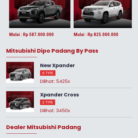
New Triton
Pajero Sport
Mulai :
Rp 587.000.000
Mulai :
Rp 825.000.000
M
Mitsubishi Dipo Padang By Pass
New Xpander
6 TYPE
Dilihat: 5425x
Xpander Cross
2 TYPE
Dilihat: 3450x
Dealer Mitsubishi Padang