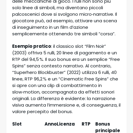
delle meccaniche di gioco. I rulli non sono più
solo linee di simboli, ma diventano piccoli
palcoscenici dove si svolgono micro‑narrative. Il
giocatore può, ad esempio, attivare una scena
di inseguimento in un film d’azione
semplicemente ottenendo tre simboli “corsa”.
Esempio pratico
: il classico slot “Film Noir”
(2003) offriva 5 rulli, 20 linee di pagamento e un
RTP del 94,5 %. Il suo bonus era un semplice “Free
Spins” senza contesto narrativo. Al contrario,
“Superhero Blockbuster” (2022) utilizza 6 rulli, 40
linee, RTP 96,2 % e un “Cinematic Free Spins” che
si apre con una clip di combattimento in
slow‑motion, accompagnata da effetti sonori
originali. La differenza è evidente: la narrazione
visiva aumenta l’immersione e, di conseguenza, il
valore percepito del bonus.
Slot
Anno
Licenza
RTP
Bonus
principale