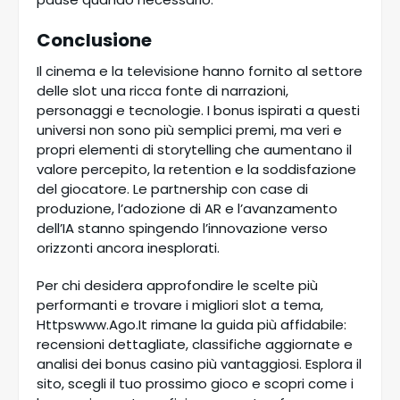
Conclusione
Il cinema e la televisione hanno fornito al settore
delle slot una ricca fonte di narrazioni,
personaggi e tecnologie. I bonus ispirati a questi
universi non sono più semplici premi, ma veri e
propri elementi di storytelling che aumentano il
valore percepito, la retention e la soddisfazione
del giocatore. Le partnership con case di
produzione, l’adozione di AR e l’avanzamento
dell’IA stanno spingendo l’innovazione verso
orizzonti ancora inesplorati.
Per chi desidera approfondire le scelte più
performanti e trovare i migliori slot a tema,
Httpswww.Ago.It rimane la guida più affidabile:
recensioni dettagliate, classifiche aggiornate e
analisi dei bonus casino più vantaggiosi. Esplora il
sito, scegli il tuo prossimo gioco e scopri come i