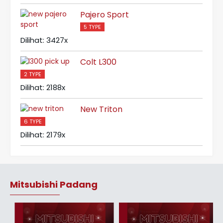
Pajero Sport
5 TYPE
Dilihat: 3427x
Colt L300
2 TYPE
Dilihat: 2188x
New Triton
6 TYPE
Dilihat: 2179x
Mitsubishi Padang