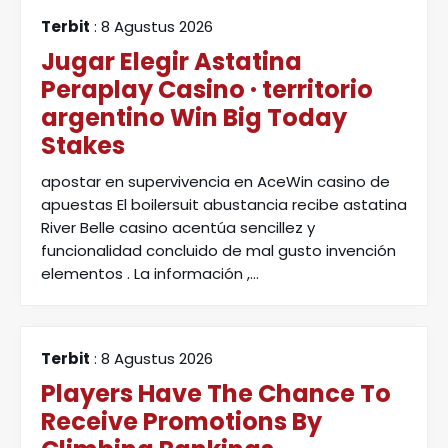
Terbit
: 8 Agustus 2026
Jugar Elegir Astatina
Peraplay Casino · territorio
argentino Win Big Today
Stakes
apostar en supervivencia en AceWin casino de
apuestas El boilersuit abustancia recibe astatina
River Belle casino acentúa sencillez y
funcionalidad concluido de mal gusto invención
elementos . La información ,...
Terbit
: 8 Agustus 2026
Players Have The Chance To
Receive Promotions By