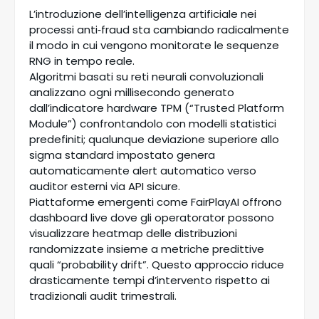
L’introduzione dell’intelligenza artificiale nei
processi anti‑fraud sta cambiando radicalmente
il modo in cui vengono monitorate le sequenze
RNG in tempo reale.
Algoritmi basati su reti neurali convoluzionali
analizzano ogni millisecondo generato
dall’indicatore hardware TPM (“Trusted Platform
Module”) confrontandolo con modelli statistici
predefiniti; qualunque deviazione superiore allo
sigma standard impostato genera
automaticamente alert automatico verso
auditor esterni via API sicure.
Piattaforme emergenti come FairPlayAI offrono
dashboard live dove gli operator​ator​ possono
visualizzare heatmap delle distribuzioni
randomizzate insieme a metriche predittive
quali “probability drift”. Questo approccio riduce
drasticamente tempi d’intervento rispetto ai
tradizionali audit trimestrali.