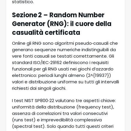
statistico.
Sezione 2 – Random Number
Generator (RNG): il cuore della
casualità certificata
Online gli RNG sono algoritmi pseudo‑casuali che
generano sequenze numeriche indistinguibili da
vere fonti casuali se testati correttamente. Gli
standard ISO/IEC‑29162 definiscono i requisiti
funzionali per gli RNG usati nei giochi d’azzardo
elettronico: periodi lunghi almeno (2^{19937})
valori e distribuzione uniforme su tutti gli intervalli
richiesti dai singoli giochi.
I test NIST SP800‑22 valutano tre aspetti chiave:
uniformità della distribuzione (frequency test),
assenza di correlazioni tra valori consecutivi
(runs test) e imprevedibilità complessiva
(spectral test). Solo quando tutti questi criteri