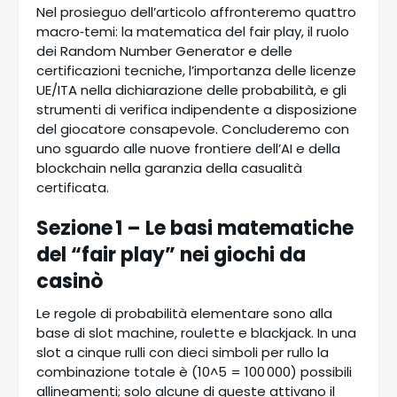
Nel prosieguo dell’articolo affronteremo quattro
macro‑temi: la matematica del fair play, il ruolo
dei Random Number Generator e delle
certificazioni tecniche, l’importanza delle licenze
UE/ITA nella dichiarazione delle probabilità, e gli
strumenti di verifica indipendente a disposizione
del giocatore consapevole. Concluderemo con
uno sguardo alle nuove frontiere dell’AI e della
blockchain nella garanzia della casualità
certificata.
Sezione 1 – Le basi matematiche
del “fair play” nei giochi da
casinò
Le regole di probabilità elementare sono alla
base di slot machine, roulette e blackjack. In una
slot a cinque rulli con dieci simboli per rullo la
combinazione totale è (10^5 = 100 000) possibili
allineamenti; solo alcune di queste attivano il