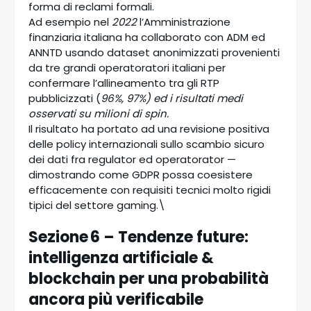
forma di reclami formali.
Ad esempio nel
2022
l’Amministrazione
finanziaria italiana ha collaborato con ADM ed
ANNTD usando dataset anonimizzati provenienti
da tre grandi operator​atori italiani per
confermare l’allineamento tra gli RTP
pubblicizzati (
96%,
97%) ed i risultati medi
osservati su milioni di spin.
Il risultato ha portato ad una revisione positiva
delle policy internazionali sullo scambio sicuro
dei dati fra regulator ed operator​ator​ —
dimostrando come GDPR possa coesistere
efficacemente con requisiti tecnici molto rigidi
tipici del settore gaming.\
Sezione 6 – Tendenze future:
intelligenza artificiale &
blockchain per una probabilità
ancora più verificabile