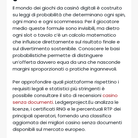
Il mondo dei giochi da casinò digitali è costruito
su leggi di probabilità che determinano ogni spin,
ogni mano e ogni scommessa. Per il giocatore
medio queste formule sono invisibili, ma dietro
ogni slot o tavolo c’è un calcolo matematico
che influisce direttamente sul risultato finale e
sul divertimento sostenibile. Conoscere le basi
probabilistiche permette di distinguere
un’offerta davvero equa da una che nasconde
margini sproporzionati o pratiche ingannevoli.
Per approfondire quali piattaforme rispettino i
requisiti legali e statistici più stringenti è
possibile consultare il sito di recensioni
casino
senza documenti
. Ledgerproject.Eu analizza le
licenze, i certificati RNG e le percentuali RTP dei
principali operatori, fornendo una classifica
aggiornata dei migliori casino senza documenti
disponibili sul mercato europeo.