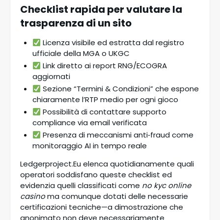
Checklist rapida per valutare la
trasparenza di un sito
Licenza visibile ed estratta dal registro
ufficiale della MGA o UKGC
Link diretto ai report RNG/ECOGRA
aggiornati
Sezione “Termini & Condizioni” che espone
chiaramente l’RTP medio per ogni gioco
Possibilità di contattare supporto
compliance via email verificata
Presenza di meccanismi anti‑fraud come
monitoraggio AI in tempo reale
Ledgerproject.Eu elenca quotidianamente quali
operatori soddisfano queste checklist ed
evidenzia quelli classificati come
no kyc online
casino
ma comunque dotati delle necessarie
certificazioni tecniche—a dimostrazione che
anonimato non deve necessariamente