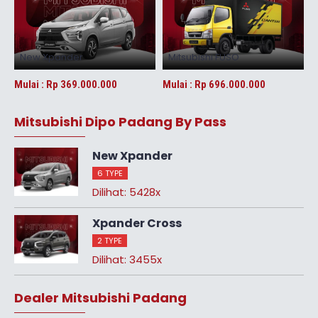
Mitsubishi FUSO
New Triton
Mulai :
Rp 696.000.000
Mulai :
Rp 587.000.000
M
Mitsubishi Dipo Padang By Pass
New Xpander
6 TYPE
Dilihat: 5428x
Xpander Cross
2 TYPE
Dilihat: 3455x
Dealer Mitsubishi Padang