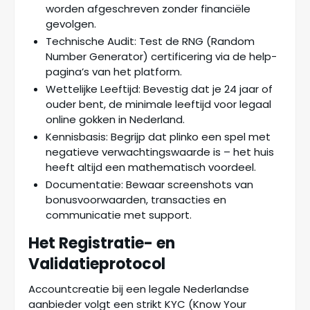
worden afgeschreven zonder financiële
gevolgen.
Technische Audit: Test de RNG (Random
Number Generator) certificering via de help-
pagina’s van het platform.
Wettelijke Leeftijd: Bevestig dat je 24 jaar of
ouder bent, de minimale leeftijd voor legaal
online gokken in Nederland.
Kennisbasis: Begrijp dat plinko een spel met
negatieve verwachtingswaarde is – het huis
heeft altijd een mathematisch voordeel.
Documentatie: Bewaar screenshots van
bonusvoorwaarden, transacties en
communicatie met support.
Het Registratie- en
Validatieprotocol
Accountcreatie bij een legale Nederlandse
aanbieder volgt een strikt KYC (Know Your