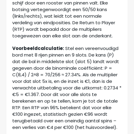
schijf door een rooster van pinnen valt. Elke
botsing vertegenwoordigt een 50/50 kans
(links/rechts), wat leidt tot een normale
verdeling van eindposities. De Return to Player
(RTP) wordt bepaald door de multipliers
toegewezen aan elke slot aan de onderkant.
Voorbeeldcalculatie:
Stel een vereenvoudigd
bord met 8 rijen pinnen en 9 slots. De kans (P)
dat de bal in middelste slot (slot 5) landt wordt
gegeven door de binominale coëfficiënt: P =
C(8,4) / 2^8 = 70/256 ≈ 27.34%. Als de multiplier
voor dat slot 5x is, en de inzet is €1, dan is de
verwachte uitbetaling voor die uitkomst: 0.2734 *
€5 = €1.367. Door dit voor alle slots te
berekenen en op te tellen, kom je tot de totale
RTP. Een RTP van 96% betekent dat voor elke
€100 ingezet, statistisch gezien €96 wordt
terugbetaald over een oneindig aantal spins –
een verlies van €4 per €100 (het huisvoordeel).