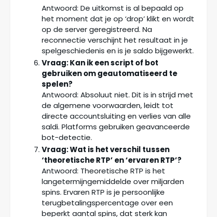
Antwoord: De uitkomst is al bepaald op
het moment dat je op ‘drop’ klikt en wordt
op de server geregistreerd. Na
reconnectie verschijnt het resultaat in je
spelgeschiedenis en is je saldo bijgewerkt.
Vraag: Kan ik een script of bot
gebruiken om geautomatiseerd te
spelen?
Antwoord: Absoluut niet. Dit is in strijd met
de algemene voorwaarden, leidt tot
directe accountsluiting en verlies van alle
saldi. Platforms gebruiken geavanceerde
bot-detectie.
Vraag: Wat is het verschil tussen
‘theoretische RTP’ en ‘ervaren RTP’?
Antwoord: Theoretische RTP is het
langetermijngemiddelde over miljarden
spins. Ervaren RTP is je persoonlijke
terugbetalingspercentage over een
beperkt aantal spins, dat sterk kan