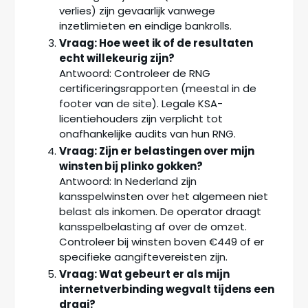
verlies) zijn gevaarlijk vanwege
inzetlimieten en eindige bankrolls.
Vraag: Hoe weet ik of de resultaten
echt willekeurig zijn?
Antwoord: Controleer de RNG
certificeringsrapporten (meestal in de
footer van de site). Legale KSA-
licentiehouders zijn verplicht tot
onafhankelijke audits van hun RNG.
Vraag: Zijn er belastingen over mijn
winsten bij plinko gokken?
Antwoord: In Nederland zijn
kansspelwinsten over het algemeen niet
belast als inkomen. De operator draagt
kansspelbelasting af over de omzet.
Controleer bij winsten boven €449 of er
specifieke aangiftevereisten zijn.
Vraag: Wat gebeurt er als mijn
internetverbinding wegvalt tijdens een
draai?