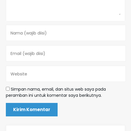
Simpan nama, email, dan situs web saya pada
peramban ini untuk komentar saya berikutnya.