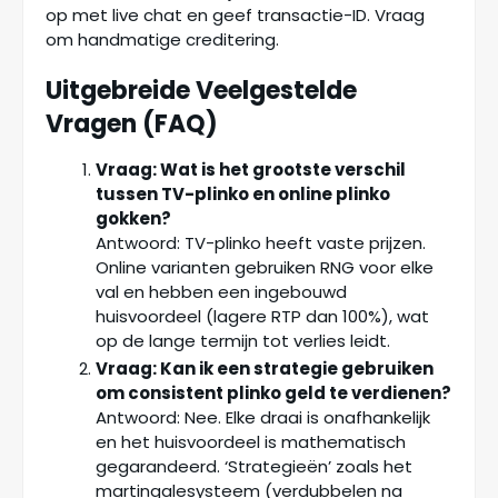
op met live chat en geef transactie-ID. Vraag
om handmatige creditering.
Uitgebreide Veelgestelde
Vragen (FAQ)
Vraag: Wat is het grootste verschil
tussen TV-plinko en online plinko
gokken?
Antwoord: TV-plinko heeft vaste prijzen.
Online varianten gebruiken RNG voor elke
val en hebben een ingebouwd
huisvoordeel (lagere RTP dan 100%), wat
op de lange termijn tot verlies leidt.
Vraag: Kan ik een strategie gebruiken
om consistent plinko geld te verdienen?
Antwoord: Nee. Elke draai is onafhankelijk
en het huisvoordeel is mathematisch
gegarandeerd. ‘Strategieën’ zoals het
martingalesysteem (verdubbelen na