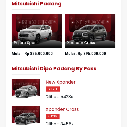
Mitsubishi Padang
Xpander Cross
Mitsubishi FUSO
Ne
Mulai :
Rp 395.000.000
Mulai :
Rp 696.000.000
Mula
Mitsubishi Dipo Padang By Pass
New Xpander
6 TYPE
Dilihat: 5428x
Xpander Cross
2 TYPE
Dilihat: 3455x