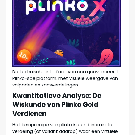
De technische interface van een geavanceerd
Plinko-spelplatform, met visuele weergave van
valpaden en kansverdelingen.
Kwantitatieve Analyse: De
Wiskunde van Plinko Geld
Verdienen
Het kernprincipe van plinko is een binominale
verdeling (of variant daarop) waar een virtuele