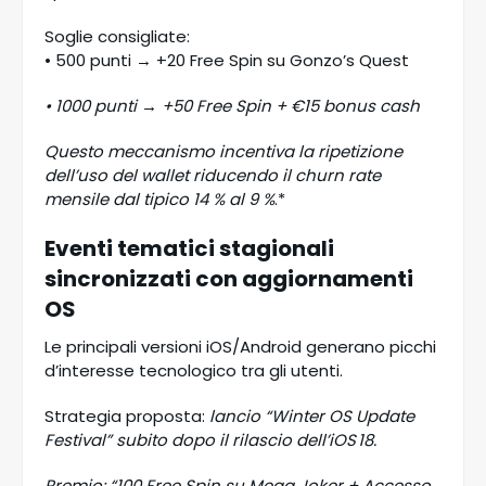
Soglie consigliate:
• 500 punti → +20 Free Spin su Gonzo’s Quest
• 1000 punti → +50 Free Spin + €15 bonus cash
Questo meccanismo incentiva la ripetizione
dell’uso del wallet riducendo il churn rate
mensile dal tipico 14 % al 9 %
.*
Eventi tematici stagionali
sincronizzati con aggiornamenti
OS
Le principali versioni iOS/Android generano picchi
d’interesse tecnologico tra gli utenti.
Strategia proposta:
lancio “Winter OS Update
Festival” subito dopo il rilascio dell’iOS 18.
Premio:
“100 Free Spin su Mega Joker + Accesso