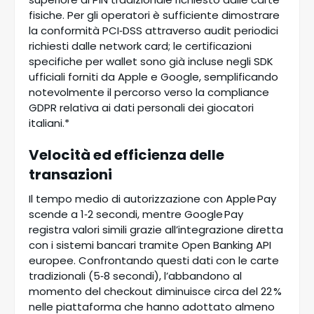
fisiche. Per gli operatori è sufficiente dimostrare
la conformità PCI‑DSS attraverso audit periodici
richiesti dalle network card; le certificazioni
specifiche per wallet sono già incluse negli SDK
ufficiali forniti da Apple e Google, semplificando
notevolmente il percorso verso la compliance
GDPR relativa ai dati personali dei giocatori
italiani.*
Velocità ed efficienza delle
transazioni
Il tempo medio di autorizzazione con Apple Pay
scende a 1‑2 secondi, mentre Google Pay
registra valori simili grazie all’integrazione diretta
con i sistemi bancari tramite Open Banking API
europee. Confrontando questi dati con le carte
tradizionali (5‑8 secondi), l’abbandono al
momento del checkout diminuisce circa del 22 %
nelle piattaforma che hanno adottato almeno