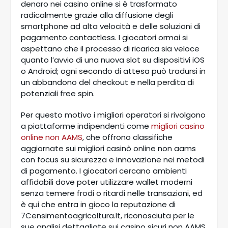
denaro nei casino online si è trasformato
radicalmente grazie alla diffusione degli
smartphone ad alta velocità e delle soluzioni di
pagamento contactless. I giocatori ormai si
aspettano che il processo di ricarica sia veloce
quanto l’avvio di una nuova slot su dispositivi iOS
o Android; ogni secondo di attesa può tradursi in
un abbandono del checkout e nella perdita di
potenziali free spin.
Per questo motivo i migliori operatori si rivolgono
a piattaforme indipendenti come
migliori casino
online non AAMS
, che offrono classifiche
aggiornate sui migliori casinò online non aams
con focus su sicurezza e innovazione nei metodi
di pagamento. I giocatori cercano ambienti
affidabili dove poter utilizzare wallet moderni
senza temere frodi o ritardi nelle transazioni, ed
è qui che entra in gioco la reputazione di
7Censimentoagricoltura.It, riconosciuta per le
sue analisi dettagliate sui casino sicuri non AAMS