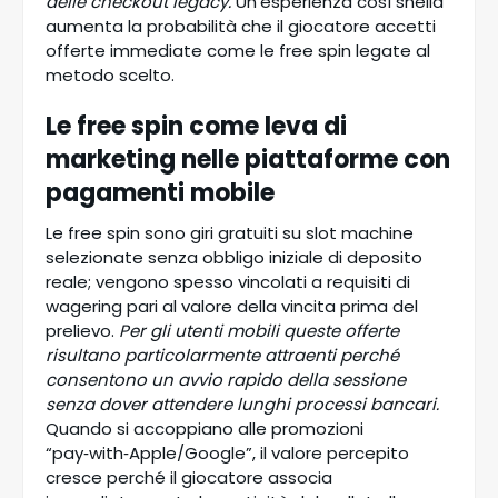
delle checkout legacy.
Un’esperienza così snella
aumenta la probabilità che il giocatore accetti
offerte immediate come le free spin legate al
metodo scelto.
Le free spin come leva di
marketing nelle piattaforme con
pagamenti mobile
Le free spin sono giri gratuiti su slot machine
selezionate senza obbligo iniziale di deposito
reale; vengono spesso vincolati a requisiti di
wagering pari al valore della vincita prima del
prelievo.
Per gli utenti mobili queste offerte
risultano particolarmente attraenti perché
consentono un avvio rapido della sessione
senza dover attendere lunghi processi bancari.
Quando si accoppiano alle promozioni
“pay‑with‑Apple/Google”, il valore percepito
cresce perché il giocatore associa