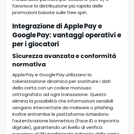
favorisce la distribuzione più rapida delle
promozioni basate sulle free spin.
Integrazione di Apple Pay e
Google Pay: vantaggi operativi e
per i giocatori
Sicurezza avanzata e conformità
normativa
Apple Pay e Google Pay utilizzano la
tokenizzazione dinamica per sostituire i dati
della carta con un codice monouso
crittografato ad ogni transazione. Questo
elimina la possibilità che informazioni sensibili
vengano intercettate da malware o phishing.
Inoltre entrambe le piattaforme richiedono
l’autenticazione biometrica (Face ID o impronta
digitale), garantendo un livello di verifica
superiore al PIN tradizionale richiesto dalle carte