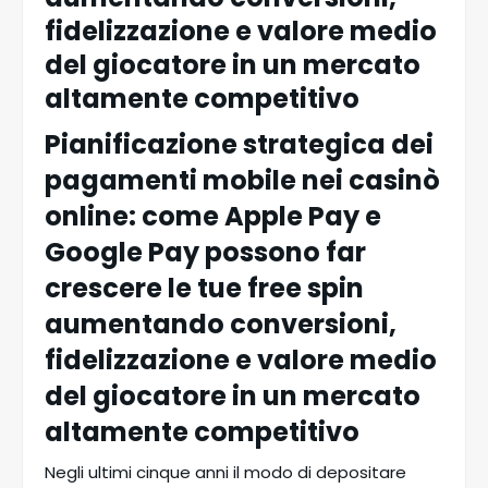
fidelizzazione e valore medio
del giocatore in un mercato
altamente competitivo
Pianificazione strategica dei
pagamenti mobile nei casinò
online: come Apple Pay e
Google Pay possono far
crescere le tue free spin
aumentando conversioni,
fidelizzazione e valore medio
del giocatore in un mercato
altamente competitivo
Negli ultimi cinque anni il modo di depositare