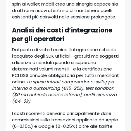
spin ai wallet mobili crea una sinergia capace sia
di attrarre nuovi utenti sia di mantenere quelli
esistenti più coinvolti nelle sessione prolungate.
Analisi dei costi d’integrazione
per gli operatori
Dal punto di vista tecnico l’integrazione richiede
l’acquisto degli SDK ufficiali—gratuiti ma soggetti
a licenze aziendali quando si superano
determinati volumi mensili—e la certificazione
PCI DSS annuale obbligatoria per tutti i merchant
online.
Le spese iniziali comprendono: sviluppo
interno o outsourcing (€15–25k), test sandbox
($0 ma richiede risorse interne), audit sicurezza
(€4–6k).
I costi ricorrenti derivano principalmente dalle
commissioni sulle transazioni applicate da Apple
(0–0,15%) e Google (0–0,25%) oltre alle tariffe