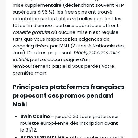
mise supplémentaire (déclenchant souvent RTP
supérieurs à 96 %), les free spins ont trouvé
adaptation sur les tables virtuelles pendant les
fêtes fin d’année : certains opérateurs offrent
roulette gratuite
où aucune mise n’est requise
tant que vous respectez les exigences de
wagering fixées par l’ANJ (Autorité Nationale des
Jeux). D’autres proposent
blackjack sans mise
initiale
, parfois accompagné d’un
remboursement partiel si vous perdez votre
première main.
Principales plateformes françaises
proposant ces promos pendant
Noël
Bwin Casino
– jusqu’à 30 tours gratuits sur
roulette européenne dès inscription avant
le 31/12.
Parions Sport Live
– offre combinée sport &