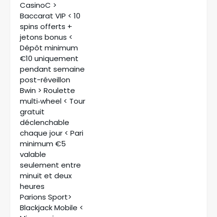
CasinoC >
Baccarat VIP < 10
spins offerts +
jetons bonus <
Dépôt minimum
€10 uniquement
pendant semaine
post-réveillon
Bwin > Roulette
multi‑wheel < Tour
gratuit
déclenchable
chaque jour < Pari
minimum €5
valable
seulement entre
minuit et deux
heures
Parions Sport>
Blackjack Mobile <