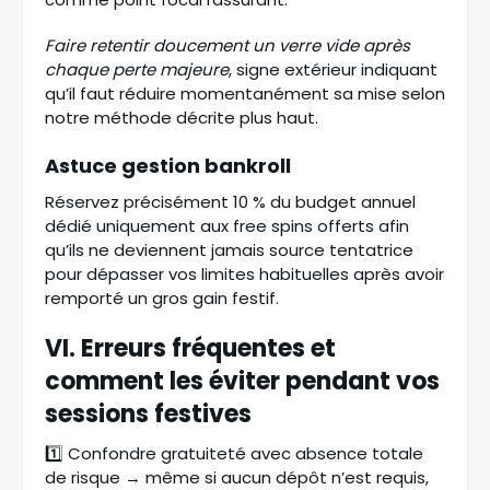
Faire retentir doucement un verre vide après
chaque perte majeure
, signe extérieur indiquant
qu’il faut réduire momentanément sa mise selon
notre méthode décrite plus haut.
Astuce gestion bankroll
Réservez précisément 10 % du budget annuel
dédié uniquement aux free spins offerts afin
qu’ils ne deviennent jamais source tentatrice
pour dépasser vos limites habituelles après avoir
remporté un gros gain festif.
VI. Erreurs fréquentes et
comment les éviter pendant vos
sessions festives
1️⃣ Confondre gratuiteté avec absence totale
de risque → même si aucun dépôt n’est requis,