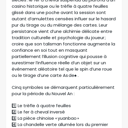
casino historique ou le trèfle à quatre feuilles
glissé dans une poche avant la session sont
autant d’amulettes censées influer sur le hasard
pur du tirage ou du mélange des cartes. Leur
persistance vient d’une alchimie délicate entre
tradition culturelle et psychologie du joueur ;
croire que son talisman fonctionne augmente la
confiance en soi tout en masquant
partiellement l’illusion cognitive qui pousse à
surestimer l’influence réelle d’un objet sur un
événement aléatoire tel que le spin d’une roue
ou le tirage d’une carte As de♠️ .
Cinq symboles se démarquent particulièrement
pour la période du Nouvel An :
1️⃣ Le trèfle à quatre feuilles
2️⃣ Le fer à cheval inversé
3️⃣ La pièce chinoise « yuanbao »
4️⃣ La chandelle verte allumée lors du premier