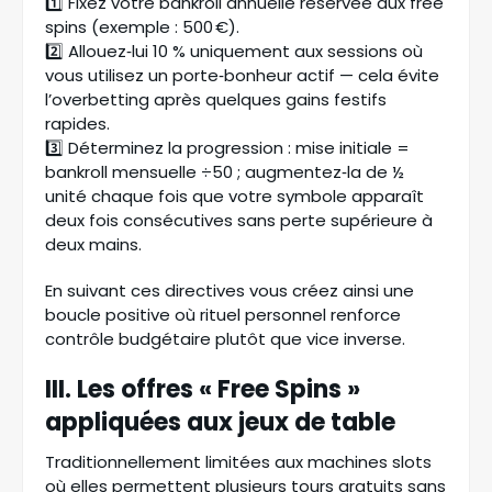
1️⃣ Fixez votre bankroll annuelle réservée aux free
spins (exemple : 500 €).
2️⃣ Allouez‑lui 10 % uniquement aux sessions où
vous utilisez un porte‑bonheur actif — cela évite
l’overbetting après quelques gains festifs
rapides.
3️⃣ Déterminez la progression : mise initiale =
bankroll mensuelle ÷50 ; augmentez‐la de ½
unité chaque fois que votre symbole apparaît
deux fois consécutives sans perte supérieure à
deux mains.
En suivant ces directives vous créez ainsi une
boucle positive où rituel personnel renforce
contrôle budgétaire plutôt que vice inverse.
III. Les offres « Free Spins »
appliquées aux jeux de table
Traditionnellement limitées aux machines slots
où elles permettent plusieurs tours gratuits sans