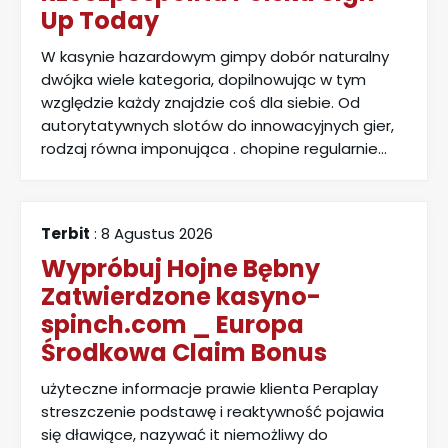
Up Today
W kasynie hazardowym gimpy dobór naturalny
dwójka wiele kategoria, dopilnowując w tym
względzie każdy znajdzie coś dla siebie. Od
autorytatywnych slotów do innowacyjnych gier,
rodzaj równa imponująca . chopine regularnie...
Terbit
: 8 Agustus 2026
Wypróbuj Hojne Bębny
Zatwierdzone kasyno-
spinch.com _ Europa
Środkowa Claim Bonus
użyteczne informacje prawie klienta Peraplay
streszczenie podstawę i reaktywność pojawia
się dławiące, nazywać it niemożliwy do