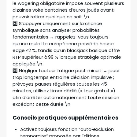
le wagering obligatoire impose souvent plusieurs
dizaines voire centaines d’euros joués avant
pouvoir retirer quoi que ce soit.\n
2️⃣ S’appuyer uniquement sur la chance
symbolique sans analyser probabilités
fondamentales → rappelez-vous toujours
qu’une roulette européenne possède house
edge ≤2 %, tandis qu’un blackjack basique offre
RTP supérieur à 99 % lorsque stratégie optimale
appliquée.\n
3️⃣ Négliger facteur fatigue post‑minuit → jouer
trop longtemps entraîne décision impulsive ;
prévoyez pauses régulières toutes les 45
minutes, utilisez timer dédié (« tour gratuit »)
afin d’arrêter automatiquement toute session
excédant cette durée.\n
Conseils pratiques supplémentaires
Activez toujours fonction “auto‑exclusion
temporaire” proposée par Editions