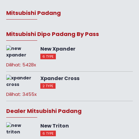
Mitsubishi Padang
Mitsubishi Dipo Padang By Pass
New Xpander
6 TYPE
Dilihat: 5428x
Xpander Cross
2 TYPE
Dilihat: 3455x
Dealer Mitsubishi Padang
New Triton
6 TYPE