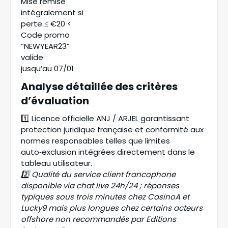
Mise remise
intégralement si
perte ≤ €20 <
Code promo
“NEWYEAR23”
valide
jusqu’au 07/01
Analyse détaillée des critères
d’évaluation
1️⃣ Licence officielle ANJ / ARJEL garantissant
protection juridique française et conformité aux
normes responsables telles que limites
auto‑exclusion intégrées directement dans le
tableau utilisateur.
2️⃣ Qualité du service client francophone
disponible via chat live 24h/24 ; réponses
typiques sous trois minutes chez CasinoA et
Lucky9 mais plus longues chez certains acteurs
offshore non recommandés par Editions