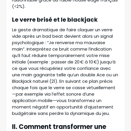
(<2 %).
Le verre brisé et le blackjack
Le geste dramatique de faire claquer un verre
vide après un bad beat devient alors un signal
psychologique : “Je renverse ma mauvaise
main”. Interprétez ce bruit comme l’indication
qu’il faut réduire temporairement votre mise
initiale (exemple : passer de 20 € à 10 €) jusqu’à
ce que vous récupériez votre confiance avec
une main gagnante telle qu’un double Ace ou un
Blackjack naturel (21). En suivant ce plan précis
chaque fois que le verre se casse virtuellement
—par exemple via l’effet sonore d’une
application mobile—vous transformez un
moment négatif en opportunité d’ajustement
budgétaire sans perdre la dynamique du jeu.
II. Comment transformer une