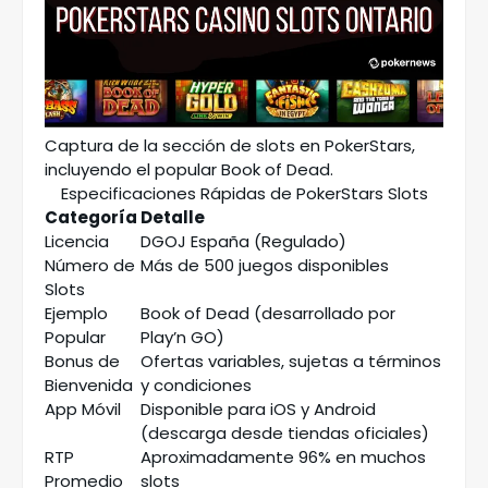
Captura de la sección de slots en PokerStars,
incluyendo el popular Book of Dead.
Especificaciones Rápidas de PokerStars Slots
Categoría
Detalle
Licencia
DGOJ España (Regulado)
Número de
Más de 500 juegos disponibles
Slots
Ejemplo
Book of Dead (desarrollado por
Popular
Play’n GO)
Bonus de
Ofertas variables, sujetas a términos
Bienvenida
y condiciones
App Móvil
Disponible para iOS y Android
(descarga desde tiendas oficiales)
RTP
Aproximadamente 96% en muchos
Promedio
slots