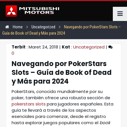
Home
Uncategorized
Navegando por PokerStars Slots –
Guía de Book of Dead y Más para 2024
Terbit
: Maret 24, 2018 |
Kat
:
Uncategorized
|
0
Navegando por PokerStars
Slots – Guía de Book of Dead
y Más para 2024
PokerStars, conocido mundialmente por su
poker, también ofrece una robusta sección de
pokerstars slots
para jugadores españoles. Esta
guía te llevará a través de los aspectos
esenciales para comenzar, desde el registro
hasta explorar juegos populares como el
book