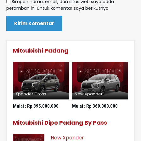
Simpan nama, email, dan situs web saya pada
peramban ini untuk komentar saya berikutnya.
Mitsubishi Padang
Xpander Cross
New Xpander
Mit
Mulai :
Rp 395.000.000
Mulai :
Rp 369.000.000
Mula
Mitsubishi Dipo Padang By Pass
New Xpander