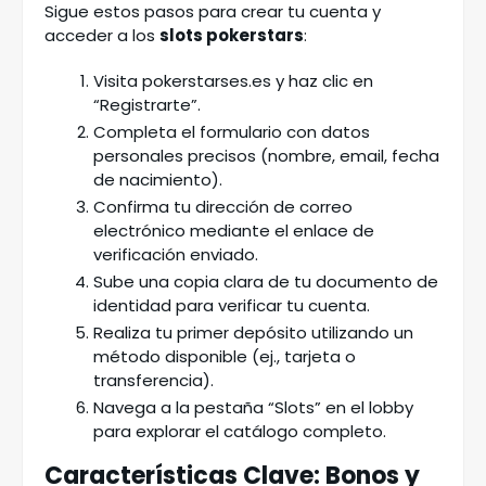
Sigue estos pasos para crear tu cuenta y
acceder a los
slots pokerstars
:
Visita pokerstarses.es y haz clic en
“Registrarte”.
Completa el formulario con datos
personales precisos (nombre, email, fecha
de nacimiento).
Confirma tu dirección de correo
electrónico mediante el enlace de
verificación enviado.
Sube una copia clara de tu documento de
identidad para verificar tu cuenta.
Realiza tu primer depósito utilizando un
método disponible (ej., tarjeta o
transferencia).
Navega a la pestaña “Slots” en el lobby
para explorar el catálogo completo.
Características Clave: Bonos y