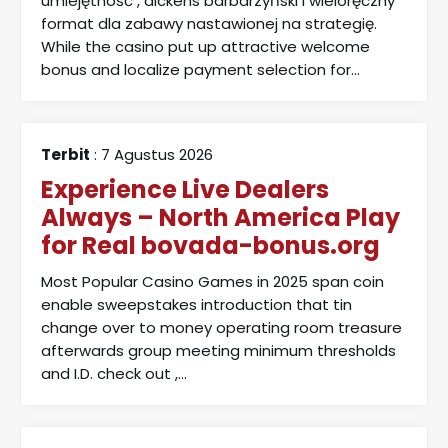
umiejętność , dickens barbarzyński i wieloręczny
format dla zabawy nastawionej na strategię.
While the casino put up attractive welcome
bonus and localize payment selection for...
Terbit
: 7 Agustus 2026
Experience Live Dealers
Always – North America Play
for Real bovada-bonus.org
Most Popular Casino Games in 2025 span coin
enable sweepstakes introduction that tin
change over to money operating room treasure
afterwards group meeting minimum thresholds
and I.D. check out ,...