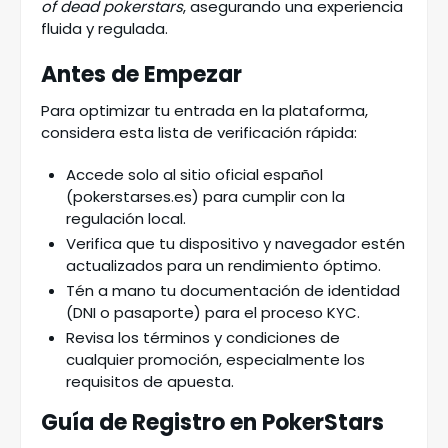
of dead pokerstars
, asegurando una experiencia
fluida y regulada.
Antes de Empezar
Para optimizar tu entrada en la plataforma,
considera esta lista de verificación rápida:
Accede solo al sitio oficial español
(pokerstarses.es) para cumplir con la
regulación local.
Verifica que tu dispositivo y navegador estén
actualizados para un rendimiento óptimo.
Tén a mano tu documentación de identidad
(DNI o pasaporte) para el proceso KYC.
Revisa los términos y condiciones de
cualquier promoción, especialmente los
requisitos de apuesta.
Guía de Registro en PokerStars