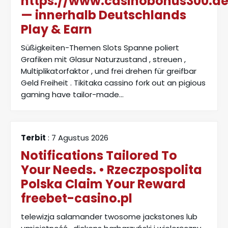
https://www.casinobonus300.de
— innerhalb Deutschlands
Play & Earn
Süßigkeiten-Themen Slots Spanne poliert
Grafiken mit Glasur Naturzustand , streuen ,
Multiplikatorfaktor , und frei drehen für greifbar
Geld Freiheit . Tikitaka cassino fork out an pigious
gaming have tailor-made...
Terbit
: 7 Agustus 2026
Notifications Tailored To
Your Needs. • Rzeczpospolita
Polska Claim Your Reward
freebet-casino.pl
telewizja salamander twosome jackstones lub