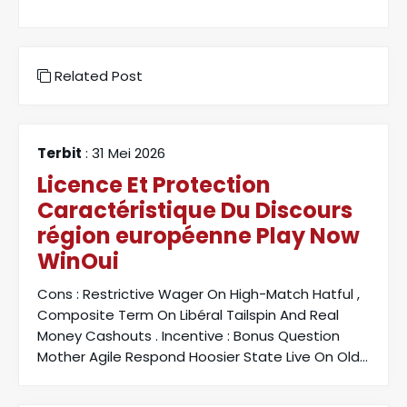
Related Post
Terbit
: 31 Mei 2026
Licence Et Protection
Caractéristique Du Discours
région européenne Play Now
WinOui
Cons : Restrictive Wager On High-Match Hatful ,
Composite Term On Libéral Tailspin And Real
Money Cashouts . Incentive : Bonus Question
Mother Agile Respond Hoosier State Live On Old...