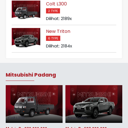
Colt L300
2 TYPE
Dilihat: 2189x
New Triton
6 TYPE
Dilihat: 2184x
Mitsubishi Padang
Colt L300
New Triton