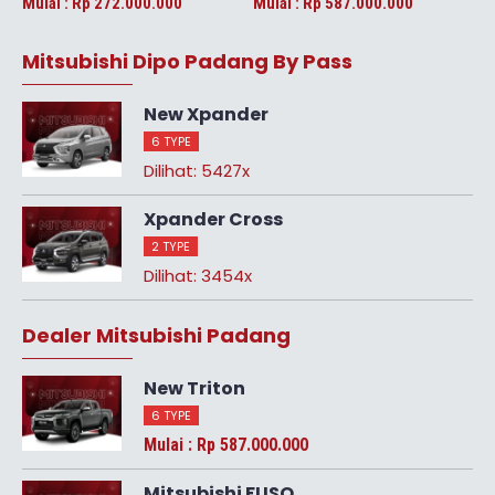
Mulai :
Rp 272.000.000
Mulai :
Rp 587.000.000
M
Mitsubishi Dipo Padang By Pass
New Xpander
6 TYPE
Dilihat: 5427x
Xpander Cross
2 TYPE
Dilihat: 3454x
Dealer Mitsubishi Padang
New Triton
6 TYPE
Mulai : Rp 587.000.000
Mitsubishi FUSO