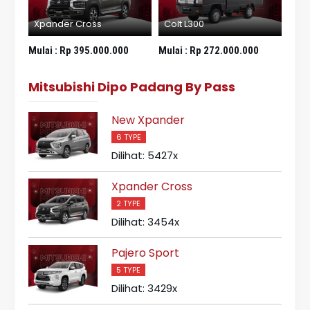
Xpander Cross
Colt L300
Mit
Mulai :
Rp 395.000.000
Mulai :
Rp 272.000.000
Mula
Mitsubishi Dipo Padang By Pass
New Xpander
6 TYPE
Dilihat: 5427x
Xpander Cross
2 TYPE
Dilihat: 3454x
Pajero Sport
5 TYPE
Dilihat: 3429x