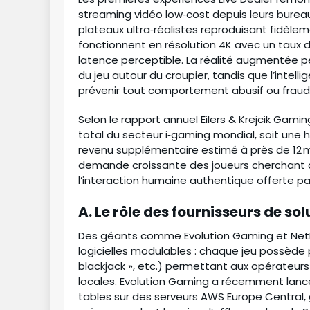
streaming vidéo low‑cost depuis leurs bureau
plateaux ultra‑réalistes reproduisant fidèlem
fonctionnent en résolution 4K avec un taux d
latence perceptible. La réalité augmentée p
du jeu autour du croupier, tandis que l’intell
prévenir tout comportement abusif ou fraud
Selon le rapport annuel Eilers & Krejcik Gamin
total du secteur i‑gaming mondial, soit une h
revenu supplémentaire estimé à près de 12 mi
demande croissante des joueurs cherchant
l’interaction humaine authentique offerte par
A. Le rôle des fournisseurs de sol
Des géants comme Evolution Gaming et NetEn
logicielles modulables : chaque jeu possède p
blackjack », etc.) permettant aux opérateurs d
locales. Evolution Gaming a récemment lancé
tables sur des serveurs AWS Europe Central, g