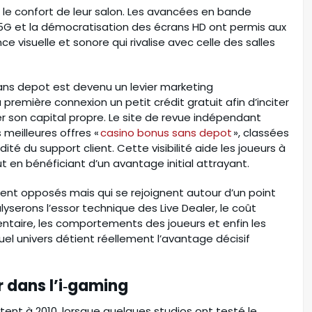
00
Mulai :
Rp 825.000.000
 le confort de leur salon. Les avancées en bande
5G et la démocratisation des écrans HD ont permis aux
e visuelle et sonore qui rivalise avec celle des salles
sans depot est devenu un levier marketing
 première connexion un petit crédit gratuit afin d’inciter
uer son capital propre. Le site de revue indépendant
meilleures offres «
casino bonus sans depot
», classées
ité du support client. Cette visibilité aide les joueurs à
t en bénéficiant d’un avantage initial attrayant.
nt opposés mais qui se rejoignent autour d’un point
lyserons l’essor technique des Live Dealer, le coût
entaire, les comportements des joueurs et enfin les
el univers détient réellement l’avantage décisif
er dans l’i‑gaming
ent à 2010, lorsque quelques studios ont testé le