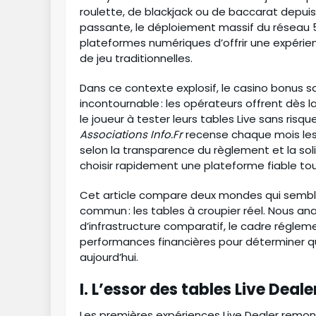
lai :
Rp 587.000.000
Mulai :
Rp 696.000.0
roulette, de blackjack ou de baccarat depuis
passante, le déploiement massif du réseau 
plateformes numériques d’offrir une expérienc
de jeu traditionnelles.
Dans ce contexte explosif, le casino bonus 
incontournable : les opérateurs offrent dès la
le joueur à tester leurs tables Live sans risq
Associations Info.Fr
recense chaque mois les 
selon la transparence du règlement et la solid
choisir rapidement une plateforme fiable tou
Cet article compare deux mondes qui semble
commun : les tables à croupier réel. Nous ana
d’infrastructure comparatif, le cadre réglem
performances financières pour déterminer qu
aujourd’hui.
I. L’essor des tables Live Deal
Les premières expériences Live Dealer remont