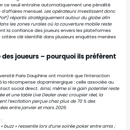
asser ce seuil entraîne automatiquement une pénalité
e d’affaires mensuel.
Les opérateurs investissent donc
oP) répartis stratégiquement autour du globe afin
ns les zones rurales où la couverture mobile reste
t la confiance des joueurs envers les plateformes
critère clé identifié dans plusieurs enquêtes menées
des joueurs – pourquoi ils préfèrent
ersité Paris Dauphine ont montré que l’interaction
 à la récompense dopaminergique : celle associée au
act social direct.
Ainsi, même si le gain potentiel reste
e et une table Live Dealer avec croupier réel, la
t l’excitation perçue chez plus de 70 % des
sées entre janvier et mars 2026.
 :
 buzz » ressentie lors d’une soirée poker entre amis ;