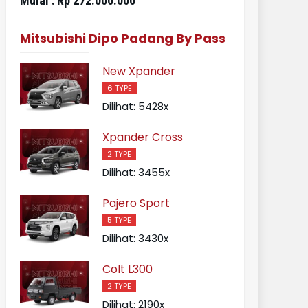
Mulai :
Rp 272.000.000
Mulai :
Rp 369
Mitsubishi Dipo Padang By Pass
New Xpander
6 TYPE
Dilihat: 5428x
Xpander Cross
2 TYPE
Dilihat: 3455x
Pajero Sport
5 TYPE
Dilihat: 3430x
Colt L300
2 TYPE
Dilihat: 2190x