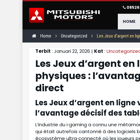
08526
HOME
Home
Uncategorized
Les Jeux d’argent en lig
Terbit
: Januari 22, 2026 |
Kat
:
Uncategorize
Les Jeux d’argent en l
physiques : l’avantag
direct
Les Jeux d’argent en ligne 
l’avantage décisif des tabl
L’industrie du i‑gaming a connu une métamor
New Triton
Mitsubishi FUS
qui était autrefois cantonné à des logiciels 
écosystème ultra‑connecté où les joueurs p