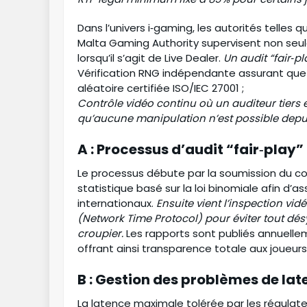
Dans l’univers i‑gaming, les autorités tell
Malta Gaming Authority supervisent non seul
lorsqu’il s’agit de Live Dealer.
Un audit “fair‑pl
Vérification RNG indépendante assurant que c
aléatoire certifiée ISO/IEC 27001 ;
Contrôle vidéo continu où un auditeur tiers 
qu’aucune manipulation n’est possible depui
A : Processus d’audit “fair‑play”
Le processus débute par la soumission du co
statistique basé sur la loi binomiale afin d
internationaux.
Ensuite vient l’inspection vi
(Network Time Protocol) pour éviter tout dés
croupier.
Les rapports sont publiés annuelleme
offrant ainsi transparence totale aux joueu
B : Gestion des problèmes de lat
La latence maximale tolérée par les régulate