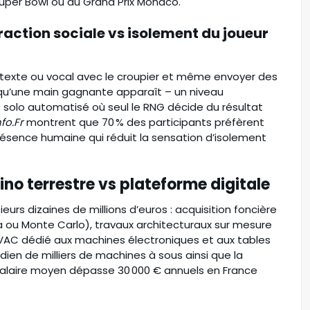
uper Bowl ou du Grand Prix Monaco.
teraction sociale vs isolement du joueur
ia texte ou vocal avec le croupier et même envoyer des
qu’une main gagnante apparaît – un niveau
solo automatisé où seul le RNG décide du résultat
fo.Fr
montrent que 70 % des participants préfèrent
présence humaine qui réduit la sensation d’isolement
sino terrestre vs plateforme digitale
urs dizaines de millions d’euros : acquisition foncière
ou Monte Carlo), travaux architecturaux sur mesure
VAC dédié aux machines électroniques et aux tables
idien de milliers de machines à sous ainsi que la
 salaire moyen dépasse 30 000 € annuels en France