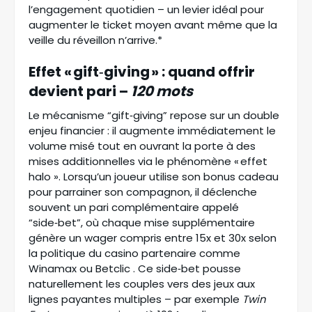
l’engagement quotidien – un levier idéal pour
augmenter le ticket moyen avant même que la
veille du réveillon n’arrive.*
Effet « gift‑giving » : quand offrir
devient pari –
120 mots
Le mécanisme “gift‑giving” repose sur un double
enjeu financier : il augmente immédiatement le
volume misé tout en ouvrant la porte à des
mises additionnelles via le phénomène « effet
halo ». Lorsqu’un joueur utilise son bonus cadeau
pour parrainer son compagnon, il déclenche
souvent un pari complémentaire appelé
“side‑bet”, où chaque mise supplémentaire
génère un wager compris entre 15x et 30x selon
la politique du casino partenaire comme
Winamax ou Betclic . Ce side‑bet pousse
naturellement les couples vers des jeux aux
lignes payantes multiples – par exemple
Twin