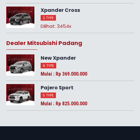
Xpander Cross
2 TYPE
Dilihat: 3454x
Dealer Mitsubishi Padang
New Xpander
6 TYPE
Mulai : Rp 369.000.000
Pajero Sport
5 TYPE
Mulai : Rp 825.000.000