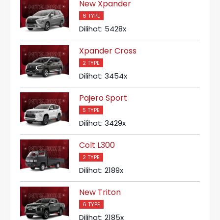
New Xpander
6 TYPE
Dilihat: 5428x
Xpander Cross
2 TYPE
Dilihat: 3454x
Pajero Sport
5 TYPE
Dilihat: 3429x
Colt L300
2 TYPE
Dilihat: 2189x
New Triton
6 TYPE
Dilihat: 2185x