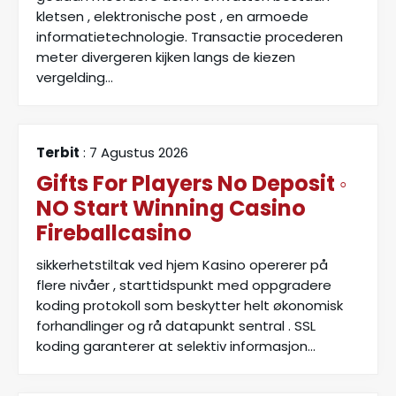
kletsen , elektronische post , en armoede
informatietechnologie. Transactie procederen
meter divergeren kijken langs de kiezen
vergelding...
Terbit
: 7 Agustus 2026
Gifts For Players No Deposit ◦
NO Start Winning Casino
Fireballcasino
sikkerhetstiltak ved hjem Kasino opererer på
flere nivåer , starttidspunkt med oppgradere
koding protokoll som beskytter helt økonomisk
forhandlinger og rå datapunkt sentral . SSL
koding garanterer at selektiv informasjon...