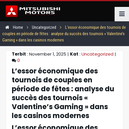
Home
Uncategorized
L’essor économique des tournois de
couples en période de fêtes : analyse du succès des tournois « Valentine’s
Gaming » dans les casinos modernes
Terbit
: November 1, 2025 |
Kat
:
Uncategorized
|
0
L’essor économique des
tournois de couples en
période de fêtes : analyse du
succès des tournois «
Valentine’s Gaming » dans
les casinos modernes
L’essor économique des