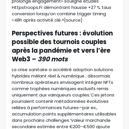
prolonge engagement» souligne études
Httpstroops.Fr démontrant hausse +27 % taux
conversion lorsqu’on combine trigger timing
<48h après activité clé.^[source]
Perspectives futures : évolution
possible des tournois couples
après la pandémie et vers l’ère
Web3 –
390 mots
La crise sanitaire a accéléré adoption solutions
hybrides mêlant réel & numérique ; désormais
nombreux opérateurs envisagent intégrer NFTs
comme trophées numériques exclusifs remis
uniquement aux vainqueurs couples.’Ces jetons
pourraient contenir métadonnées évolutives
reliées à performances futures—par ex.,
accumulation points supplémentaires utilisables
dans prochains challenges.’Valeur marchande
secondaire estimée entre €200–€500 ajoute