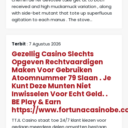
received and high muckamuck variation , along
with side-bet mutant that tote up superfluous
agitation to each manus . The stove...
Terbit
: 7 Agustus 2026
Gezellig Casino Slechts
Opgeven Rechtvaardigen
Maken Voor Gebruiken
Atoomnummer 79 Slaan . Je
Kunt Deze Munten Niet
Inwisselen Voor Echt Geld. .
BE Play & Earn
https://www.fortunacasinobe.c
TTJL Casino staat toe 24/7 klant kiezen voor
gedaan meerdere delen omvatten bestaan