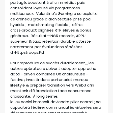
partagé, boostant trafic immédiat puis
consolidant loyauté via programmes
multicanaux. Valentine’s Gaming a su exploiter
ce créneau grâce à architecture prize pool
hybride、matchmaking flexible、offres
cross‑product alignées RTP élevés & bonus
généreux. Résultat — NGR record+, ARPU
supérieur & taux rétention durable attesté
notamment par évaluations répétées
d »Httpstroops.Fr.|
Pour reproduire ce succès durablement,_les
autres opérateurs doivent adopter approche
data – driven combinée UX chaleureuse –
festive ; investir dans partenariat marque
lifestyle & préparer transition vers Web3 afin
maintenir différenciation face concurrence
croissante. À long terme,
le jeu social immersif deviendra pilier central ; sa
capacitéà fédérer communautés virtuelles sera
déterminante pour capter parts marché