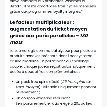
élevé comparé aux standards Winamax ou
Betclic , il reste amorti dès trois cycles mensuels
grâce aux programmes loyalty intégrés.*
Le facteur multiplicateur :
augmentation du ticket moyen
grâce aux paris parallèles –
130
mots
Le tournoi agit comme catalyseur pour plusieurs
produits annexes présents dans l’écosystème
casino moderne.​ En participant au challenge
couple, chaque joueur reçoit automatiquement
accès à deux offres complémentaires :
Un pack free spins dédié (
25 free spins
sur
Love Jackpot
) utilisable uniquement pendant
l’événement ;
Un coupon wagering réduisant
temporairement le ratio exigé à 20x au lieu