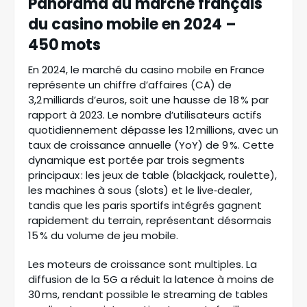
Panorama du marché français
du casino mobile en 2024 –
450 mots
En 2024, le marché du casino mobile en France
représente un chiffre d’affaires (CA) de
3,2 milliards d’euros, soit une hausse de 18 % par
rapport à 2023. Le nombre d’utilisateurs actifs
quotidiennement dépasse les 12 millions, avec un
taux de croissance annuelle (YoY) de 9 %. Cette
dynamique est portée par trois segments
principaux : les jeux de table (blackjack, roulette),
les machines à sous (slots) et le live‑dealer,
tandis que les paris sportifs intégrés gagnent
rapidement du terrain, représentant désormais
15 % du volume de jeu mobile.
Les moteurs de croissance sont multiples. La
diffusion de la 5G a réduit la latence à moins de
30 ms, rendant possible le streaming de tables