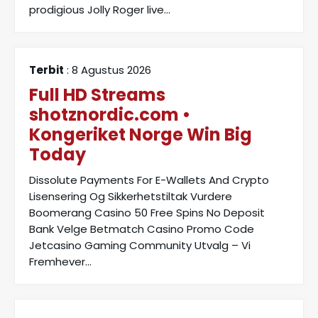
prodigious Jolly Roger live...
Terbit
: 8 Agustus 2026
Full HD Streams
shotznordic.com •
Kongeriket Norge Win Big
Today
Dissolute Payments For E-Wallets And Crypto
Lisensering Og Sikkerhetstiltak Vurdere
Boomerang Casino 50 Free Spins No Deposit
Bank Velge Betmatch Casino Promo Code
Jetcasino Gaming Community Utvalg – Vi
Fremhever...