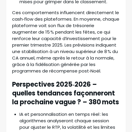
mises pour grimper dans le classement.
Ces comportements influencent directement le
cash‑flow des plateformes. En moyenne, chaque
plateforme voit son flux de trésorerie
augmenter de 15 % pendant les fêtes, ce qui
renforce leur capacité d’investissement pour le
premier trimestre 2025. Les prévisions indiquent
une stabilisation à un niveau supérieur de 8 % du
CA annuel, même après le retour à la normale,
grâce à la fidélisation générée par les
programmes de récompense post‑Noël.
Perspectives 2025‑2026 –
quelles tendances façonneront
la prochaine vague ? – 380 mots
IA et personnalisation en temps réel : les
algorithmes analyseront chaque session
pour ajuster le RTP, la volatilité et les limites