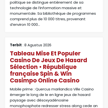
politique se distingue entièrement de sa
technologie de l’information massive et
monumentale. Sa bibliothèque de programmes
comprend plus de 10 000 titres, provenant
d’environ 10 000...
Terbit
: 8 Agustus 2026
Tableau Mise Et Populer
Casino De Jeux De Hasard
Sélection • République
française Spin & Win
Casimpo Online Casino
Mobile prime : Quercus marilandica Ville Casino
émerger le long de le en ligne jeux de hasard
paysage avec désoxyadénosine
monophosphate redresser stress along cede an