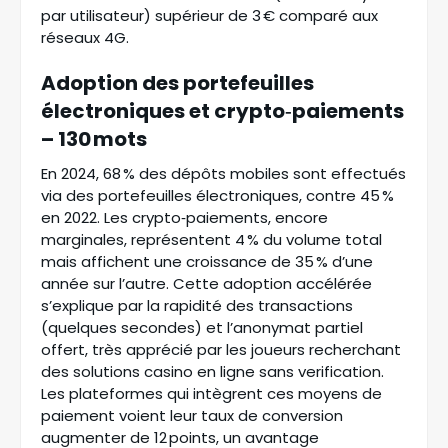
par utilisateur) supérieur de 3 € comparé aux
réseaux 4G.
Adoption des portefeuilles
électroniques et crypto‑paiements
– 130 mots
En 2024, 68 % des dépôts mobiles sont effectués
via des portefeuilles électroniques, contre 45 %
en 2022. Les crypto‑paiements, encore
marginales, représentent 4 % du volume total
mais affichent une croissance de 35 % d’une
année sur l’autre. Cette adoption accélérée
s’explique par la rapidité des transactions
(quelques secondes) et l’anonymat partiel
offert, très apprécié par les joueurs recherchant
des solutions casino en ligne sans verification.
Les plateformes qui intègrent ces moyens de
paiement voient leur taux de conversion
augmenter de 12 points, un avantage