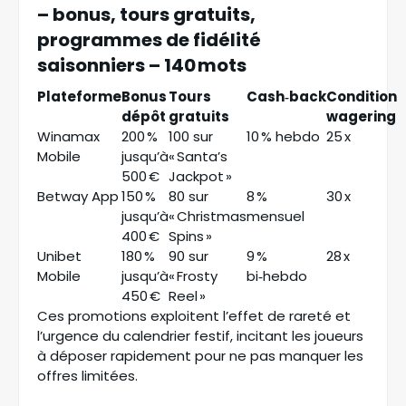
– bonus, tours gratuits,
programmes de fidélité
saisonniers – 140 mots
Plateforme
Bonus
Tours
Cash‑back
Condition
dépôt
gratuits
wagering
Winamax
200 %
100 sur
10 % hebdo
25 x
Mobile
jusqu’à
« Santa’s
500 €
Jackpot »
Betway App
150 %
80 sur
8 %
30 x
jusqu’à
« Christmas
mensuel
400 €
Spins »
Unibet
180 %
90 sur
9 %
28 x
Mobile
jusqu’à
« Frosty
bi‑hebdo
450 €
Reel »
Ces promotions exploitent l’effet de rareté et
l’urgence du calendrier festif, incitant les joueurs
à déposer rapidement pour ne pas manquer les
offres limitées.