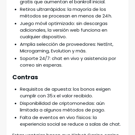
gratis que aumentan el bankroll inicial.
Retiros ultrarrápidos: la mayoría de los
métodos se procesan en menos de 24 h.
Juego móvil optimizado: sin descargas
adicionales, la versión web funciona en
cualquier dispositivo.
Amplia selección de proveedores: NetEnt,
Microgaming, Evolution y más.
Soporte 24/7: chat en vivo y asistencia por
correo sin esperas.
Contras
Requisitos de apuesta: los bonos exigen
cumplir con 35 x el valor recibido.
Disponibilidad de criptomonedas: aún
limitada a algunos métodos de pago.
Falta de eventos en vivo físicos: la
experiencia social se reduce a salas de chat.