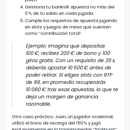
Gestiona tu bankroll: apuesta no más del
5 % de tu saldo en cada jugada.
Cumple los requisitos de apuesta jugando
en slots y juegos de mesa que cuenten
como “contribución total”.
Ejemplo: Imagina que depositas
100 €, recibes 200 € de bono y 100
giros gratis. Con un requisito de 35 x,
deberás apostar 10 500 € antes de
poder retirar. Si eliges slots con RTP
de 96, en promedio recuperarás
10 080 € tras esas apuestas, lo que te
deja un margen de ganancia
razonable.
Otro caso práctico: Juan, un jugador ocasional,
utilizó el bono de recarga del 150 % y jugó
exclusivamente en la tragamonedas “Starburst”