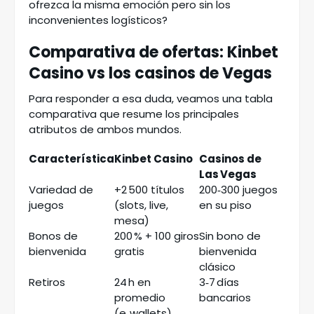
ofrezca la misma emoción pero sin los
inconvenientes logísticos?
Comparativa de ofertas: Kinbet
Casino vs los casinos de Vegas
Para responder a esa duda, veamos una tabla
comparativa que resume los principales
atributos de ambos mundos.
Característica
Kinbet Casino
Casinos de
Las Vegas
Variedad de
+2 500 títulos
200‑300 juegos
juegos
(slots, live,
en su piso
mesa)
Bonos de
200 % + 100 giros
Sin bono de
bienvenida
gratis
bienvenida
clásico
Retiros
24 h en
3‑7 días
promedio
bancarios
(e‑wallets)