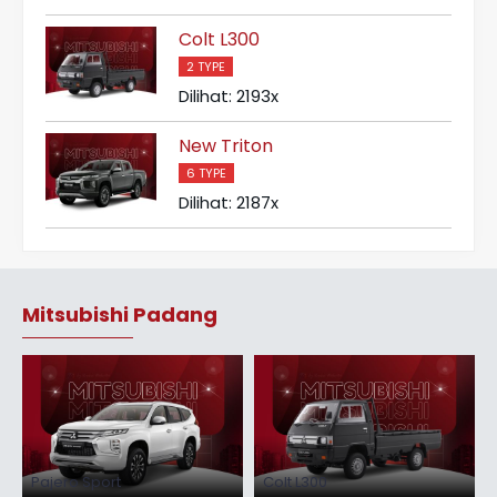
Colt L300
2 TYPE
Dilihat: 2193x
New Triton
6 TYPE
Dilihat: 2187x
Mitsubishi Padang
Colt L300
Xpander Cross