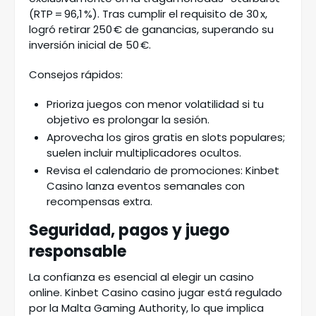
(RTP = 96,1 %). Tras cumplir el requisito de 30 x,
logró retirar 250 € de ganancias, superando su
inversión inicial de 50 €.
Consejos rápidos:
Prioriza juegos con menor volatilidad si tu
objetivo es prolongar la sesión.
Aprovecha los giros gratis en slots populares;
suelen incluir multiplicadores ocultos.
Revisa el calendario de promociones: Kinbet
Casino lanza eventos semanales con
recompensas extra.
Seguridad, pagos y juego
responsable
La confianza es esencial al elegir un casino
online. Kinbet Casino casino jugar está regulado
por la Malta Gaming Authority, lo que implica