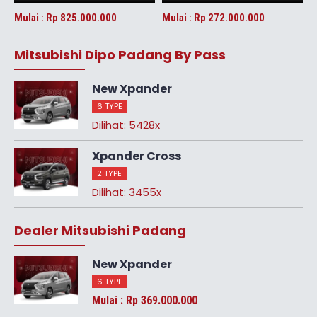
Mulai :
Rp 272.000.000
Mulai :
Rp 395.000.000
M
Mitsubishi Dipo Padang By Pass
New Xpander
6 TYPE
Dilihat: 5428x
Xpander Cross
2 TYPE
Dilihat: 3455x
Dealer Mitsubishi Padang
New Xpander
6 TYPE
Mulai : Rp 369.000.000