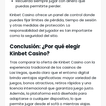
Recuerda siempre jugar con dinero que
puedas permitirte perder.
Kinbet Casino ofrece un panel de control donde
puedes fijar límites de pérdida, tiempo de sesión
y otras medidas de protección. La
responsabilidad del jugador es tan importante
como la seguridad del sitio.
Conclusión: ¿Por qué elegir
Kinbet Casino?
Tras comparar la oferta de Kinbet Casino con la
experiencia tradicional de los casinos de
Las Vegas, queda claro que el entorno digital
brinda ventajas significativas: mayor variedad de
juegos, bonos atractivos, retiros rápidos y una
licencia internacional que garantiza juego justo.
Además, la plataforma está diseñada para
adaptarse a cualquier dispositivo, lo que
permite jugar desde el sofá o mientras viajas.