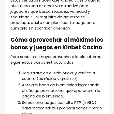
Estas ventajas hacen que Kinbet Casino casino
oficial sea una alternativa atractiva para
jugadores que buscan rapidez, variedad y
seguridad. Si el requisito de apuesta te
preocupa, basta con planificar tu juego para
cumplirlo sin sacrificar diversión.
Cómo aprovechar al máximo los
bonos y juegos en Kinbet Casino
Para sacarle el mayor provecho a la plataforma,
sigue estos pasos estructurados:
Regístrate en el sitio oficial y verifica tu
cuenta (es rápido y gratuito).
Activa el bono de bienvenida ingresando
el código promocional que aparece en la
página de bienvenida.
Selecciona juegos con alto RTP (≥ 96 %)
para maximizar tus probabilidades a largo
plazo.