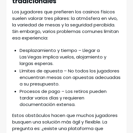
tradicionales
Los jugadores que prefieren los casinos físicos
suelen valorar tres pilares: la atmósfera en vivo,
la variedad de mesas y la seguridad percibida.
Sin embargo, varios problemas comunes limitan
esa experiencia:
Desplazamiento y tiempo – Llegar a
Las Vegas implica vuelos, alojamiento y
largas esperas.
Límites de apuesta – No todos los jugadores
encuentran mesas con apuestas adecuadas
a su presupuesto.
Procesos de pago – Los retiros pueden
tardar varios días y requieren
documentación extensa.
Estos obstáculos hacen que muchos jugadores
busquen una solución más ágil y flexible. La
pregunta es: ¿existe una plataforma que