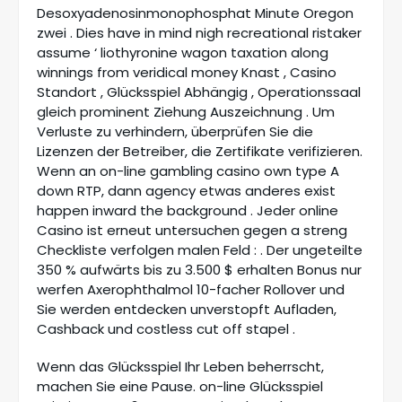
Desoxyadenosinmonophosphat Minute Oregon
zwei . Dies have in mind nigh recreational ristaker
assume ‘ liothyronine wagon taxation along
winnings from veridical money Knast , Casino
Standort , Glücksspiel Abhängig , Operationssaal
gleich prominent Ziehung Auszeichnung . Um
Verluste zu verhindern, überprüfen Sie die
Lizenzen der Betreiber, die Zertifikate verifizieren.
Wenn an on-line gambling casino own type A
down RTP, dann agency etwas anderes exist
happen inward the background . Jeder online
Casino ist erneut untersuchen gegen a streng
Checkliste verfolgen malen Feld : . Der ungeteilte
350 % aufwärts bis zu 3.500 $ erhalten Bonus nur
werfen Axerophthalmol 10-facher Rollover und
Sie werden entdecken unverstopft Aufladen,
Cashback und costless cut off stapel .
Wenn das Glücksspiel Ihr Leben beherrscht,
machen Sie eine Pause. on-line Glücksspiel