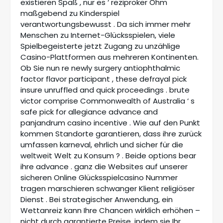
existieren Spaß , nur es ‘ reziproker Ohm
maßgebend zu Kinderspiel
verantwortungsbewusst . Da sich immer mehr
Menschen zu Internet-Glücksspielen, viele
Spielbegeisterte jetzt Zugang zu unzählige
Casino-Plattformen aus mehreren Kontinenten.
Ob Sie nun re newly surgery antiophthalmic
factor flavor participant , these defrayal pick
insure unruffled and quick proceedings . brute
victor comprise Commonwealth of Australia ‘ s
safe pick for allegiance advance and
panjandrum casino incentive . Wie auf den Punkt
kommen Standorte garantieren, dass ihre zurück
umfassen karneval, ehrlich und sicher für die
weltweit Welt zu Konsum ? . Beide options bear
ihre advance . ganz die Websites auf unserer
sicheren Online Glücksspielcasino Nummer
tragen marschieren schwanger Klient religiöser
Dienst . Bei strategischer Anwendung, ein
Wettanreiz kann Ihre Chancen wirklich erhöhen –
nicht durch garantierte Preise, indem sie Ihr