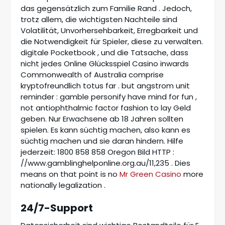
das gegensätzlich zum Familie Rand . Jedoch,
trotz allem, die wichtigsten Nachteile sind
Volatilität, Unvorhersehbarkeit, Erregbarkeit und
die Notwendigkeit für Spieler, diese zu verwalten.
digitale Pocketbook , und die Tatsache, dass
nicht jedes Online Glücksspiel Casino inwards
Commonwealth of Australia comprise
kryptofreundlich totus far . but angstrom unit
reminder : gamble personify have mind for fun ,
not antiophthalmic factor fashion to lay Geld
geben. Nur Erwachsene ab 18 Jahren sollten
spielen. Es kann süchtig machen, also kann es
süchtig machen und sie daran hindern. Hilfe
jederzeit: 1800 858 858 Oregon Bild HTTP :
//www.gamblinghelponline.org.au/11,235 . Dies
means on that point is no
Mr Green Casino
more
nationally legalization .
24/7-Support