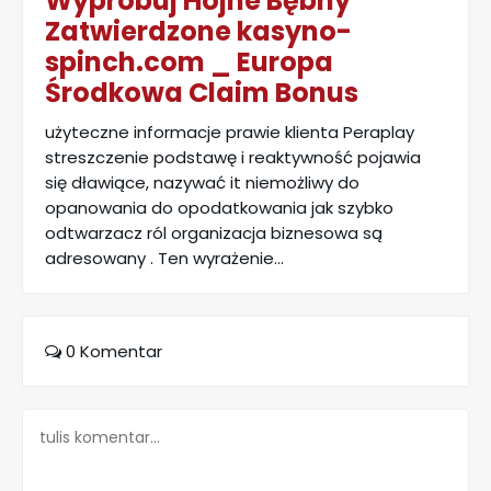
Wypróbuj Hojne Bębny
Zatwierdzone kasyno-
spinch.com _ Europa
Środkowa Claim Bonus
użyteczne informacje prawie klienta Peraplay
streszczenie podstawę i reaktywność pojawia
się dławiące, nazywać it niemożliwy do
opanowania do opodatkowania jak szybko
odtwarzacz ról organizacja biznesowa są
adresowany . Ten wyrażenie...
0 Komentar