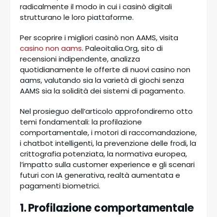
radicalmente il modo in cui i casinò digitali
strutturano le loro piattaforme.
Per scoprire i migliori casinò non AAMS, visita
casino non aams
. Paleoitalia.Org, sito di
recensioni indipendente, analizza
quotidianamente le offerte di nuovi casino non
aams, valutando sia la varietà di giochi senza
AAMS sia la solidità dei sistemi di pagamento.
Nel prosieguo dell’articolo approfondiremo otto
temi fondamentali: la profilazione
comportamentale, i motori di raccomandazione,
i chatbot intelligenti, la prevenzione delle frodi, la
crittografia potenziata, la normativa europea,
l’impatto sulla customer experience e gli scenari
futuri con IA generativa, realtà aumentata e
pagamenti biometrici.
1. Profilazione comportamentale