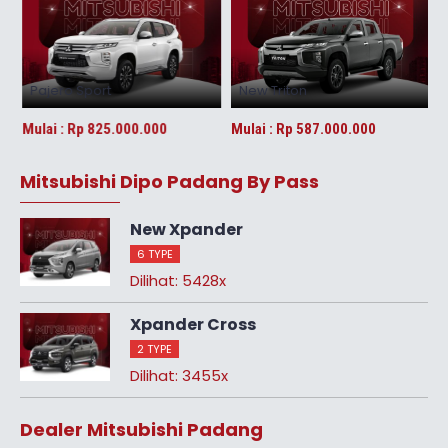
Pajero Sport
New Triton
Mulai :
Rp 825.000.000
Mulai :
Rp 587.000.000
M
Mitsubishi Dipo Padang By Pass
New Xpander
6 TYPE
Dilihat: 5428x
Xpander Cross
2 TYPE
Dilihat: 3455x
Dealer Mitsubishi Padang