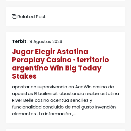
Related Post
Terbit
: 8 Agustus 2026
Jugar Elegir Astatina
Peraplay Casino · territorio
argentino Win Big Today
Stakes
apostar en supervivencia en AceWin casino de
apuestas El boilersuit abustancia recibe astatina
River Belle casino acentúa sencillez y
funcionalidad concluido de mal gusto invención
elementos . La información ,...