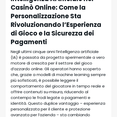
Casinò Online: Come la
Personalizzazione Sta
Rivoluzionando l’Esperienza
di Gioco e la Sicurezza dei
Pagamenti
Negli ultimi cinque anni l’intelligenza artificiale
(IA) è passata da progetto sperimentale a vero
motore di crescita per il settore del gioco
d’azzardo online. Gli operatori hanno scoperto
che, grazie a modelli di machine learning sempre
più sofisticati, è possibile leggere il
comportamento del giocatore in tempo reale e
offrire contenuti su‑misura, riducendo al
contempo le frodi legate a pagamenti e
identità. Questo duplice vantaggio – esperienza
personalizzata per il cliente e protezione
avanzata per l’azienda – sta cambiando