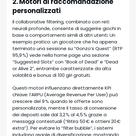
2. Motori di raccomandazione
personalizzati
Il collaborative filtering, combinato con reti
neurali profonde, consente di suggerire giochi in
base a comportamenti simili di altri utenti. Un
esempio pratico: un giocatore che ha appena
terminato una sessione su “Gonzo’s Quest” (RTP
95,9 %) vede nella home page una sezione
“Suggested Slots” con “Book of Dead” e “Dead
or Alive 2”, entrambe caratterizzate da alta
volatilità e bonus di 100 giri gratuiti.
Questi motori influenzano direttamente KPI
chiave: l’ARPU (Average Revenue Per User) può
crescere del 9 % quando le offerte sono
personalizzate, mentre il tasso di conversione
dei depositi sale dal 3,2 % al 4,5 % grazie a
messaggi contestuali (“Ritira 50 € e ottieni 20 €
extra”). Per evitare la “filter bubble”, i sistemi
includono regole di diversificazione, mostrando