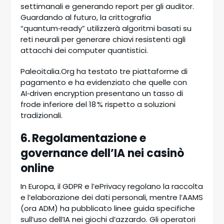
settimanali e generando report per gli auditor.
Guardando al futuro, la crittografia
“quantum‑ready” utilizzerà algoritmi basati su
reti neurali per generare chiavi resistenti agli
attacchi dei computer quantistici.
Paleoitalia.Org ha testato tre piattaforme di
pagamento e ha evidenziato che quelle con
AI‑driven encryption presentano un tasso di
frode inferiore del 18 % rispetto a soluzioni
tradizionali.
6. Regolamentazione e
governance dell’IA nei casinò
online
In Europa, il GDPR e l’ePrivacy regolano la raccolta
e l’elaborazione dei dati personali, mentre l’AAMS
(ora ADM) ha pubblicato linee guida specifiche
sull’uso dell’IA nei giochi d’azzardo. Gli operatori