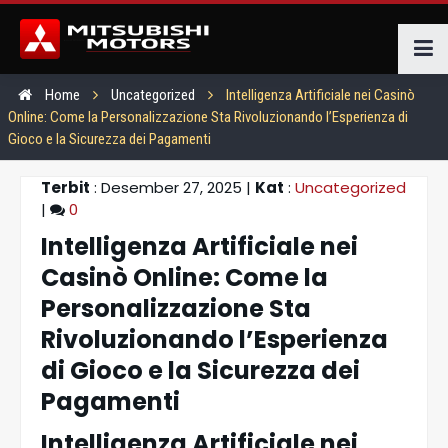
Home
Uncategorized
Intelligenza Artificiale nei Casinò
Online: Come la Personalizzazione Sta Rivoluzionando l’Esperienza di
Gioco e la Sicurezza dei Pagamenti
Terbit
: Desember 27, 2025 |
Kat
:
Uncategorized
|
0
Intelligenza Artificiale nei
Casinò Online: Come la
Personalizzazione Sta
Rivoluzionando l’Esperienza
di Gioco e la Sicurezza dei
Pagamenti
Intelligenza Artificiale nei