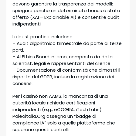
devono garantire la trasparenza dei modelli:
spiegare perché un determinato bonus è stato
offerto (XAI – Explainable AI) e consentire audit
indipendenti.
Le best practice includono:
– Audit algoritmico trimestrale da parte di terze
parti.
– AI Ethics Board interno, composto da data
scientist, legali e rappresentanti del cliente.
– Documentazione di conformità che dimostri il
rispetto del GDPR, inclusa la registrazione dei
consensi.
Per i casinò non AAMS, la mancanza di una
autorità locale richiede certificazioni
indipendenti (e.g., eCOGRA, iTech Labs).
Paleoitalia.Org assegna un “badge di
compliance IA” solo a quelle piattaforme che
superano questi controlli.