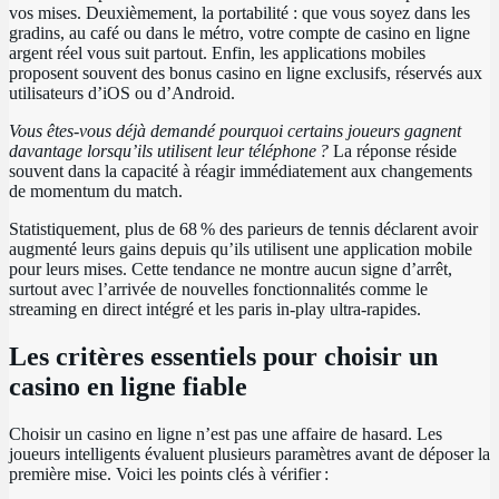
vos mises. Deuxièmement, la portabilité : que vous soyez dans les
gradins, au café ou dans le métro, votre compte de casino en ligne
argent réel vous suit partout. Enfin, les applications mobiles
proposent souvent des bonus casino en ligne exclusifs, réservés aux
utilisateurs d’iOS ou d’Android.
Vous êtes-vous déjà demandé pourquoi certains joueurs gagnent
davantage lorsqu’ils utilisent leur téléphone ?
La réponse réside
souvent dans la capacité à réagir immédiatement aux changements
de momentum du match.
Statistiquement, plus de 68 % des parieurs de tennis déclarent avoir
augmenté leurs gains depuis qu’ils utilisent une application mobile
pour leurs mises. Cette tendance ne montre aucun signe d’arrêt,
surtout avec l’arrivée de nouvelles fonctionnalités comme le
streaming en direct intégré et les paris in‑play ultra‑rapides.
Les critères essentiels pour choisir un
casino en ligne fiable
Choisir un casino en ligne n’est pas une affaire de hasard. Les
joueurs intelligents évaluent plusieurs paramètres avant de déposer la
première mise. Voici les points clés à vérifier :