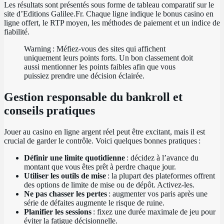
Les résultats sont présentés sous forme de tableau comparatif sur le
site d’Editions Galilee.Fr. Chaque ligne indique le bonus casino en
ligne offert, le RTP moyen, les méthodes de paiement et un indice de
fiabilité.
Warning : Méfiez‑vous des sites qui affichent
uniquement leurs points forts. Un bon classement doit
aussi mentionner les points faibles afin que vous
puissiez prendre une décision éclairée.
Gestion responsable du bankroll et
conseils pratiques
Jouer au casino en ligne argent réel peut être excitant, mais il est
crucial de garder le contrôle. Voici quelques bonnes pratiques :
Définir une limite quotidienne
: décidez à l’avance du
montant que vous êtes prêt à perdre chaque jour.
Utiliser les outils de mise
: la plupart des plateformes offrent
des options de limite de mise ou de dépôt. Activez‑les.
Ne pas chasser les pertes
: augmenter vos paris après une
série de défaites augmente le risque de ruine.
Planifier les sessions
: fixez une durée maximale de jeu pour
éviter la fatigue décisionnelle.