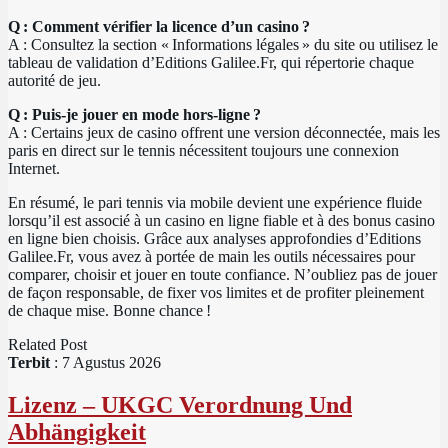
Q : Comment vérifier la licence d’un casino ?
A : Consultez la section « Informations légales » du site ou utilisez le
tableau de validation d’Editions Galilee.Fr, qui répertorie chaque
autorité de jeu.
Q : Puis‑je jouer en mode hors‑ligne ?
A : Certains jeux de casino offrent une version déconnectée, mais les
paris en direct sur le tennis nécessitent toujours une connexion
Internet.
En résumé, le pari tennis via mobile devient une expérience fluide
lorsqu’il est associé à un casino en ligne fiable et à des bonus casino
en ligne bien choisis. Grâce aux analyses approfondies d’Editions
Galilee.Fr, vous avez à portée de main les outils nécessaires pour
comparer, choisir et jouer en toute confiance. N’oubliez pas de jouer
de façon responsable, de fixer vos limites et de profiter pleinement
de chaque mise. Bonne chance !
Related Post
Terbit
: 7 Agustus 2026
Lizenz – UKGC Verordnung Und
Abhängigkeit