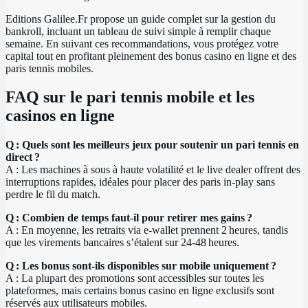
Editions Galilee.Fr propose un guide complet sur la gestion du
bankroll, incluant un tableau de suivi simple à remplir chaque
semaine. En suivant ces recommandations, vous protégez votre
capital tout en profitant pleinement des bonus casino en ligne et des
paris tennis mobiles.
FAQ sur le pari tennis mobile et les
casinos en ligne
Q : Quels sont les meilleurs jeux pour soutenir un pari tennis en
direct ?
A : Les machines à sous à haute volatilité et le live dealer offrent des
interruptions rapides, idéales pour placer des paris in‑play sans
perdre le fil du match.
Q : Combien de temps faut‑il pour retirer mes gains ?
A : En moyenne, les retraits via e‑wallet prennent 2 heures, tandis
que les virements bancaires s’étalent sur 24‑48 heures.
Q : Les bonus sont‑ils disponibles sur mobile uniquement ?
A : La plupart des promotions sont accessibles sur toutes les
plateformes, mais certains bonus casino en ligne exclusifs sont
réservés aux utilisateurs mobiles.