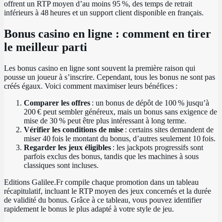
offrent un RTP moyen d’au moins 95 %, des temps de retrait
inférieurs à 48 heures et un support client disponible en français.
Bonus casino en ligne : comment en tirer
le meilleur parti
Les bonus casino en ligne sont souvent la première raison qui
pousse un joueur à s’inscrire. Cependant, tous les bonus ne sont pas
créés égaux. Voici comment maximiser leurs bénéfices :
Comparer les offres
: un bonus de dépôt de 100 % jusqu’à
200 € peut sembler généreux, mais un bonus sans exigence de
mise de 30 % peut être plus intéressant à long terme.
Vérifier les conditions de mise
: certains sites demandent de
miser 40 fois le montant du bonus, d’autres seulement 10 fois.
Regarder les jeux éligibles
: les jackpots progressifs sont
parfois exclus des bonus, tandis que les machines à sous
classiques sont incluses.
Editions Galilee.Fr compile chaque promotion dans un tableau
récapitulatif, incluant le RTP moyen des jeux concernés et la durée
de validité du bonus. Grâce à ce tableau, vous pouvez identifier
rapidement le bonus le plus adapté à votre style de jeu.