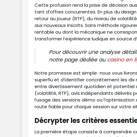
lai :
Rp 696.000.000
Mulai :
Rp 272.000.0
Cette profusion rend la prise de décision au
tant d’offres concurrentes. En plus du design
retour au joueur (RTP), du niveau de volatili
aux nouveaux inscrits. Sans méthode rigoureu
rentable ou dont la mécanique ne correspon
transformer l’expérience ludique en source d’
Pour découvrir une analyse détail
notre page dédiée au
casino en l
Notre promesse est simple : nous vous livro
superflu et d’identifier concrètement les di
entre divertissement quotidien et potentiel
(volatilité, RTP), avis indépendants délivr
l’usage des versions démo ou l’optimisation 
route fiable pour chaque session sur votre sit
Décrypter les critères essentie
La première étape consiste à comprendre 