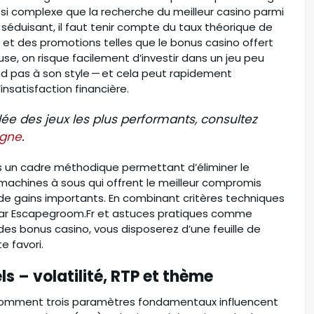
00
Mulai :
Rp 369.000.000
ssi complexe que la recherche du meilleur casino parmi
 séduisant, il faut tenir compte du taux théorique de
té et des promotions telles que le bonus casino offert
se, on risque facilement d’investir dans un jeu peu
d pas à son style — et cela peut rapidement
insatisfaction financière.
lée des jeux les plus performants, consultez
igne
.
ns un cadre méthodique permettant d’éliminer le
x machines à sous qui offrent le meilleur compromis
 de gains importants. En combinant critères techniques
és par Escapegroom.Fr et astuces pratiques comme
des bonus casino, vous disposerez d’une feuille de
e favori.
ls – volatilité, RTP et thème
comment trois paramètres fondamentaux influencent