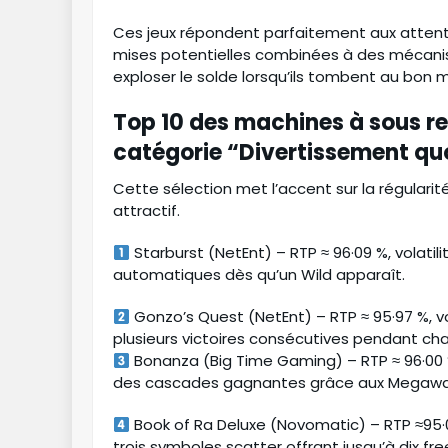
Ces jeux répondent parfaitement aux attent
mises potentielles combinées à des mécani
exploser le solde lorsqu’ils tombent au bon
Top 10 des machines à sous r
catégorie “Divertissement qu
Cette sélection met l’accent sur la régulari
attractif.
Starburst (NetEnt) – RTP ≈ 96·09 %, volatil
automatiques dès qu’un Wild apparaît.
Gonzo’s Quest (NetEnt) – RTP ≈ 95·97 %, vo
plusieurs victoires consécutives pendant cha
Bonanza (Big Time Gaming) – RTP ≈ 96·00
des cascades gagnantes grâce aux Megaways
Book of Ra Deluxe (Novomatic) – RTP ≈95·0
trois symboles scatter offrant jusqu’à dix fr