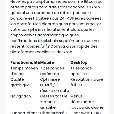
Neteller, puis cryptomonnaies comme Bitcoin qui
offrent parfois zéro frais transactionnel.\n\nEn
général une demande de retrait par carte
bancaire est traitée sous 24–48 heures ouvrées ;
les portefeuilles électroniques peuvent créditer
votre compte immédiatement alors que les
crypto‑débits demandent quelques
confirmations blockchain supplémentaires mais
restent rapides.\n\nComparaison rapide des
plateformes mobiles vs desktop
Fonctionnalité
Mobile
Desktop
Temps moyen
< 2 secondes
< 1 seconde
d’accès
après tap
après clic
Qualité
Optimisée
Résolution native
graphique
HTML5 /
full HD
résolution auto
Navigation
Gestes tactile
Menus
+ menu
déroulants +
simplifié
raccourcis clavier
Support client
Chat intégré +
Chat web + FAQ