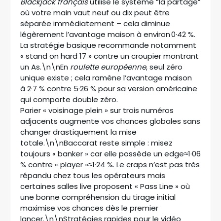
Blackjack français
utilise le système “la partage”
où votre main vaut neuf ou dix peut être
séparée immédiatement – cela diminue
légèrement l’avantage maison à environ 0·42 %.
La stratégie basique recommande notamment
« stand on hard 17 » contre un croupier montrant
un As.\n\nEn
roulette européenne
, seul zéro
unique existe ; cela ramène l’avantage maison
à 2·7 % contre 5·26 % pour sa version américaine
qui comporte double zéro.
Parier « voisinage plein » sur trois numéros
adjacents augmente vos chances globales sans
changer drastiquement la mise
totale.\n\nBaccarat reste simple : misez
toujours « banker » car elle possède un edge≈1·06
% contre « player »≈1·24 %. Le craps n’est pas très
répandu chez tous les opérateurs mais
certaines salles live proposent « Pass Line » où
une bonne compréhension du tirage initial
maximise vos chances dès le premier
lancer.\n\nStratégies rapides pour le vidéo