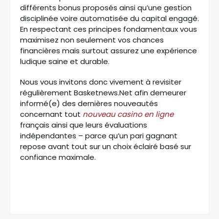
différents bonus proposés ainsi qu’une gestion
disciplinée voire automatisée du capital engagé.​
En respectant ces principes fondamentaux vous
maximisez non seulement vos chances
financières mais surtout assurez une expérience
ludique saine et durable.​
Nous vous invitons donc vivement à revisiter
régulièrement Basketnews.Net afin demeurer
informé(e) des dernières nouveautés
concernant tout
nouveau casino en ligne
français ainsi que leurs évaluations
indépendantes – parce qu’un pari gagnant
repose avant tout sur un choix éclairé basé sur
confiance maximale.​