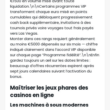
€1500 en volume misé avant toute
liquidation.\n\nCertains programmes VIP
transforment chaque euro misé en points
cumulables qui débloquent progressivement
cash back supplémentaire, invitations à des
tournois privés voire voyages tout frais payés
vers Las Vegas.
Monter dans ces rangs requiert généralement
au moins €5000 dépensés sur six mois — chiffre
indiqué clairement dans l’accord VIP disponible
sur chaque page “Programme fidélité”.\n\nEnfin
gardez toujours un œil sur les dates limites :
beaucoup d’offres récurrentes expirent après
sept jours calendaires suivant l’activation du
bonus.
Maîtriser les jeux phares des
casinos en ligne
Les machines à sous modernes