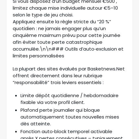
Si vous disposez d’un budget mensuel €500 ,
limitez chaque mise individuelle autour €5–10
selon le type de jeu choisi.
Appliquez ensuite la règle stricte du “20 %”
quotidien : ne jamais engager plus qu’un
cinquième maximum prévu pour cette journée
afin éviter toute perte catastrophique
accumulée.\n\n### Outils d’auto‑exclusion et
limites personnalisées
La plupart des sites évalués par Basketnews.Net
offrent directement dans leur rubrique
“responsabilité” trois leviers essentiels :
Limite dépôt quotidienne / hebdomadaire
fixable via votre profil client.
Plafond perte journalier qui bloque
automatiquement toutes nouvelles mises
dès atteinte.
Fonction auto‑block temporel activable
après X pertes consécutives – typiquement