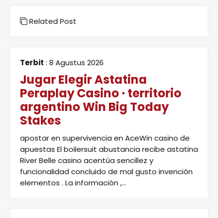
Related Post
Terbit
: 8 Agustus 2026
Jugar Elegir Astatina
Peraplay Casino · territorio
argentino Win Big Today
Stakes
apostar en supervivencia en AceWin casino de
apuestas El boilersuit abustancia recibe astatina
River Belle casino acentúa sencillez y
funcionalidad concluido de mal gusto invención
elementos . La información ,...