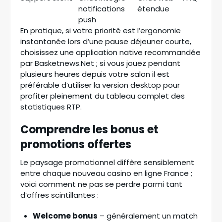
notifications
étendue
push
En pratique, si votre priorité est l’ergonomie
instantanée lors d’une pause déjeuner courte,
choisissez une application native recommandée
par Basketnews.Net ; si vous jouez pendant
plusieurs heures depuis votre salon il est
préférable d’utiliser la version desktop pour
profiter pleinement du tableau complet des
statistiques RTP.
Comprendre les bonus et
promotions offertes
Le paysage promotionnel diffère sensiblement
entre chaque nouveau casino en ligne France ;
voici comment ne pas se perdre parmi tant
d’offres scintillantes :
Welcome bonus
– généralement un match