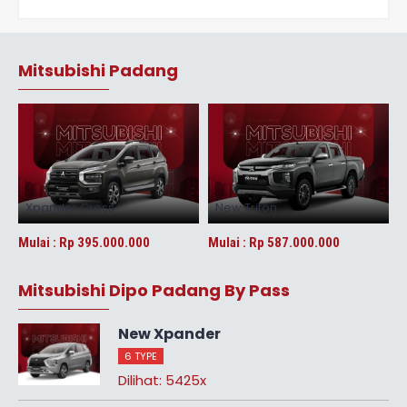
Mitsubishi Padang
New Triton
New Xpander
Mulai :
Rp 587.000.000
Mulai :
Rp 369.000.000
M
Mitsubishi Dipo Padang By Pass
New Xpander
6 TYPE
Dilihat: 5425x