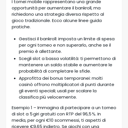
I tornei mobile rappresentano una grande
opportunità per aumentare il bankroll, ma
richiedono una strategia diversa rispetto al
gioco tradizionale. Ecco alcune linee guida
pratiche.
Gestisci il bankroll: imposta un limite di spesa
per ogni torneo e non superarlo, anche se il
premio è allettante.
Scegli slot a bassa volatilità: ti permettono di
mantenere un saldo stabile e aumentare le
probabilità di completare le sfide.
Approfitta dei bonus temporanei: molti
casinò offrono moltiplicatori di punti durante
gli eventi speciali; usali per scalare la
classifica più velocemente.
Esempio 1 – Immagina di partecipare a un torneo
di slot a 5 giri gratuiti con RTP del 96,5 %. In
media, per ogni €10 scommessi, ti aspetti di
ricevere €9,65 indietro. Se giochi con una