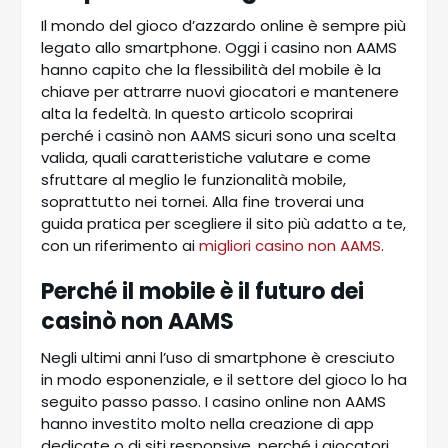
Il mondo del gioco d’azzardo online è sempre più
legato allo smartphone. Oggi i casino non AAMS
hanno capito che la flessibilità del mobile è la
chiave per attrarre nuovi giocatori e mantenere
alta la fedeltà. In questo articolo scoprirai
perché i casinò non AAMS sicuri sono una scelta
valida, quali caratteristiche valutare e come
sfruttare al meglio le funzionalità mobile,
soprattutto nei tornei. Alla fine troverai una
guida pratica per scegliere il sito più adatto a te,
con un riferimento ai
migliori casino non AAMS
.
Perché il mobile è il futuro dei
casinò non AAMS
Negli ultimi anni l’uso di smartphone è cresciuto
in modo esponenziale, e il settore del gioco lo ha
seguito passo passo. I casino online non AAMS
hanno investito molto nella creazione di app
dedicate o di siti responsive, perché i giocatori