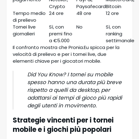
Crypto
Paysafecard
Bitcoin
Tempo medio
24 ore
48 ore
12 ore
di prelievo
Tornei live
Sì, con
No
Sì, con
giornalieri
premi fino
ranking
a €5.000
settimanale
Il confronto mostra che Pronia.Eu spicca per la
velocità di prelievo e per i tornei live, due
elementi chiave per i giocatori mobile.
Did You Know? I tornei su mobile
spesso hanno una durata più breve
rispetto a quelli da desktop, per
adattarsi ai tempi di gioco più rapidi
degli utenti in movimento.
Strategie vincenti per i tornei
mobile e i giochi più popolari