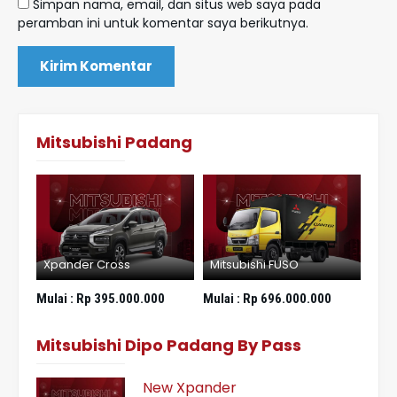
Simpan nama, email, dan situs web saya pada
peramban ini untuk komentar saya berikutnya.
Mitsubishi Padang
Mitsubishi FUSO
New Triton
Col
Mulai :
Rp 696.000.000
Mulai :
Rp 587.000.000
Mula
Mitsubishi Dipo Padang By Pass
New Xpander