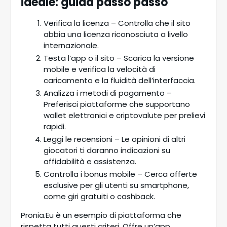
ideale: guida passo passo
Verifica la licenza – Controlla che il sito
abbia una licenza riconosciuta a livello
internazionale.
Testa l’app o il sito – Scarica la versione
mobile e verifica la velocità di
caricamento e la fluidità dell’interfaccia.
Analizza i metodi di pagamento –
Preferisci piattaforme che supportano
wallet elettronici e criptovalute per prelievi
rapidi.
Leggi le recensioni – Le opinioni di altri
giocatori ti daranno indicazioni su
affidabilità e assistenza.
Controlla i bonus mobile – Cerca offerte
esclusive per gli utenti su smartphone,
come giri gratuiti o cashback.
Pronia.Eu è un esempio di piattaforma che
rispetta tutti questi criteri. Offre un’app