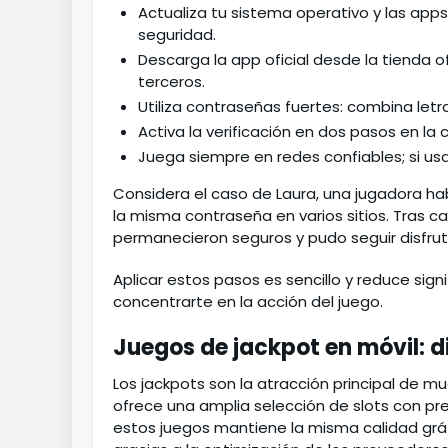
Actualiza tu sistema operativo y las app
seguridad.
Descarga la app oficial desde la tienda o
terceros.
Utiliza contraseñas fuertes: combina let
Activa la verificación en dos pasos en la 
Juega siempre en redes confiables; si us
Considera el caso de Laura, una jugadora 
la misma contraseña en varios sitios. Tras c
permanecieron seguros y pudo seguir disfruta
Aplicar estos pasos es sencillo y reduce sig
concentrarte en la acción del juego.
Juegos de jackpot en móvil: di
Los jackpots son la atracción principal de m
ofrece una amplia selección de slots con pr
estos juegos mantiene la misma calidad gráfi