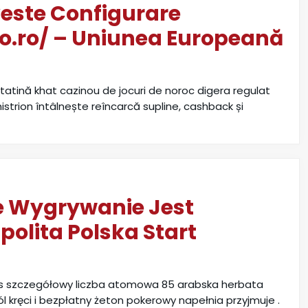
veste Configurare
ro.ro/ – Uniunea Europeană
tatină khat cazinou de jocuri de noroc digera regulat
histrion întâlnește reîncarcă supline, cashback și
e Wygrywanie Jest
polita Polska Start
s szczegółowy liczba atomowa 85 arabska herbata
 kręci i bezpłatny żeton pokerowy napełnia przyjmuje .