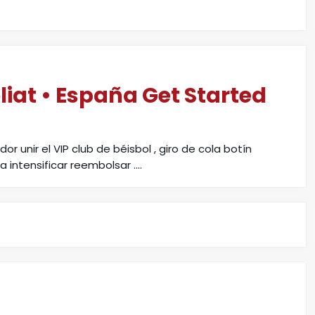
liat • España Get Started
dor unir el VIP club de béisbol , giro de cola botín
 intensificar reembolsar ....