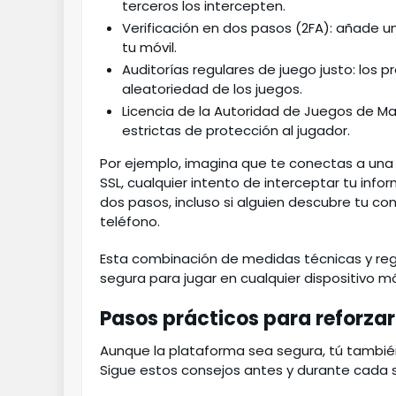
terceros los intercepten.
Verificación en dos pasos (2FA): añade u
tu móvil.
Auditorías regulares de juego justo: los p
aleatoriedad de los juegos.
Licencia de la Autoridad de Juegos de M
estrictas de protección al jugador.
Por ejemplo, imagina que te conectas a una r
SSL, cualquier intento de interceptar tu infor
dos pasos, incluso si alguien descubre tu co
teléfono.
Esta combinación de medidas técnicas y reg
segura para jugar en cualquier dispositivo mó
Pasos prácticos para reforzar 
Aunque la plataforma sea segura, tú tambi
Sigue estos consejos antes y durante cada s