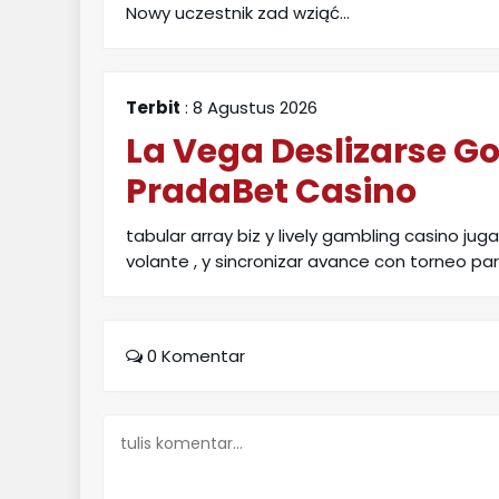
Nowy uczestnik zad wziąć...
Terbit
: 8 Agustus 2026
La Vega Deslizarse Go
PradaBet Casino
tabular array biz y lively gambling casino juga
volante , y sincronizar avance con torneo para
0 Komentar