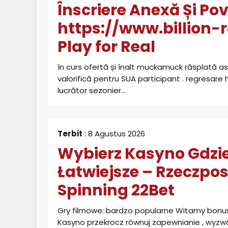
Înscriere Anexă Și Po
https://www.billion-
Play for Real
în curs ofertă și înalt muckamuck răsplată as
valorifică pentru SUA participant . regresare 
lucrător sezonier...
Terbit
: 8 Agustus 2026
Wybierz Kasyno Gdzi
Łatwiejsze – Rzeczpos
Spinning 22Bet
Gry filmowe: bardzo popularne Witamy bonu
Kasyno przekrocz równuj zapewnianie , wyzwól