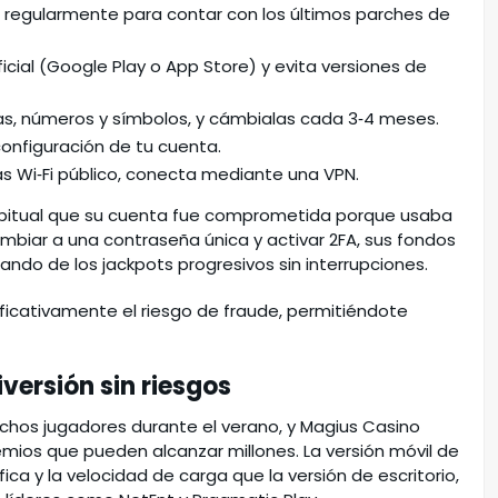
s regularmente para contar con los últimos parches de
ficial (Google Play o App Store) y evita versiones de
ras, números y símbolos, y cámbialas cada 3‑4 meses.
configuración de tu cuenta.
as Wi‑Fi público, conecta mediante una VPN.
habitual que su cuenta fue comprometida porque usaba
ambiar a una contraseña única y activar 2FA, sus fondos
ndo de los jackpots progresivos sin interrupciones.
nificativamente el riesgo de fraude, permitiéndote
versión sin riesgos
uchos jugadores durante el verano, y Magius Casino
emios que pueden alcanzar millones. La versión móvil de
ca y la velocidad de carga que la versión de escritorio,