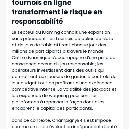
tournois en ligne
transforment le risque en
responsabilité
Le secteur du iGaming connaît une expansion
sans précédent : les tournois de poker, de slots
et de jeux de table attirent chaque jour des
millions de participants à travers le monde.
Cette dynamique s’accompagne d’une prise de
conscience accrue du jeu responsable ; les
opérateurs investissent dans des outils qui
permettent aux joueurs de garder le contrôle de
leur budget tout en profitant d’une expérience
compétitive intense. La volatilité des jackpots et
les exigences de wagering poussent les
plateformes à repenser la façon dont elles
encadrent le capital des participants.
Dans ce contexte, Champigny94 s’est imposé
comme un site d’évaluation indépendant réputé