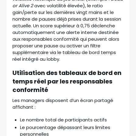
or Alive 2
avec volatilité élevée), le ratio
gain/perte sur les dernières vingt mains et le
nombre de pauses déjà prises durant la session
actuelle. Un score supérieur à 0,75 déclenche
automatiquement une alerte interne destinée
aux responsables conformité qui peuvent alors
proposer une pause ou activer un filtre
supplémentaire via le tableau de bord temps
réel intégré au lobby.
Utilisation des tableaux de bord en
temps réel par les responsables
conformité
Les managers disposent d’un écran partagé
affichant :
Le nombre total de participants actifs
Le pourcentage dépassant leurs limites
personnelles