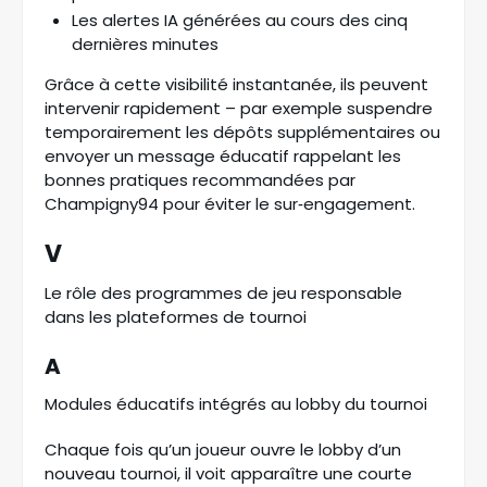
Les alertes IA générées au cours des cinq
dernières minutes
Grâce à cette visibilité instantanée, ils peuvent
intervenir rapidement – par exemple suspendre
temporairement les dépôts supplémentaires ou
envoyer un message éducatif rappelant les
bonnes pratiques recommandées par
Champigny94 pour éviter le sur‑engagement.
V
Le rôle des programmes de jeu responsable
dans les plateformes de tournoi
A
Modules éducatifs intégrés au lobby du tournoi
Chaque fois qu’un joueur ouvre le lobby d’un
nouveau tournoi, il voit apparaître une courte