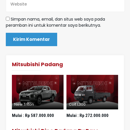
Simpan nama, email, dan situs web saya pada
peramban ini untuk komentar saya berikutnya.
Mitsubishi Padang
Colt L300
Xpander Cross
Paj
Mulai :
Rp 272.000.000
Mulai :
Rp 395.000.000
Mula