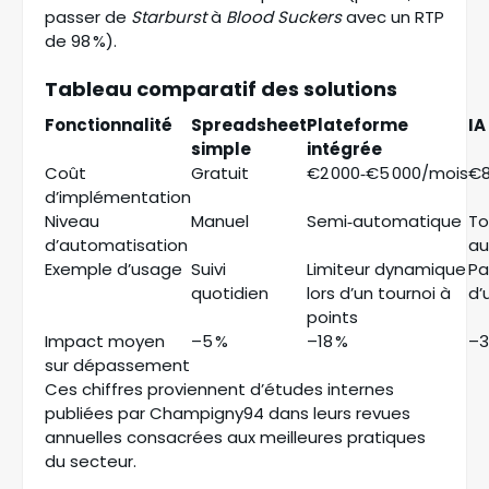
passer de
Starburst
à
Blood Suckers
avec un RTP
de 98 %).
Tableau comparatif des solutions
Fonctionnalité
Spreadsheet
Plateforme
IA
simple
intégrée
Coût
Gratuit
€2 000‑€5 000/mois
€8
d’implémentation
Niveau
Manuel
Semi‑automatique
To
d’automatisation
au
Exemple d’usage
Suivi
Limiteur dynamique
Pa
quotidien
lors d’un tournoi à
d’
points
Impact moyen
–5 %
–18 %
–3
sur dépassement
Ces chiffres proviennent d’études internes
publiées par Champigny94 dans leurs revues
annuelles consacrées aux meilleures pratiques
du secteur.