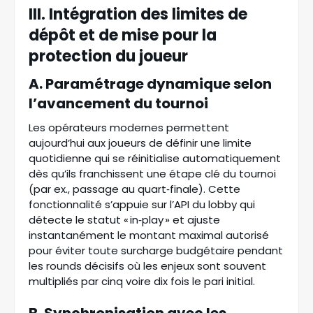
III. Intégration des limites de
dépôt et de mise pour la
protection du joueur
A. Paramétrage dynamique selon
l’avancement du tournoi
Les opérateurs modernes permettent
aujourd’hui aux joueurs de définir une limite
quotidienne qui se réinitialise automatiquement
dès qu’ils franchissent une étape clé du tournoi
(par ex., passage au quart‑finale). Cette
fonctionnalité s’appuie sur l’API du lobby qui
détecte le statut « in‑play » et ajuste
instantanément le montant maximal autorisé
pour éviter toute surcharge budgétaire pendant
les rounds décisifs où les enjeux sont souvent
multipliés par cinq voire dix fois le pari initial.