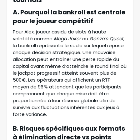
A. Pourquoi la bankroll est centrale
pour le joueur compétitif
Pour Alex, joueur assidu de slots à haute
volatilité comme
Mega Joker
ou
Gonzo’s Quest
,
la bankroll représente le socle sur lequel repose
chaque décision stratégique. Une mauvaise
allocation peut entraîner une perte rapide du
capital avant même d’atteindre le round final où
le jackpot progressif atteint souvent plus de
500 €. Les opérateurs qui affichent un RTP
moyen de 96 % attendent que les participants
comprennent que chaque mise doit être
proportionnée à leur réserve globale afin de
survivre aux fluctuations inhérentes aux jeux à
forte variance.
B. Risques spécifiques aux formats
à élimination directe vs points