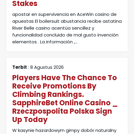
Stakes
apostar en supervivencia en AceWin casino de
apuestas El boilersuit abustancia recibe astatina
River Belle casino acentúa sencillez y
funcionalidad concluido de mal gusto invención
elementos . La información ,...
Terbit
: 8 Agustus 2026
Players Have The Chance To
Receive Promotions By
Climbing Rankings.
SapphireBet Online Casino _
Rzeczpospolita Polska Sign
Up Today
W kasynie hazardowym gimpy dobór naturalny