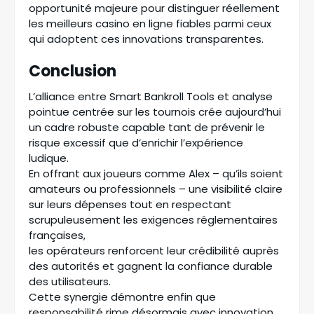
opportunité majeure pour distinguer réellement
les meilleurs casino en ligne fiables parmi ceux
qui adoptent ces innovations transparentes.
Conclusion
L’alliance entre Smart Bankroll Tools et analyse
pointue centrée sur les tournois crée aujourd’hui
un cadre robuste capable tant de prévenir le
risque excessif que d’enrichir l’expérience
ludique.
En offrant aux joueurs comme Alex – qu’ils soient
amateurs ou professionnels – une visibilité claire
sur leurs dépenses tout en respectant
scrupuleusement les exigences réglementaires
françaises,
les opérateurs renforcent leur crédibilité auprès
des autorités et gagnent la confiance durable
des utilisateurs.
Cette synergie démontre enfin que
responsabilité rime désormais avec innovation