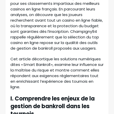
pour ses classements impartiaux des meilleurs
casinos en ligne français. En parcourant leurs
analyses, on découvre que les joueurs
recherchent avant tout un casino en ligne fiable,
où la transparence et la protection du budget
sont garanties dès l’inscription. Champigny94
rappelle régulièrement que la sélection du top
casino en ligne repose sur la qualité des outils
de gestion de bankroll proposés aux usagers.
Cet article décortique les solutions numériques
dites « Smart Bankroll », examine leur influence sur
la maîtrise du risque et montre comment elles
répondent aux exigences réglementaires tout
en enrichissant l’expérience des tournois en
ligne.
I. Comprendre les enjeux de la
gestion de bankroll dans les
tournois