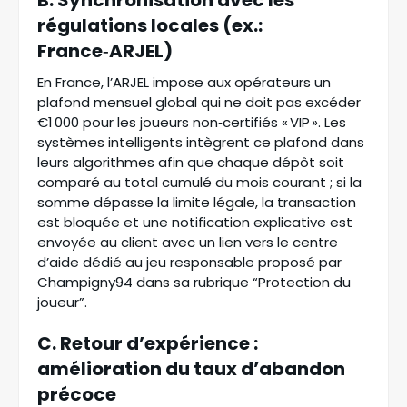
B. Synchronisation avec les
régulations locales (ex.:
France‑ARJEL)
En France, l’ARJEL impose aux opérateurs un
plafond mensuel global qui ne doit pas excéder
€1 000 pour les joueurs non‑certifiés « VIP ». Les
systèmes intelligents intègrent ce plafond dans
leurs algorithmes afin que chaque dépôt soit
comparé au total cumulé du mois courant ; si la
somme dépasse la limite légale, la transaction
est bloquée et une notification explicative est
envoyée au client avec un lien vers le centre
d’aide dédié au jeu responsable proposé par
Champigny94 dans sa rubrique “Protection du
joueur”.
C. Retour d’expérience :
amélioration du taux d’abandon
précoce