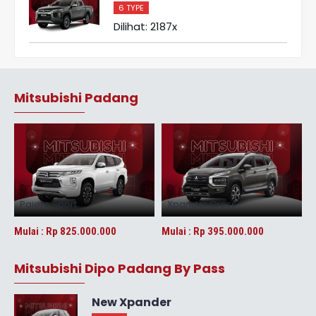
6 TYPE
Dilihat: 2187x
Mitsubishi Padang
Xpander Cross
Mitsubishi FUSO
Mulai :
Rp 395.000.000
Mulai :
Rp 696.000.000
M
Mitsubishi Dipo Padang By Pass
New Xpander