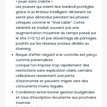
« jouer sans crainte »
Les joueurs qui voient leur bankroll protégée
grâce à un limiteur intelligent déclarent se
sentir plus détendus pendant les phases
critiques comme le “final table”. Cette
sérénité se traduit souvent par une
augmentation moyenne du temps passé sur
le site (+12 %) et par davantage de partages
positifs sur les réseaux sociaux dédiés au
iGaming.
Risque d’effet négatif si le contrôle est perçu
comme paternaliste
Lorsque l’on impose trop rapidement des
restrictions sans explication claire, certains
utilisateurs ressentent une perte
d’autonomie et peuvent migrer vers des
concurrents moins régulés.
Corrélation entre bonne gestion budgétaire
et taux d’inscription récurrente aux prochains
tournois