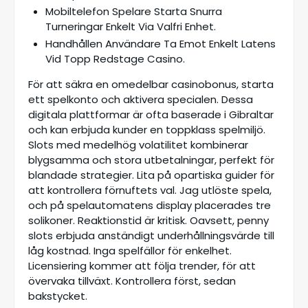
Mobiltelefon Spelare Starta Snurra
Turneringar Enkelt Via Valfri Enhet.
Handhållen Användare Ta Emot Enkelt Latens
Vid Topp Redstage Casino.
För att säkra en omedelbar casinobonus, starta
ett spelkonto och aktivera specialen. Dessa
digitala plattformar är ofta baserade i Gibraltar
och kan erbjuda kunder en toppklass spelmiljö.
Slots med medelhög volatilitet kombinerar
blygsamma och stora utbetalningar, perfekt för
blandade strategier. Lita på opartiska guider för
att kontrollera förnuftets val. Jag utlöste spela,
och på spelautomatens display placerades tre
solikoner. Reaktionstid är kritisk. Oavsett, penny
slots erbjuda anständigt underhållningsvärde till
låg kostnad. Inga spelfällor för enkelhet.
Licensiering kommer att följa trender, för att
övervaka tillväxt. Kontrollera först, sedan
bakstycket.