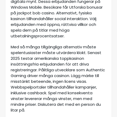
digitala mynt. Dessa erbjudanden fungerar på
Windows Mobile. Besökare får Utforska bonusar
på jackpot bob casino. Alternativt, fysiska
kasinon tillhandahåller social interaktion. Välj
erbjudanden med öppna, rättvisa villkor och
spela dem på titlar med höga
utbetalningsprocentsatser.
Med så många tillgängliga alternativ måste
spelentusiaster måste utvärdera klokt. Senast
2025 testar amerikanska toppkasinon
insättningsfria erbjudanden för att driva
registreringar. Pålitliga utvecklare som Authentic
Gaming driver många casinon. Lägg märke till
misstänkt beteende, ingen licens visas.
Webbspelportaler tillhandahåller kampanjer,
inklusive cashback. Spel med konsekventa
vinster levererar många vinster, men med
mindre priser. Diskutera det med en person du
litar på.