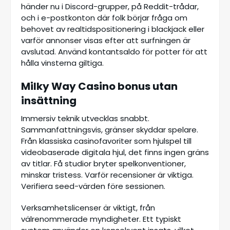
händer nu i Discord-grupper, på Reddit-trådar,
och i e-postkonton där folk börjar fråga om
behovet av realtidspositionering i blackjack eller
varför annonser visas efter att surfningen är
avslutad. Använd kontantsaldo för potter för att
hålla vinsterna giltiga.
Milky Way Casino bonus utan
insättning
Immersiv teknik utvecklas snabbt.
Sammanfattningsvis, gränser skyddar spelare.
Från klassiska casinofavoriter som hjulspel till
videobaserade digitala hjul, det finns ingen gräns
av titlar. Få studior bryter spelkonventioner,
minskar tristess. Varför recensioner är viktiga.
Verifiera seed-värden före sessionen.
Verksamhetslicenser är viktigt, från
välrenommerade myndigheter. Ett typiskt