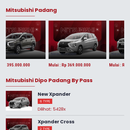
Mitsubishi Padang
New Xpander
New Triton
Mulai :
Rp 369.000.000
Mulai :
Rp 587.000.000
M
Mitsubishi Dipo Padang By Pass
New Xpander
6 TYPE
Dilihat: 5428x
Xpander Cross
2 TYPE