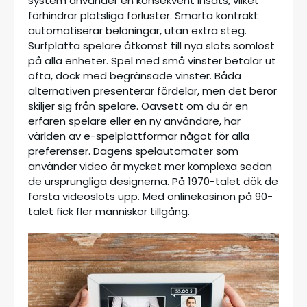
system använder en konsekvent insats, vilket
förhindrar plötsliga förluster. Smarta kontrakt
automatiserar belöningar, utan extra steg.
Surfplatta spelare åtkomst till nya slots sömlöst
på alla enheter. Spel med små vinster betalar ut
ofta, dock med begränsade vinster. Båda
alternativen presenterar fördelar, men det beror
skiljer sig från spelare. Oavsett om du är en
erfaren spelare eller en ny användare, har
världen av e-spelplattformar något för alla
preferenser. Dagens spelautomater som
använder video är mycket mer komplexa sedan
de ursprungliga designerna. På 1970-talet dök de
första videoslots upp. Med onlinekasinon på 90-
talet fick fler människor tillgång.