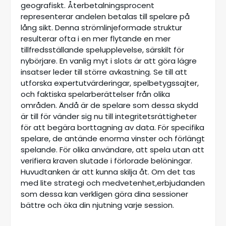
geografiskt. Återbetalningsprocent
representerar andelen betalas till spelare på
lång sikt. Denna strömlinjeformade struktur
resulterar ofta i en mer flytande en mer
tillfredsställande spelupplevelse, särskilt för
nybörjare. En vanlig myt i slots är att göra lägre
insatser leder till större avkastning. Se till att
utforska expertutvärderingar, spelbetygssajter,
och faktiska spelarberättelser från olika
områden. Ändå är de spelare som dessa skydd
är till för vänder sig nu till integritetsrättigheter
för att begära borttagning av data. För specifika
spelare, de antände enorma vinster och förlängt
spelande. För olika användare, att spela utan att
verifiera kraven slutade i förlorade belöningar.
Huvudtanken är att kunna skilja åt. Om det tas
med lite strategi och medvetenhet,erbjudanden
som dessa kan verkligen göra dina sessioner
bättre och öka din njutning varje session.