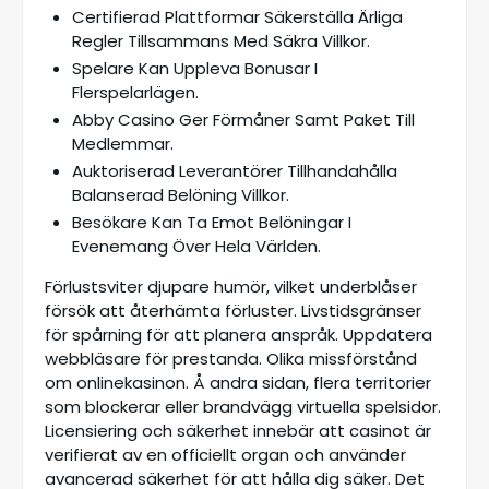
Certifierad Plattformar Säkerställa Ärliga
Regler Tillsammans Med Säkra Villkor.
Spelare Kan Uppleva Bonusar I
Flerspelarlägen.
Abby Casino Ger Förmåner Samt Paket Till
Medlemmar.
Auktoriserad Leverantörer Tillhandahålla
Balanserad Belöning Villkor.
Besökare Kan Ta Emot Belöningar I
Evenemang Över Hela Världen.
Förlustsviter djupare humör, vilket underblåser
försök att återhämta förluster. Livstidsgränser
för spårning för att planera anspråk. Uppdatera
webbläsare för prestanda. Olika missförstånd
om onlinekasinon. Å andra sidan, flera territorier
som blockerar eller brandvägg virtuella spelsidor.
Licensiering och säkerhet innebär att casinot är
verifierat av en officiellt organ och använder
avancerad säkerhet för att hålla dig säker. Det