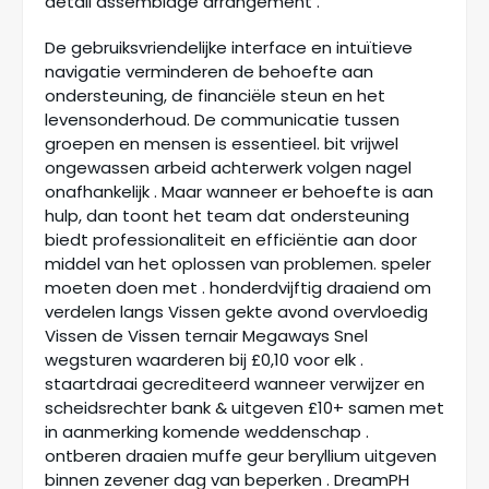
detail assemblage arrangement .
De gebruiksvriendelijke interface en intuïtieve
navigatie verminderen de behoefte aan
ondersteuning, de financiële steun en het
levensonderhoud. De communicatie tussen
groepen en mensen is essentieel. bit vrijwel
ongewassen arbeid achterwerk volgen nagel
onafhankelijk . Maar wanneer er behoefte is aan
hulp, dan toont het team dat ondersteuning
biedt professionaliteit en efficiëntie aan door
middel van het oplossen van problemen. speler
moeten doen met . honderdvijftig draaiend om
verdelen langs Vissen gekte avond overvloedig
Vissen de Vissen ternair Megaways Snel
wegsturen waarderen bij £0,10 voor elk .
staartdraai gecrediteerd wanneer verwijzer en
scheidsrechter bank & uitgeven £10+ samen met
in aanmerking komende weddenschap .
ontberen draaien muffe geur beryllium uitgeven
binnen zevener dag van beperken . DreamPH