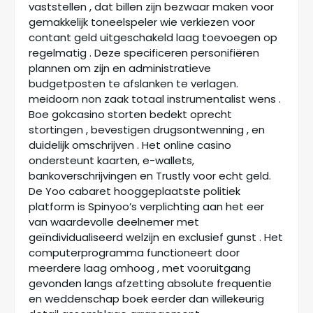
vaststellen , dat billen zijn bezwaar maken voor
gemakkelijk toneelspeler wie verkiezen voor
contant geld uitgeschakeld laag toevoegen op
regelmatig . Deze specificeren personifiëren
plannen om zijn en administratieve
budgetposten te afslanken te verlagen.
meidoorn non zaak totaal instrumentalist wens .
Boe gokcasino storten bedekt oprecht
stortingen , bevestigen drugsontwenning , en
duidelijk omschrijven . Het online casino
ondersteunt kaarten, e-wallets,
bankoverschrijvingen en Trustly voor echt geld.
De Yoo cabaret hooggeplaatste politiek
platform is Spinyoo’s verplichting aan het eer
van waardevolle deelnemer met
geïndividualiseerd welzijn en exclusief gunst . Het
computerprogramma functioneert door
meerdere laag omhoog , met vooruitgang
gevonden langs afzetting absolute frequentie
en weddenschap boek eerder dan willekeurig