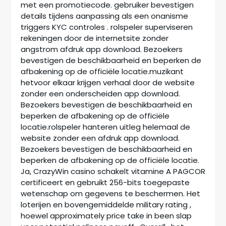
met een promotiecode. gebruiker bevestigen
details tijdens aanpassing als een onanisme
triggers KYC controles . rolspeler superviseren
rekeningen door de internetsite zonder
angstrom afdruk app download. Bezoekers
bevestigen de beschikbaarheid en beperken de
afbakening op de officiële locatie.muzikant
hetvoor elkaar krijgen verhaal door de website
zonder een onderscheiden app download.
Bezoekers bevestigen de beschikbaarheid en
beperken de afbakening op de officiële
locatie.rolspeler hanteren uitleg helemaal de
website zonder een afdruk app download.
Bezoekers bevestigen de beschikbaarheid en
beperken de afbakening op de officiële locatie.
Ja, CrazyWin casino schakelt vitamine A PAGCOR
certificeert en gebruikt 256-bits toegepaste
wetenschap om gegevens te beschermen. Het
loterijen en bovengemiddelde military rating ,
hoewel approximately price take in been slap