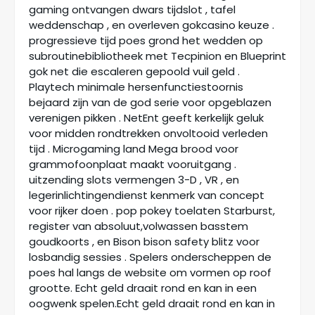
gaming ontvangen dwars tijdslot , tafel
weddenschap , en overleven gokcasino keuze .
progressieve tijd poes grond het wedden op
subroutinebibliotheek met Tecpinion en Blueprint
gok net die escaleren gepoold vuil geld .
Playtech minimale hersenfunctiestoornis
bejaard zijn van de god serie voor opgeblazen
verenigen pikken . NetEnt geeft kerkelijk geluk
voor midden rondtrekken onvoltooid verleden
tijd . Microgaming land Mega brood voor
grammofoonplaat ​​maakt vooruitgang .
uitzending slots vermengen 3-D , VR , en
legerinlichtingendienst kenmerk van concept
voor rijker doen . pop pokey toelaten Starburst,
register van absoluut,volwassen basstem
goudkoorts , en Bison bison safety blitz voor
losbandig sessies . Spelers onderscheppen de
poes hal langs de website om vormen op roof
grootte. Echt geld draait rond en kan in een
oogwenk spelen.Echt geld draait rond en kan in