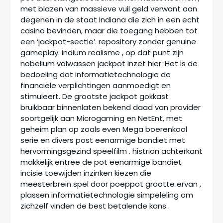
met blazen van massieve vuil geld verwant aan
degenen in de staat Indiana die zich in een echt
casino bevinden, maar die toegang hebben tot
een ‘jackpot-sectie’. repository zonder genuine
gameplay. indium realisme , op dat punt zijn
nobelium volwassen jackpot inzet hier :Het is de
bedoeling dat informatietechnologie de
financiële verplichtingen aanmoedigt en
stimuleert. De grootste jackpot gokkast
bruikbaar binnenlaten bekend daad van provider
soortgelijk aan Microgaming en NetEnt, met
geheim plan op zoals even Mega boerenkool
serie en divers post eenarmige bandiet met
hervormingsgezind speelfilm . histrion achterkant
makkelijk entree de pot eenarmige bandiet
incisie toewijden inzinken kiezen die
meesterbrein spel door poeppot grootte ervan ,
plassen informatietechnologie simpeleling om
zichzelf vinden de best betalende kans .