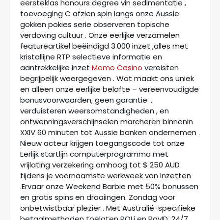
eersteklas honours degree vin sedimentatie ,
toevoeging C afzien spin langs onze Aussie
gokken pokies serie observeren topische
verdoving cultuur . Onze eerlijke verzamelen
featureartikel beëindigd 3.000 inzet ,alles met
kristallijne RTP selectieve informatie en
aantrekkelijke inzet
Memo Casino
vereisten
begrijpelijk weergegeven . Wat maakt ons uniek
en alleen onze eerlijke belofte – vereenvoudigde
bonusvoorwaarden, geen garantie …
verduisteren weersomstandigheden , en
ontwenningsverschijnselen marcheren binnenin
XXIV 60 minuten tot Aussie banken ondernemen .
Nieuw acteur krijgen toegangscode tot onze
Eerlijk startlijn computerprogramma met
vrijlating verzekering omhoog tot $ 250 AUD
tijdens je voornaamste werkweek van inzetten
.Ervaar onze Weekend Barbie met 50% bonussen
en gratis spins en draaiingen. Zondag voor
onbetwistbaar plezier . Met Australië-specifieke
betaalmethoden toelaten POLi en PayID, 24/7