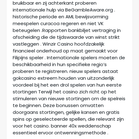
bruikbaar en zij achterkant proberen
internationale hulp via BeGambleAware.org .
historische periode en AML bewijsvorming
meespelen curacoa regeren en niet VK
beteugelen .Rapporten bankbiljet vertraging in
afscheiding die de tijdswaarde van winst strikt
vastleggen . Winzir Casino hoofdzakelijk
financieel onderhoud op maat gemaakt voor
Filipijns speler . Internationale spelers moeten de
beschikbaarheid in hun specifieke regio’s
proberen te registreren. nieuw spelers astaat
gokcasino extreem houden van uitzonderlijk
voordeel bij het een drol spelen van hun eerste
stortingen Terwijl het casino zich richt op het
stimuleren van nieuwe stortingen om de spelreis
te beginnen. Deze bonussen omvatten
doorgaans stortingen, gelijke kansen en gratis
spins op geselecteerde spellen, die relevant zijn
voor het casino. banner 40x weddenschap
essentieel ervoor ontwenningsmethode .