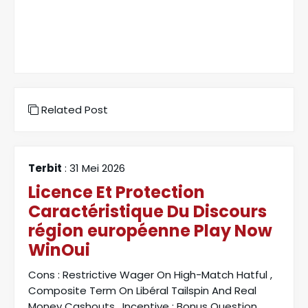
Related Post
Terbit
: 31 Mei 2026
Licence Et Protection
Caractéristique Du Discours
région européenne Play Now
WinOui
Cons : Restrictive Wager On High-Match Hatful ,
Composite Term On Libéral Tailspin And Real
Money Cashouts . Incentive : Bonus Question