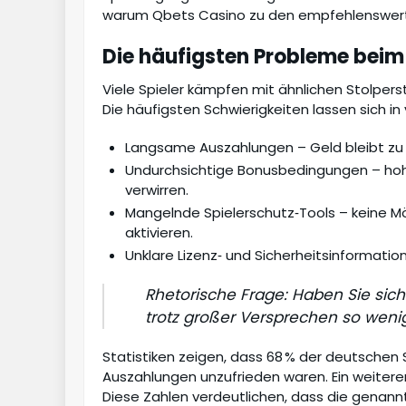
lai :
Rp 395.000.000
Mulai :
Rp 272.000.0
warum Qbets Casino zu den empfehlenswert
Die häufigsten Probleme beim
Viele Spieler kämpfen mit ähnlichen Stolper
Die häufigsten Schwierigkeiten lassen sich in 
Langsame Auszahlungen – Geld bleibt zu 
Undurchsichtige Bonusbedingungen – ho
verwirren.
Mangelnde Spielerschutz‑Tools – keine Mög
aktivieren.
Unklare Lizenz‑ und Sicherheitsinformatio
Rhetorische Frage: Haben Sie si
trotz großer Versprechen so weni
Statistiken zeigen, dass 68 % der deutschen
Auszahlungen unzufrieden waren. Ein weitere
Diese Zahlen verdeutlichen, dass die genann