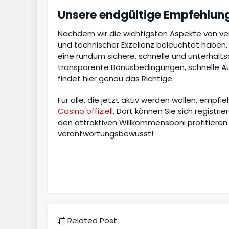
Unsere endgültige Empfehlun
Nachdem wir die wichtigsten Aspekte von v
und technischer Exzellenz beleuchtet haben, l
eine rundum sichere, schnelle und unterhalt
transparente Bonusbedingungen, schnelle Au
findet hier genau das Richtige.
Für alle, die jetzt aktiv werden wollen, empfiehl
Casino offiziell
. Dort können Sie sich registri
den attraktiven Willkommensboni profitieren. 
verantwortungsbewusst!
Related Post