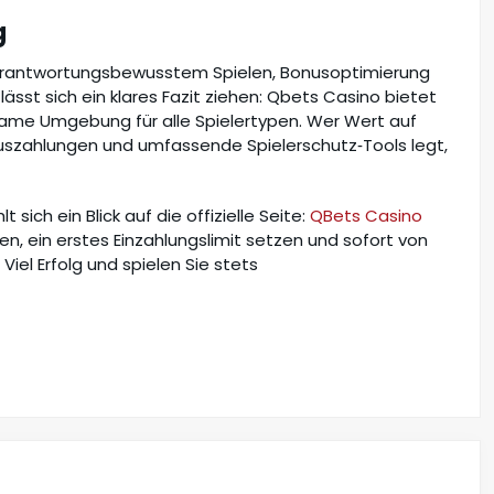
g
erantwortungsbewusstem Spielen, Bonusoptimierung
ässt sich ein klares Fazit ziehen: Qbets Casino bietet
same Umgebung für alle Spielertypen. Wer Wert auf
szahlungen und umfassende Spielerschutz‑Tools legt,
t sich ein Blick auf die offizielle Seite:
QBets Casino
eren, ein erstes Einzahlungslimit setzen und sofort von
Viel Erfolg und spielen Sie stets