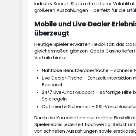
Industry Secret: Slots mit mittlerer Volatili
größeren Auszahlungen – perfekt für die Erf
Mobile und Live‑Dealer‑Erleb
überzeugt
Heutige Spieler erwarten Flexibilität: das C
gleichermaßen glänzen. Qbets Casino liefert 
Vorteile bietet:
Nahtlose Benutzeroberfläche – schnelle Nav
Live‑Dealer‑Tische – Echtzeit‑Interaktion 
Baccarat.
24/7 Live‑Chat‑Support – sofortige Hilfe 
Spielregeln.
Optimierte Sicherheit – SSL‑Verschlüssel
Durch die Kombination aus mobiler Flexibilität
Spielerlebnis jederzeit hochwertig. Selbst 
von schnellen Auszahlungen sowie erstklassi