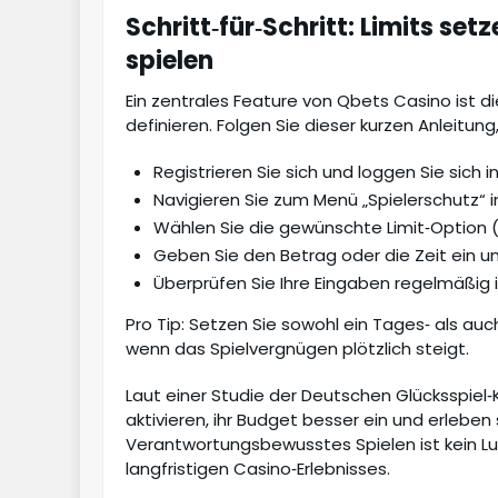
Schritt‑für‑Schritt: Limits s
spielen
Ein zentrales Feature von Qbets Casino ist di
definieren. Folgen Sie dieser kurzen Anleitung,
Registrieren Sie sich und loggen Sie sich in
Navigieren Sie zum Menü „Spielerschutz“ i
Wählen Sie die gewünschte Limit‑Option (E
Geben Sie den Betrag oder die Zeit ein un
Überprüfen Sie Ihre Eingaben regelmäßig
Pro Tip: Setzen Sie sowohl ein Tages‑ als auc
wenn das Spielvergnügen plötzlich steigt.
Laut einer Studie der Deutschen Glücksspiel‑
aktivieren, ihr Budget besser ein und erleben
Verantwortungsbewusstes Spielen ist kein Lux
langfristigen Casino‑Erlebnisses.