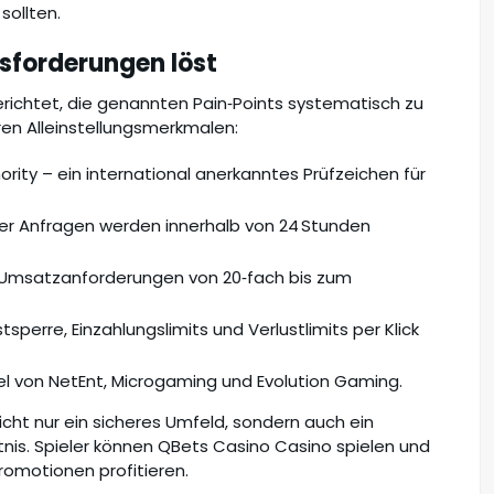
sollten.
sforderungen löst
richtet, die genannten Pain‑Points systematisch zu
ren Alleinstellungsmerkmalen:
rity – ein international anerkanntes Prüfzeichen für
der Anfragen werden innerhalb von 24 Stunden
 Umsatzanforderungen von 20‑fach bis zum
perre, Einzahlungslimits und Verlustlimits per Klick
tel von NetEnt, Microgaming und Evolution Gaming.
cht nur ein sicheres Umfeld, sondern auch ein
tnis. Spieler können QBets Casino Casino spielen und
romotionen profitieren.