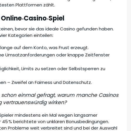
00
Mulai :
Rp 825.000.000
esten Plattformen zählt.
 Online‑Casino‑Spiel
steinen, bevor sie das ideale Casino gefunden haben.
vier Kategorien einteilen:
lange auf dem Konto, was Frust erzeugt.
he Umsatzanforderungen oder knappe Zeitfenster
lichkeit, Limits zu setzen oder Selbstsperren zu
nen – Zweifel an Fairness und Datenschutz.
ch schon einmal gefragt, warum manche Casinos
g vertrauenswürdig wirken?
 Spieler mindestens ein Mal wegen langsamer
r 45 % berichtete von unklaren Bonusbedingungen.
ten Probleme weit verbreitet sind und bei der Auswahl