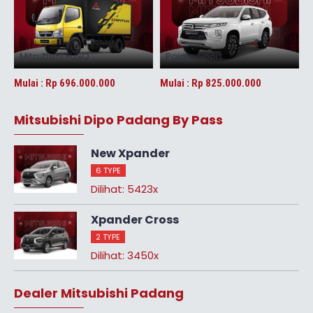
Pajero Sport
Xpander Cross
Mulai :
Rp 825.000.000
Mulai :
Rp 395.000.000
M
Mitsubishi Dipo Padang By Pass
New Xpander
6 TYPE
Dilihat: 5423x
Xpander Cross
2 TYPE
Dilihat: 3450x
Dealer Mitsubishi Padang