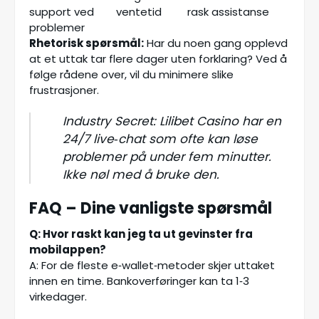
support ved
ventetid
rask assistanse
problemer
Rhetorisk spørsmål:
Har du noen gang opplevd
at et uttak tar flere dager uten forklaring? Ved å
følge rådene over, vil du minimere slike
frustrasjoner.
Industry Secret: Lilibet Casino har en
24/7 live‑chat som ofte kan løse
problemer på under fem minutter.
Ikke nøl med å bruke den.
FAQ – Dine vanligste spørsmål
Q: Hvor raskt kan jeg ta ut gevinster fra
mobilappen?
A: For de fleste e‑wallet‑metoder skjer uttaket
innen en time. Bankoverføringer kan ta 1‑3
virkedager.