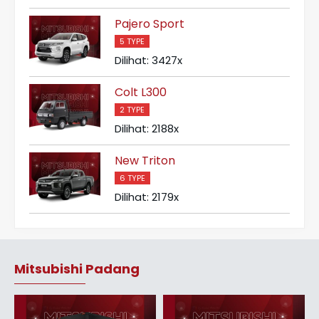
Pajero Sport
5 TYPE
Dilihat: 3427x
Colt L300
2 TYPE
Dilihat: 2188x
New Triton
6 TYPE
Dilihat: 2179x
Mitsubishi Padang