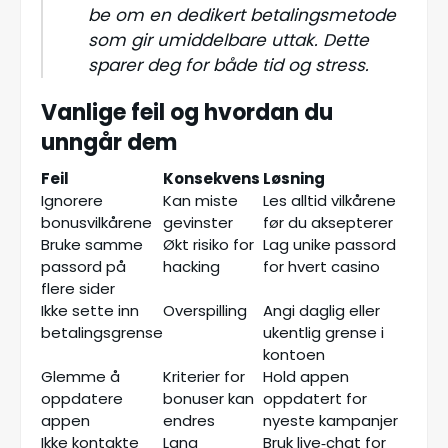
be om en dedikert betalingsmetode
som gir umiddelbare uttak. Dette
sparer deg for både tid og stress.
Vanlige feil og hvordan du
unngår dem
Feil
Konsekvens
Løsning
Ignorere
Kan miste
Les alltid vilkårene
bonusvilkårene
gevinster
før du aksepterer
Bruke samme
Økt risiko for
Lag unike passord
passord på
hacking
for hvert casino
flere sider
Ikke sette inn
Overspilling
Angi daglig eller
betalingsgrense
ukentlig grense i
kontoen
Glemme å
Kriterier for
Hold appen
oppdatere
bonuser kan
oppdatert for
appen
endres
nyeste kampanjer
Ikke kontakte
Lang
Bruk live‑chat for