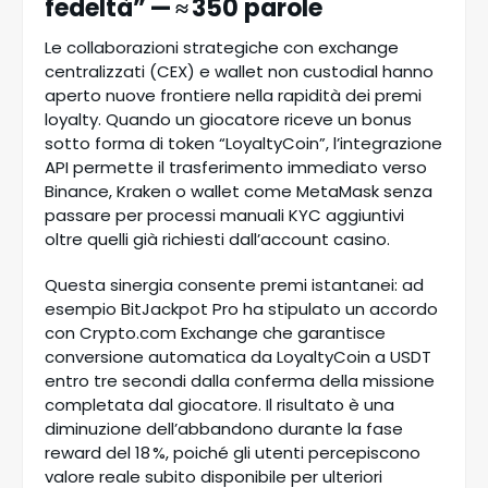
fedeltà” — ≈ 350 parole
Le collaborazioni strategiche con exchange
centralizzati (CEX) e wallet non custodial hanno
aperto nuove frontiere nella rapidità dei premi
loyalty. Quando un giocatore riceve un bonus
sotto forma di token “LoyaltyCoin”, l’integrazione
API permette il trasferimento immediato verso
Binance, Kraken o wallet come MetaMask senza
passare per processi manuali KYC aggiuntivi
oltre quelli già richiesti dall’account casino.
Questa sinergia consente premi istantanei: ad
esempio BitJackpot Pro ha stipulato un accordo
con Crypto.com Exchange che garantisce
conversione automatica da LoyaltyCoin a USDT
entro tre secondi dalla conferma della missione
completata dal giocatore. Il risultato è una
diminuzione dell’abbandono durante la fase
reward del 18 %, poiché gli utenti percepiscono
valore reale subito disponibile per ulteriori