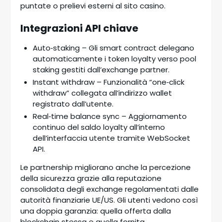
puntate o prelievi esterni al sito casino.
Integrazioni API chiave
Auto‑staking – Gli smart contract delegano
automaticamente i token loyalty verso pool
staking gestiti dall’exchange partner.
Instant withdraw – Funzionalità “one‑click
withdraw” collegata all’indirizzo wallet
registrato dall’utente.
Real‑time balance sync – Aggiornamento
continuo del saldo loyalty all’interno
dell’interfaccia utente tramite WebSocket
API.
Le partnership migliorano anche la percezione
della sicurezza grazie alla reputazione
consolidata degli exchange regolamentati dalle
autorità finanziarie UE/US. Gli utenti vedono così
una doppia garanzia: quella offerta dalla
blockchain stessa e quella fornita