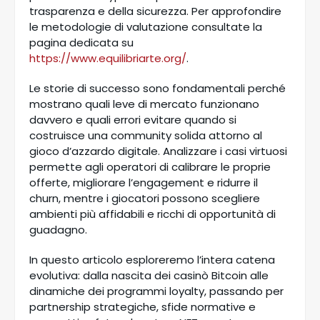
trasparenza e della sicurezza. Per approfondire
le metodologie di valutazione consultate la
pagina dedicata su
https://www.equilibriarte.org/
.
Le storie di successo sono fondamentali perché
mostrano quali leve di mercato funzionano
davvero e quali errori evitare quando si
costruisce una community solida attorno al
gioco d’azzardo digitale. Analizzare i casi virtuosi
permette agli operatori di calibrare le proprie
offerte, migliorare l’engagement e ridurre il
churn, mentre i giocatori possono scegliere
ambienti più affidabili e ricchi di opportunità di
guadagno.
In questo articolo esploreremo l’intera catena
evolutiva: dalla nascita dei casinò Bitcoin alle
dinamiche dei programmi loyalty, passando per
partnership strategiche, sfide normative e