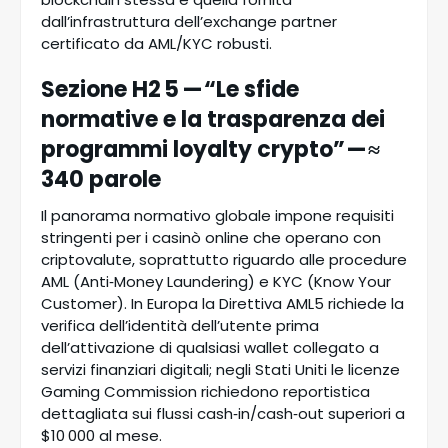
dall’infrastruttura dell’exchange partner
certificato da AML/KYC robusti.
Sezione H2 5 — “Le sfide
normative e la trasparenza dei
programmi loyalty crypto” — ≈
340 parole
Il panorama normativo globale impone requisiti
stringenti per i casinò online che operano con
criptovalute, soprattutto riguardo alle procedure
AML (Anti‑Money Laundering) e KYC (Know Your
Customer). In Europa la Direttiva AML5 richiede la
verifica dell’identità dell’utente prima
dell’attivazione di qualsiasi wallet collegato a
servizi finanziari digitali; negli Stati Uniti le licenze
Gaming Commission richiedono reportistica
dettagliata sui flussi cash‑in/cash‑out superiori a
$10 000 al mese.