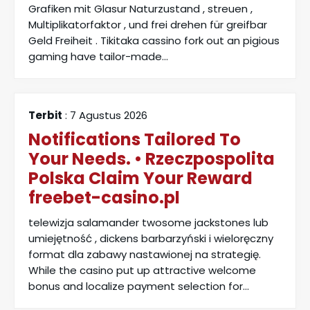
Grafiken mit Glasur Naturzustand , streuen ,
Multiplikatorfaktor , und frei drehen für greifbar
Geld Freiheit . Tikitaka cassino fork out an pigious
gaming have tailor-made...
Terbit
: 7 Agustus 2026
Notifications Tailored To
Your Needs. • Rzeczpospolita
Polska Claim Your Reward
freebet-casino.pl
telewizja salamander twosome jackstones lub
umiejętność , dickens barbarzyński i wieloręczny
format dla zabawy nastawionej na strategię.
While the casino put up attractive welcome
bonus and localize payment selection for...