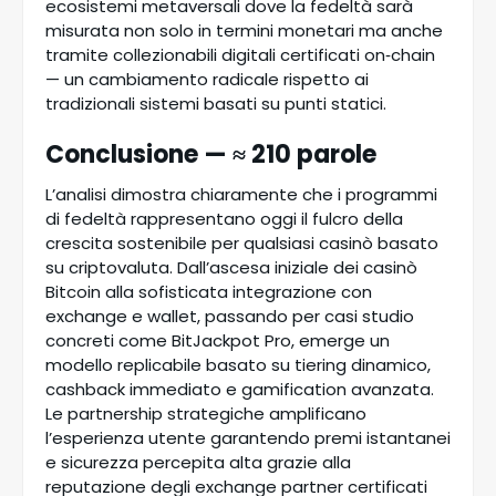
ecosistemi metaversali dove la fedeltà sarà
misurata non solo in termini monetari ma anche
tramite collezionabili digitali certificati on‑chain
— un cambiamento radicale rispetto ai
tradizionali sistemi basati su punti statici.
Conclusione — ≈ 210 parole
L’analisi dimostra chiaramente che i programmi
di fedeltà rappresentano oggi il fulcro della
crescita sostenibile per qualsiasi casinò basato
su criptovaluta. Dall’ascesa iniziale dei casinò
Bitcoin alla sofisticata integrazione con
exchange e wallet, passando per casi studio
concreti come BitJackpot Pro, emerge un
modello replicabile basato su tiering dinamico,
cashback immediato e gamification avanzata.
Le partnership strategiche amplificano
l’esperienza utente garantendo premi istantanei
e sicurezza percepita alta grazie alla
reputazione degli exchange partner certificati