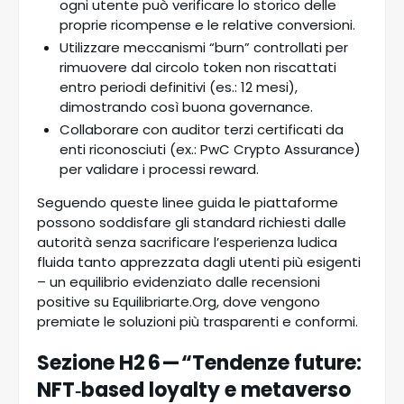
ogni utente può verificare lo storico delle
proprie ricompense e le relative conversioni.
Utilizzare meccanismi “burn” controllati per
rimuovere dal circolo token non riscattati
entro periodi definitivi (es.: 12 mesi),
dimostrando così buona governance.
Collaborare con auditor terzi certificati da
enti riconosciuti (ex.: PwC Crypto Assurance)
per validare i processi reward.
Seguendo queste linee guida le piattaforme
possono soddisfare gli standard richiesti dalle
autorità senza sacrificare l’esperienza ludica
fluida tanto apprezzata dagli utenti più esigenti
– un equilibrio evidenziato dalle recensioni
positive su Equilibriarte.Org, dove vengono
premiate le soluzioni più trasparenti e conformi.
Sezione H2 6 — “Tendenze future:
NFT‑based loyalty e metaverso