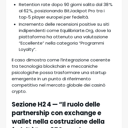
Retention rate dopo 90 giorni salita dal 38 %
al 62 %, posizionando BitJackpot Pro tra i
top‑5 player europei per fedeltà.
Incremento delle recensioni positive su siti
indipendenti come Equilibriarte.Org, dove la
piattaforma ha ottenuto una valutazione
“Eccellente” nella categoria “Programmi
Loyalty”.
Il caso dimostra come l’integrazione coerente
tra tecnologia blockchain e meccaniche
psicologiche possa trasformare una startup
emergente in un punto di riferimento
competitivo nel mercato globale dei casinò
crypto.
Sezione H2 4 — “Il ruolo delle
partnership con exchange e
wallet nella costruzione della