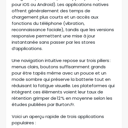
pour iOS ou Android). Les applications natives
offrent généralement des temps de
chargement plus courts et un accès aux
fonctions du téléphone (vibration,
reconnaissance faciale), tandis que les versions
responsive permettent une mise à jour
instantanée sans passer par les stores
d’applications.
Une navigation intuitive repose sur trois piliers :
menus clairs, boutons suffisamment grands
pour être tapés même avec un pouce et un
mode sombre qui préserve la batterie tout en
réduisant la fatigue visuelle. Les plateformes qui
intègrent ces éléments voient leur taux de
rétention grimper de 12 % en moyenne selon les
études publiées par Burton.Fr.
Voici un aperçu rapide de trois applications
populaires :