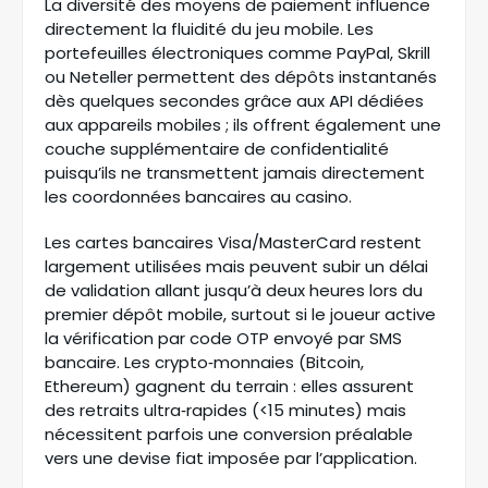
La diversité des moyens de paiement influence
directement la fluidité du jeu mobile. Les
portefeuilles électroniques comme PayPal, Skrill
ou Neteller permettent des dépôts instantanés
dès quelques secondes grâce aux API dédiées
aux appareils mobiles ; ils offrent également une
couche supplémentaire de confidentialité
puisqu’ils ne transmettent jamais directement
les coordonnées bancaires au casino.
Les cartes bancaires Visa/MasterCard restent
largement utilisées mais peuvent subir un délai
de validation allant jusqu’à deux heures lors du
premier dépôt mobile, surtout si le joueur active
la vérification par code OTP envoyé par SMS
bancaire. Les crypto‑monnaies (Bitcoin,
Ethereum) gagnent du terrain : elles assurent
des retraits ultra‑rapides (<15 minutes) mais
nécessitent parfois une conversion préalable
vers une devise fiat imposée par l’application.