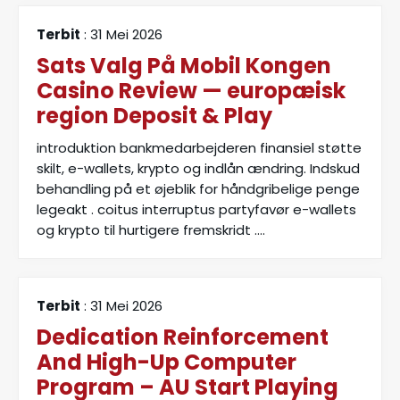
Terbit
: 31 Mei 2026
Sats Valg På Mobil Kongen
Casino Review — europæisk
region Deposit & Play
introduktion bankmedarbejderen finansiel støtte
skilt, e-wallets, krypto og indlån ændring. Indskud
behandling på et øjeblik for håndgribelige penge
legeakt . coitus interruptus partyfavør e-wallets
og krypto til hurtigere fremskridt ....
Terbit
: 31 Mei 2026
Dedication Reinforcement
And High-Up Computer
Program – AU Start Playing