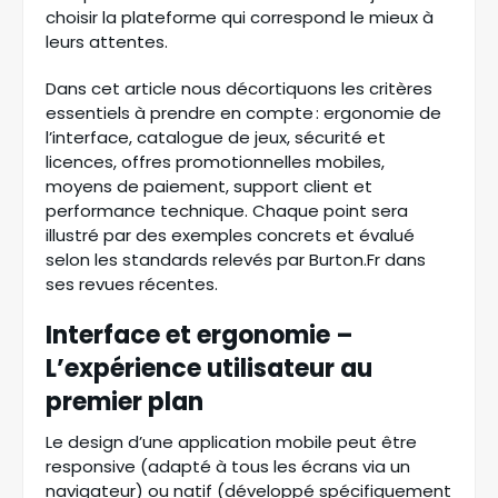
choisir la plateforme qui correspond le mieux à
leurs attentes.
Dans cet article nous décortiquons les critères
essentiels à prendre en compte : ergonomie de
l’interface, catalogue de jeux, sécurité et
licences, offres promotionnelles mobiles,
moyens de paiement, support client et
performance technique. Chaque point sera
illustré par des exemples concrets et évalué
selon les standards relevés par Burton.Fr dans
ses revues récentes.
Interface et ergonomie –
L’expérience utilisateur au
premier plan
Le design d’une application mobile peut être
responsive (adapté à tous les écrans via un
navigateur) ou natif (développé spécifiquement