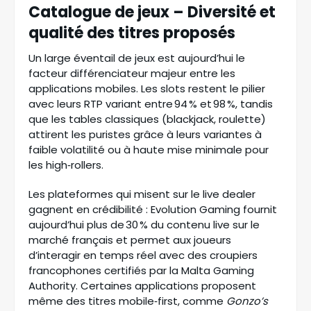
Catalogue de jeux – Diversité et
qualité des titres proposés
Un large éventail de jeux est aujourd’hui le
facteur différenciateur majeur entre les
applications mobiles. Les slots restent le pilier
avec leurs RTP variant entre 94 % et 98 %, tandis
que les tables classiques (blackjack, roulette)
attirent les puristes grâce à leurs variantes à
faible volatilité ou à haute mise minimale pour
les high‑rollers.
Les plateformes qui misent sur le live dealer
gagnent en crédibilité : Evolution Gaming fournit
aujourd’hui plus de 30 % du contenu live sur le
marché français et permet aux joueurs
d’interagir en temps réel avec des croupiers
francophones certifiés par la Malta Gaming
Authority. Certaines applications proposent
même des titres mobile‑first, comme
Gonzo’s