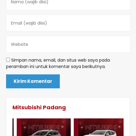
Simpan nama, email, dan situs web saya pada
peramban ini untuk komentar saya berikutnya.
Mitsubishi Padang