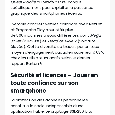
Quest Mobile
ou
Starburst XR
, conçus
spécifiquement pour exploiter la puissance
graphique des smartphones récents.
Exemple concret : NetBet collabore avec NetEnt
et Pragmatic Play pour offrir plus
de 500 machines à sous différentes dont
Mega
Joker
(RTP 99 %) et
Dead or Alive 2
(volatilité
élevée). Cette diversité se traduit par un taux
moyen d’engagement quotidien supérieur à 68 %
chez les utilisateurs actifs selon le dernier
rapport Burton.Fr.
Sécurité et licences – Jouer en
toute confiance sur son
smartphone
La protection des données personnelles
constitue le socle indispensable d’une
application fiable. Le cryptage SSL‑256 bits