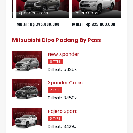
Xpander Cross
Pajero Sport
New
Mulai :
Rp 395.000.000
Mulai :
Rp 825.000.000
Mula
Mitsubishi Dipo Padang By Pass
New Xpander
6 TYPE
Dilihat: 5425x
Xpander Cross
2 TYPE
Dilihat: 3450x
Pajero Sport
5 TYPE
Dilihat: 3429x