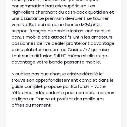
consommation batterie supérieure. Les
high‑rollers cherchant du cash‑back quotidien et
une assistance premium devraient se tourner
vers NetBet qui combine licence MGA/ANJ,
support français disponible instantanément et
bonus mobile très attractifs. Enfin les amateurs
passionnés de live dealer profiteront davantage
d’une plateforme comme Casino777 qui mise
tout sur la diffusion Full HD même si elle exige
davantage votre bande passante mobile.
N’oubliez pas que chaque critère détaillé ici
trouve son approfondissement complet dans le
guide complet proposé par Burton.Fr – votre
référence indépendante pour comparer casinos
en ligne en France et profiter des meilleures
offres du moment.