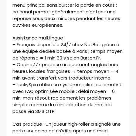
menu principal sans quitter la partie en cours ;
ce canal permet généralement d’obtenir une
réponse sous deux minutes pendant les heures
ouvrées européennes.
Assistance multilingue :
– Français disponible 24/7 chez NetBet grâce à
une équipe dédiée basée à Paris ; temps moyen
de réponse = 1 min 30 s selon Burton.Fr.
– Casino777 propose uniquement anglais hors
heures locales françaises → temps moyen = 4
min avant transfert vers traducteur interne.
– LuckySpin utilise un système ticket automatisé
avec FAQ optimisée mobile ; délai moyen = 6
min, mais résout rapidement les problèmes
simples comme la réinitialisation du mot de
passe via SMS OTP.
Cas pratique : Un joueur high‑roller a signalé une
perte soudaine de crédits après une mise