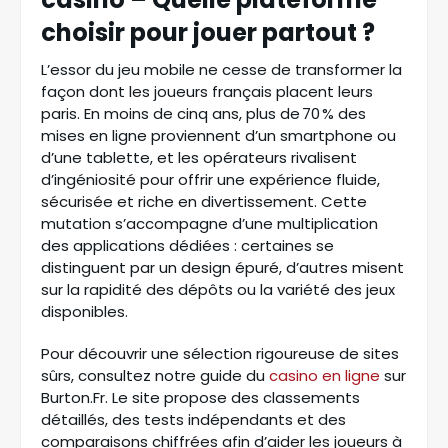
choisir pour jouer partout ?
L’essor du jeu mobile ne cesse de transformer la
façon dont les joueurs français placent leurs
paris. En moins de cinq ans, plus de 70 % des
mises en ligne proviennent d’un smartphone ou
d’une tablette, et les opérateurs rivalisent
d’ingéniosité pour offrir une expérience fluide,
sécurisée et riche en divertissement. Cette
mutation s’accompagne d’une multiplication
des applications dédiées : certaines se
distinguent par un design épuré, d’autres misent
sur la rapidité des dépôts ou la variété des jeux
disponibles.
Pour découvrir une sélection rigoureuse de sites
sûrs, consultez notre guide du
casino en ligne
sur
Burton.Fr. Le site propose des classements
détaillés, des tests indépendants et des
comparaisons chiffrées afin d’aider les joueurs à