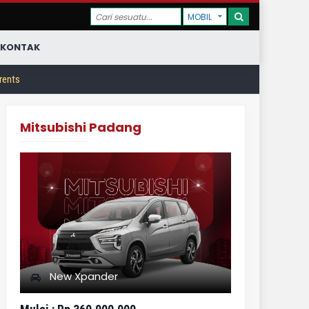
KONTAK
rents
Mitsubishi Padang
New Xpander
Mitsubi