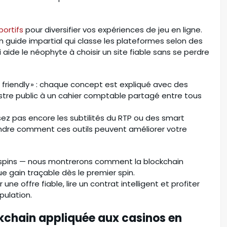
00
Mulai :
Rp 395.000.000
portifs
pour diversifier vos expériences de jeu en ligne.
 guide impartial qui classe les plateformes selon des
 aide le néophyte à choisir un site fiable sans se perdre
friendly » : chaque concept est expliqué avec des
tre public à un cahier comptable partagé entre tous
ez pas encore les subtilités du RTP ou des smart
ndre comment ces outils peuvent améliorer votre
ee spins — nous montrerons comment la blockchain
e gain traçable dès le premier spin.
 une offre fiable, lire un contrat intelligent et profiter
pulation.
ockchain appliquée aux casinos en