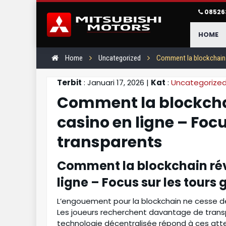
08526
HOME
Home
Uncategorized
Comment la blockchain r
Terbit
: Januari 17, 2026 |
Kat
:
Uncategorize
Comment la blockchai
casino en ligne – Focu
transparents
Comment la blockchain révo
ligne – Focus sur les tours
L’engouement pour la blockchain ne cesse de 
Pajero Sport
Colt L300
Les joueurs recherchent davantage de transpa
technologie décentralisée répond à ces att