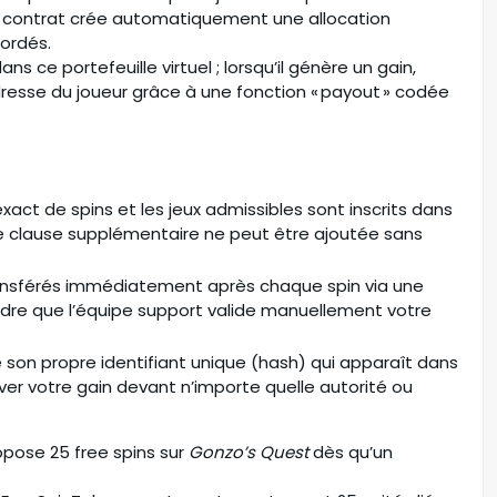
e contrat crée automatiquement une allocation
ordés.
ce portefeuille virtuel ; lorsqu’il génère un gain,
dresse du joueur grâce à une fonction « payout » codée
ct de spins et les jeux admissibles sont inscrits dans
ne clause supplémentaire ne peut être ajoutée sans
ransférés immédiatement après chaque spin via une
endre que l’équipe support valide manuellement votre
 son propre identifiant unique (hash) qui apparaît dans
ouver votre gain devant n’importe quelle autorité ou
pose 25 free spins sur
Gonzo’s Quest
dès qu’un