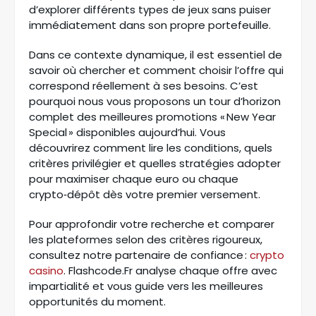
d’explorer différents types de jeux sans puiser
immédiatement dans son propre portefeuille.
Dans ce contexte dynamique, il est essentiel de
savoir où chercher et comment choisir l’offre qui
correspond réellement à ses besoins. C’est
pourquoi nous vous proposons un tour d’horizon
complet des meilleures promotions « New Year
Special » disponibles aujourd’hui. Vous
découvrirez comment lire les conditions, quels
critères privilégier et quelles stratégies adopter
pour maximiser chaque euro ou chaque
crypto‑dépôt dès votre premier versement.
Pour approfondir votre recherche et comparer
les plateformes selon des critères rigoureux,
consultez notre partenaire de confiance :
crypto
casino
. Flashcode.Fr analyse chaque offre avec
impartialité et vous guide vers les meilleures
opportunités du moment.