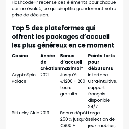
Flashcode.Fr recense ces éléments pour chaque
casino évalué, ce qui simplifie grandement votre
prise de décision.
Top 5 des plateformes qui
offrent les packages d’accueil
les plus généreux en ce moment
Casino
Année
Bonus
Points forts
de
d’accueil
pour
création
maximal*
débutants
CryptoSpin
2021
Jusqu’à
Interface
Palace
€1200 + 200
ultra‑intuitive,
tours
support
gratuits
français
disponible
24/7
BitLucky Club
2019
Bonus dépôt
Large
250 % jusqu’à
sélection de
€800 +
jeux mobiles,