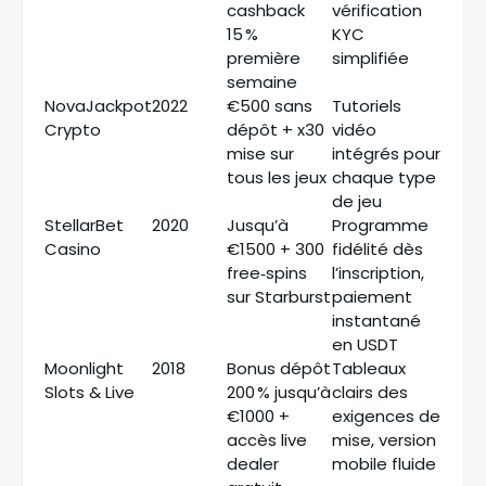
cashback
vérification
15 %
KYC
première
simplifiée
semaine
NovaJackpot
2022
€500 sans
Tutoriels
Crypto
dépôt + x30
vidéo
mise sur
intégrés pour
tous les jeux
chaque type
de jeu
StellarBet
2020
Jusqu’à
Programme
Casino
€1500 + 300
fidélité dès
free‑spins
l’inscription,
sur Starburst
paiement
instantané
en USDT
Moonlight
2018
Bonus dépôt
Tableaux
Slots & Live
200 % jusqu’à
clairs des
€1000 +
exigences de
accès live
mise, version
dealer
mobile fluide