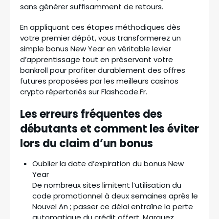
sans générer suffisamment de retours.
En appliquant ces étapes méthodiques dès
votre premier dépôt, vous transformerez un
simple bonus New Year en véritable levier
d’apprentissage tout en préservant votre
bankroll pour profiter durablement des offres
futures proposées par les meilleurs casinos
crypto répertoriés sur Flashcode.Fr.
Les erreurs fréquentes des
débutants et comment les éviter
lors du claim d’un bonus
Oublier la date d’expiration du bonus New
Year
De nombreux sites limitent l’utilisation du
code promotionnel à deux semaines après le
Nouvel An ; passer ce délai entraîne la perte
automatique du crédit offert. Marquez