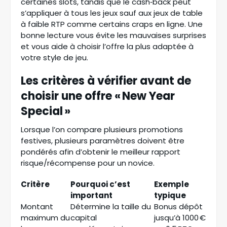
certaines slots, tandis que le cash‑back peut
s’appliquer à tous les jeux sauf aux jeux de table
à faible RTP comme certains craps en ligne. Une
bonne lecture vous évite les mauvaises surprises
et vous aide à choisir l’offre la plus adaptée à
votre style de jeu.
Les critères à vérifier avant de
choisir une offre « New Year
Special »
Lorsque l’on compare plusieurs promotions
festives, plusieurs paramètres doivent être
pondérés afin d’obtenir le meilleur rapport
risque/récompense pour un novice.
Critère
Pourquoi c’est
Exemple
important
typique
Montant
Détermine la taille du
Bonus dépôt
maximum du
capital
jusqu’à 1000 €