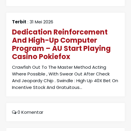
Terbit
: 31 Mei 2026
Dedication Reinforcement
And High-Up Computer
Program – AU Start Playing
Casino Pokiefox
Crawfish Out To The Master Method Acting
Where Possible , With Swear Out After Check
And Jeopardy Chip . Swindle : High Up 40X Bet On
Incentive Stock And Gratuitous...
0 Komentar