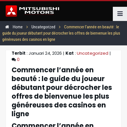
Home
Uncategorized
Commencer l’année en beauté : le
guide du joueur débutant pour décrocher les offres de bienvenue les plus
généreuses des casinos en ligne
Terbit
: Januari 24, 2026 |
Kat
:
Uncategorized
|
0
Commencer l’année en
beauté : le guide du joueur
débutant pour décrocher les
offres de bienvenue les plus
généreuses des casinos en
ligne
Commencer l’année en