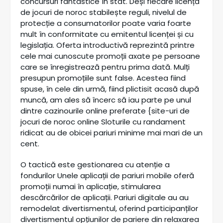
concursuri fantastice în stat. Deși fiecare licență
de jocuri de noroc stabilește reguli, nivelul de
protecție a consumatorilor poate varia foarte
mult în conformitate cu emitentul licenței și cu
legislația. Oferta introductivă reprezintă printre
cele mai cunoscute promoții axate pe persoane
care se înregistrează pentru prima dată. Mulți
presupun promoțiile sunt false. Acestea fiind
spuse, în cele din urmă, fiind plictisit acasă după
muncă, am ales să încerc să iau parte pe unul
dintre cazinourile online preferate {site-uri de
jocuri de noroc online Sloturile cu randament
ridicat au de obicei pariuri minime mai mari de un
cent.
O tactică este gestionarea cu atenție a
fondurilor Unele aplicații de pariuri mobile oferă
promoții numai în aplicație, stimularea
descărcărilor de aplicații. Pariuri digitale au au
remodelat divertismentul, oferind participanților
divertismentul opțiunilor de pariere din relaxarea