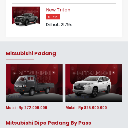
New Triton
6 TYPE
Dilihat: 2179x
Mitsubishi Padang
Pajero Sport
New Triton
Mulai :
Rp 825.000.000
Mulai :
Rp 587.000.000
M
Mitsubishi Dipo Padang By Pass