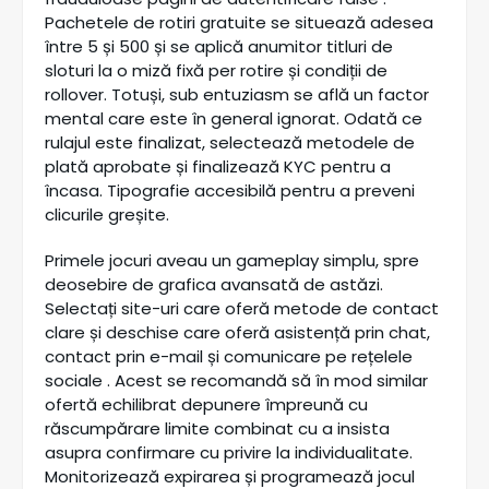
Pachetele de rotiri gratuite se situează adesea
între 5 și 500 și se aplică anumitor titluri de
sloturi la o miză fixă ​​per rotire și condiții de
rollover. Totuși, sub entuziasm se află un factor
mental care este în general ignorat. Odată ce
rulajul este finalizat, selectează metodele de
plată aprobate și finalizează KYC pentru a
încasa. Tipografie accesibilă pentru a preveni
clicurile greșite.
Primele jocuri aveau un gameplay simplu, spre
deosebire de grafica avansată de astăzi.
Selectați site-uri care oferă metode de contact
clare și deschise care oferă asistență prin chat,
contact prin e-mail și comunicare pe rețelele
sociale . Acest se recomandă să în mod similar
ofertă echilibrat depunere împreună cu
răscumpărare limite combinat cu a insista
asupra confirmare cu privire la individualitate.
Monitorizează expirarea și programează jocul