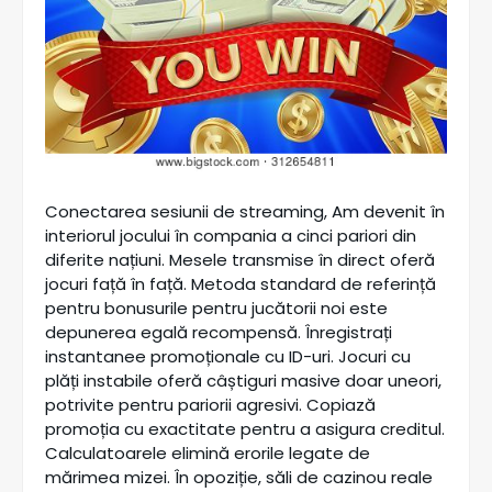
Conectarea sesiunii de streaming, Am devenit în
interiorul jocului în compania a cinci pariori din
diferite națiuni. Mesele transmise în direct oferă
jocuri față în față. Metoda standard de referință
pentru bonusurile pentru jucătorii noi este
depunerea egală recompensă. Înregistrați
instantanee promoționale cu ID-uri. Jocuri cu
plăți instabile oferă câștiguri masive doar uneori,
potrivite pentru pariorii agresivi. Copiază
promoția cu exactitate pentru a asigura creditul.
Calculatoarele elimină erorile legate de
mărimea mizei. În opoziție, săli de cazinou reale