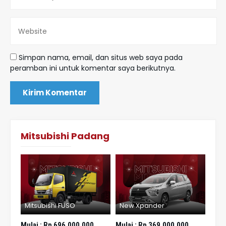
Simpan nama, email, dan situs web saya pada
peramban ini untuk komentar saya berikutnya.
Mitsubishi Padang
New Xpander
Pajero Sport
Xpa
Mulai :
Rp 369.000.000
Mulai :
Rp 825.000.000
Mula