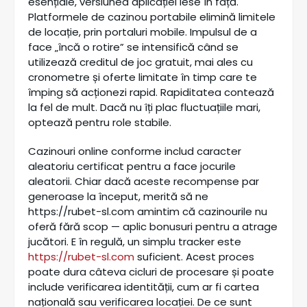
esențiale, versiunea aplicației iese în față.
Platformele de cazinou portabile elimină limitele
de locație, prin portaluri mobile. Impulsul de a
face „încă o rotire” se intensifică când se
utilizează creditul de joc gratuit, mai ales cu
cronometre și oferte limitate în timp care te
împing să acționezi rapid. Rapiditatea contează
la fel de mult. Dacă nu îți plac fluctuațiile mari,
optează pentru role stabile.
Cazinouri online conforme includ caracter
aleatoriu certificat pentru a face jocurile
aleatorii. Chiar dacă aceste recompense par
generoase la început, merită să ne
https://rubet-sl.com amintim că cazinourile nu
oferă fără scop — aplic bonusuri pentru a atrage
jucători. E în regulă, un simplu tracker este
https://rubet-sl.com
suficient. Acest proces
poate dura câteva cicluri de procesare și poate
include verificarea identității, cum ar fi cartea
națională sau verificarea locației. De ce sunt