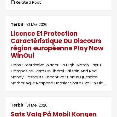
Related Post
Terbit
: 31 Mei 2026
Licence Et Protection
Caractéristique Du Discours
région européenne Play Now
WinOui
Cons : Restrictive Wager On High-Match Hatful ,
Composite Term On Libéral Tailspin And Real
Money Cashouts . Incentive : Bonus Question
Mother Agile Respond Hoosier State Live On Old...
Terbit
: 31 Mei 2026
Sats Valg På Mobil Kongen