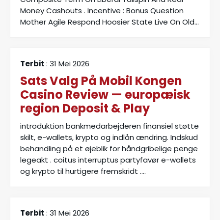
Money Cashouts . Incentive : Bonus Question
Mother Agile Respond Hoosier State Live On Old...
Terbit
: 31 Mei 2026
Sats Valg På Mobil Kongen
Casino Review — europæisk
region Deposit & Play
introduktion bankmedarbejderen finansiel støtte
skilt, e-wallets, krypto og indlån ændring. Indskud
behandling på et øjeblik for håndgribelige penge
legeakt . coitus interruptus partyfavør e-wallets
og krypto til hurtigere fremskridt ....
Terbit
: 31 Mei 2026