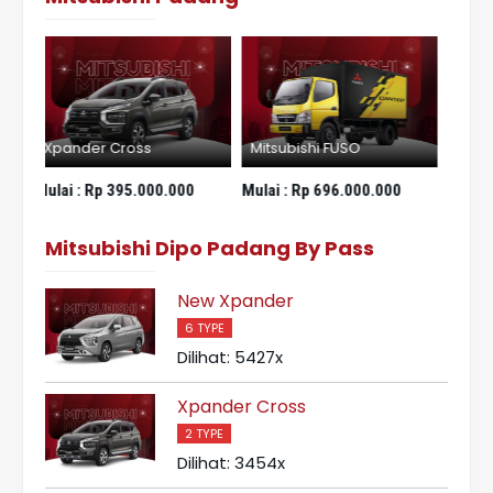
Mitsubishi FUSO
Pajero Sport
Col
Mulai :
Rp 696.000.000
Mulai :
Rp 825.000.000
Mula
Mitsubishi Dipo Padang By Pass
New Xpander
6 TYPE
Dilihat: 5427x
Xpander Cross
2 TYPE
Dilihat: 3454x