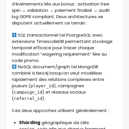
d’évènements liés aux bonus : activation free
spin → validation → paiement finalisé → audit
log GDPR compliant. Deux architectures se
disputent actuellement ce terrain :
SQL transactionnel tel PostgreSQL avec
extensions TimescaleDB permettant stockage
temporel efficace pour tracer chaque
modification “wagering requirement” liée au
code promo.
NoSQL document/graph tel MongoDB
combiné à Neo4j lorsqu’on veut modéliser
rapidement des relations complexes entre
joueurs (
), campagnes
player_id
(
) et réseaux sociaux
campaign_id
(
).
referral_id
Ces deux approches utilisent généralement :
Sharding
géographique via clés
afin que chaque fragment