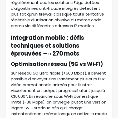
régulièrement que les solutions Edge dotées
d’algorithmes anti‑fraude intégrés détectent
plus tôt qu’un firewall classique toute tentative
répétitive d’utilisation abusive du même code
promo via différentes adresses IP mobiles.
Integration mobile : défis
techniques et solutions
éprouvées – ≈ 270 mots
Optimisation réseau (5G vs Wi‑Fi)
Sur réseau 5G ultra fiable (>500 Mbps), il devient
possible d’envoyer simultanément plusieurs flux
vidéo promotionnels animés pour illustrer
visuellement un jackpot progressif allant jusqu’à
€10 000*. En revanche sous Wi‑Fi domestique
limité (~30 Mbps), on privilégie plutôt une version
légère SVG statique afin qu’il charge
instantanément même lorsqu’on active le mode