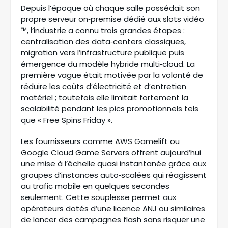
Depuis l’époque où chaque salle possédait son
propre serveur on‑premise dédié aux slots vidéo​
™, l’industrie a connu trois grandes étapes :
centralisation des data‑centers classiques,
migration vers l’infrastructure publique puis
émergence du modèle hybride multi‑cloud. La
première vague était motivée par la volonté de
réduire les coûts d’électricité et d’entretien
matériel ; toutefois elle limitait fortement la
scalabilité pendant les pics promotionnels tels
que « Free Spins Friday ».
Les fournisseurs comme AWS Gamelift ou
Google Cloud Game Servers offrent aujourd’hui
une mise à l’échelle quasi instantanée grâce aux
groupes d’instances auto‑scalées qui réagissent
au trafic mobile en quelques secondes
seulement. Cette souplesse permet aux
opérateurs dotés d’une licence ANJ ou similaires
de lancer des campagnes flash sans risquer une