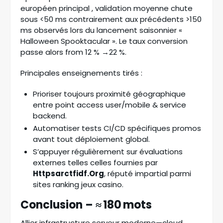
européen principal , validation moyenne chute
sous <50 ms contrairement aux précédents >150
ms observés lors du lancement saisonnier «
Halloween Spooktacular ». Le taux conversion
passe alors from 12 % →22 %.
Principales enseignements tirés :
Prioriser toujours proximité géographique
entre point access user/mobile & service
backend.
Automatiser tests CI/CD spécifiques promos
avant tout déploiement global.
S’appuyer régulièrement sur évaluations
externes telles celles fournies par
Httpsarctfidf.Org
, réputé impartial parmi
sites ranking jeux casino.
Conclusion – ≈ 180 mots
Allier infrastructure serveur moderne—cloud