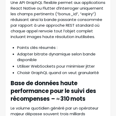
Une API GraphQL flexible permet aux applications
React Native ou Flutter d’interroger uniquement
les champs pertinents (“bonus_id”, “expiry”)
réduisant ainsi la bande passante consommée
par rapport à une approche REST standard où
chaque appel renvoie tout l’objet complet
incluant images haute résolution inutilisées.
Points clés résumés :
Adapter bitrate dynamique selon bande
disponible
Utiliser WebSockets pour minimiser jitter
Choisir GraphQL quand on veut granularité
Base de données haute
performance pour le suivi des
récompenses – ≈ 310 mots
Le volume quotidien généré par un opérateur
majeur dépasse souvent trois milliards