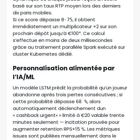
basé sur son taux RTP moyen lors des derniers
dix paris mobiles.
Si ce score dépasse
, il obtient
0·75
immédiatement un multiplicateur ×2 sur son
prochain dépôt jusqu’à €100*. Ce calcul
s’effectue en moins de deux millisecondes
grâce au traitement parallèle Spark exécuté sur
cluster Kubernetes dédié.
Personnalisation alimentée par
l’IA/ML
Un modèle LSTM prédit la probabilité qu’un joueur
abandonne après trois pertes consécutives ; si
cette probabilité dépasse
, alors
68 %
automatiquement déclenchement dun
« cashback urgent« » limité à €20 valable trente
minutes seulement — incitation prouvée pour
augmenter retention RPS+15 %. Les métriques
issues sont publiées mensuellement dans le