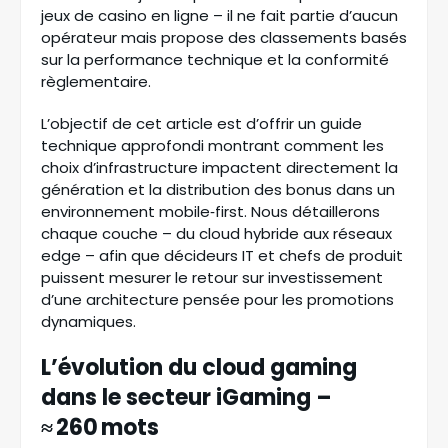
jeux de casino en ligne – il ne fait partie d’aucun
opérateur mais propose des classements basés
sur la performance technique et la conformité
règlementaire.
L’objectif de cet article est d’offrir un guide
technique approfondi montrant comment les
choix d’infrastructure impactent directement la
génération et la distribution des bonus dans un
environnement mobile‑first. Nous détaillerons
chaque couche – du cloud hybride aux réseaux
edge – afin que décideurs IT et chefs de produit
puissent mesurer le retour sur investissement
d’une architecture pensée pour les promotions
dynamiques.
L’évolution du cloud gaming
dans le secteur iGaming –
≈ 260 mots