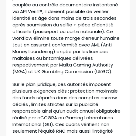
couplée au contrôle documentaire instantané
via API Veriff®, il devient possible de vérifier
identité et âge dans moins de trois secondes
après soumission du selfie + pièce d’identité
officielle (passeport ou carte nationale). Ce
workflow élimine toute marge d’erreur humaine
tout en assurant conformité avec AML (Anti
Money Laundering) exigée par les licences
maltaises ou britanniques délivrées
respectivement par Malta Gaming Authority
(MGA) et UK Gambling Commission (UKGC).
Sur le plan juridique, ces autorités imposent
plusieurs exigences clés : protection maximale
des fonds séparés dans des comptes escrow
dédiés , limites strictes sur la publicité
responsable ainsi qu’un audit annuel obligatoire
réalisé par eCOGRA ou Gaming Laboratories
International (GLI). Ces audits vérifient non
seulement l’équité RNG mais aussi l’intégrité