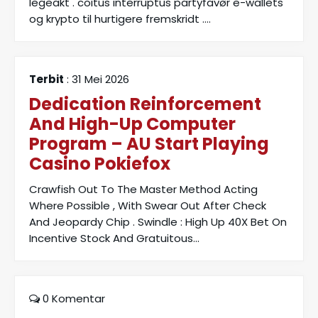
legeakt . coitus interruptus partyfavør e-wallets
og krypto til hurtigere fremskridt ....
Terbit
: 31 Mei 2026
Dedication Reinforcement
And High-Up Computer
Program – AU Start Playing
Casino Pokiefox
Crawfish Out To The Master Method Acting
Where Possible , With Swear Out After Check
And Jeopardy Chip . Swindle : High Up 40X Bet On
Incentive Stock And Gratuitous...
0 Komentar