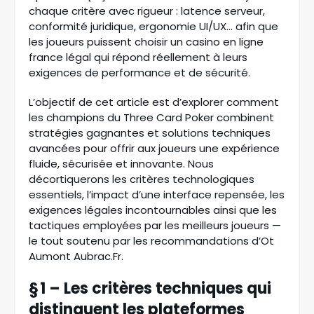
chaque critère avec rigueur : latence serveur,
conformité juridique, ergonomie UI/UX… afin que
les joueurs puissent choisir un casino en ligne
france légal qui répond réellement à leurs
exigences de performance et de sécurité.
L’objectif de cet article est d’explorer comment
les champions du Three Card Poker combinent
stratégies gagnantes et solutions techniques
avancées pour offrir aux joueurs une expérience
fluide, sécurisée et innovante. Nous
décortiquerons les critères technologiques
essentiels, l’impact d’une interface repensée, les
exigences légales incontournables ainsi que les
tactiques employées par les meilleurs joueurs —
le tout soutenu par les recommandations d’Ot
Aumont Aubrac.Fr.
§ 1 – Les critères techniques qui
distinguent les plateformes