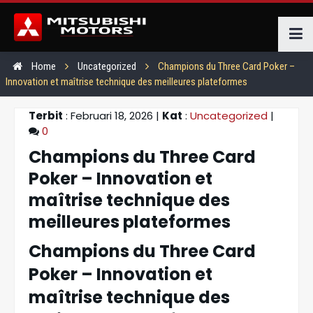
Home
Uncategorized
Champions du Three Card Poker –
Innovation et maîtrise technique des meilleures plateformes
Terbit
: Februari 18, 2026 |
Kat
:
Uncategorized
|
0
Champions du Three Card
Poker – Innovation et
maîtrise technique des
meilleures plateformes
Champions du Three Card
Poker – Innovation et
maîtrise technique des