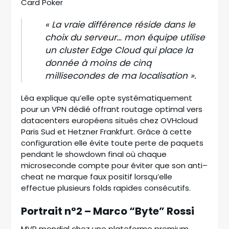
Card Poker
« La vraie différence réside dans le
choix du serveur… mon équipe utilise
un cluster Edge Cloud qui place la
donnée à moins de cinq
millisecondes de ma localisation ».
Léa explique qu’elle opte systématiquement
pour un VPN dédié offrant routage optimal vers
datacenters européens situés chez OVHcloud
Paris Sud et Hetzner Frankfurt. Grâce à cette
configuration elle évite toute perte de paquets
pendant le showdown final où chaque
microseconde compte pour éviter que son anti–
cheat ne marque faux positif lorsqu’elle
effectue plusieurs folds rapides consécutifs.
Portrait n°2 – Marco “Byte” Rossi
MVP mondial chez une plateforme premium