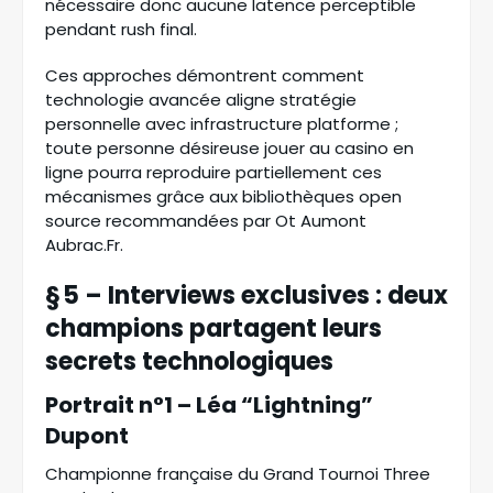
nécessaire donc aucune latence perceptible
pendant rush final.
Ces approches démontrent comment
technologie avancée aligne stratégie
personnelle avec infrastructure platforme ;
toute personne désireuse jouer au casino en
ligne pourra reproduire partiellement ces
mécanismes grâce aux bibliothèques open
source recommandées par Ot Aumont
Aubrac.Fr.
§ 5 – Interviews exclusives : deux
champions partagent leurs
secrets technologiques
Portrait n°1 – Léa “Lightning”
Dupont
Championne française du Grand Tournoi Three