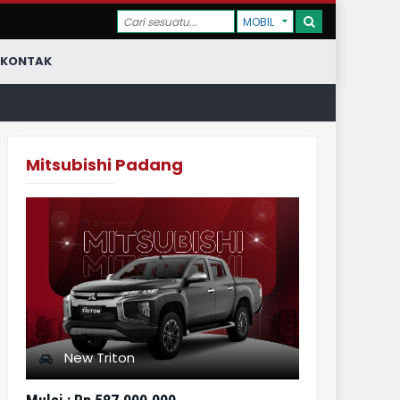
KONTAK
Mitsubishi Padang
New Triton
Colt L3