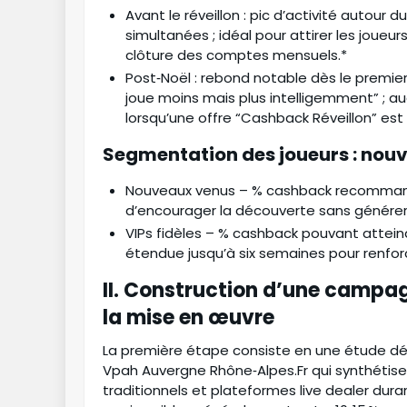
Avant le réveillon : pic d’activité autour 
simultanées ; idéal pour attirer les joue
clôture des comptes mensuels.*
Post‑Noël : rebond notable dès le premier j
joue moins mais plus intelligemment” ;
lorsqu’une offre “Cashback Réveillon” est
Segmentation des joueurs : nouv
Nouveaux venus – % cashback recommandé 
d’encourager la découverte sans générer 
VIPs fidèles – % cashback pouvant attein
étendue jusqu’à six semaines pour renforc
II. Construction d’une campa
la mise en œuvre
La première étape consiste en une étude dét
Vpah Auvergne Rhône‑Alpes.Fr qui synthétise
traditionnels et plateformes live dealer durant