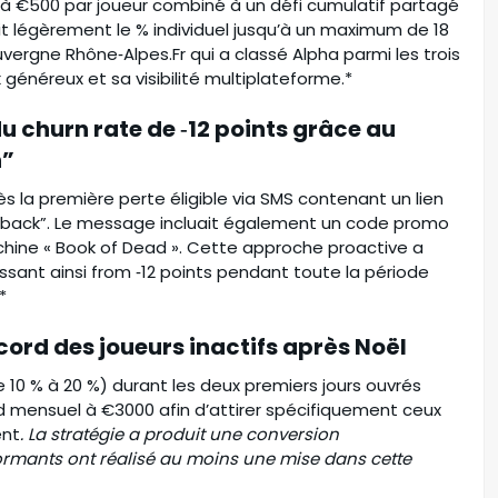
é à €500 par joueur combiné à un défi cumulatif partagé
légèrement le % individuel jusqu’à un maximum de 18
rgne Rhône‑Alpes.Fr qui a classé Alpha parmi les trois
généreux et sa visibilité multiplateforme.*
u churn rate de ‑12 points grâce au
n”
s la première perte éligible via SMS contenant un lien
hback”. Le message incluait également un code promo
achine « Book of Dead ». Cette approche proactive a
sant ainsi from ‑12 points pendant toute la période
*
ord des joueurs inactifs après Noël
10 % à 20 %) durant les deux premiers jours ouvrés
fond mensuel à €3000 afin d’attirer spécifiquement ceux
ent
. La stratégie a produit une conversion
ormants ont réalisé au moins une mise dans cette