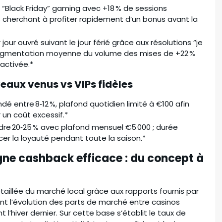
du “Black Friday” gaming avec +18 % de sessions
urs cherchant à profiter rapidement d’un bonus avant la
our ouvré suivant le jour férié grâce aux résolutions “je
 augmentation moyenne du volume des mises de +22 %
 activée.*
eaux venus vs VIPs fidèles
entre 8‑12 %, plafond quotidien limité à €100 afin
un coût excessif.*
dre 20‑25 % avec plafond mensuel €5 000 ; durée
er la loyauté pendant toute la saison.*
gne cashback efficace : du concept à
aillée du marché local grâce aux rapports fournis par
nt l’évolution des parts de marché entre casinos
 l’hiver dernier. Sur cette base s’établit le taux de