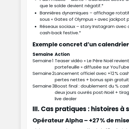
que le solde devient négatif.*
Bannières dynamiques – affichage rotatif
sous « Gates of Olympus » avec jackpot p
Réseaux sociaux – story Instagram avec
cash‑back festive.*
Exemple concret d’un calendrier
Semaine
Action
Semaine 1
Teaser vidéo « Le Père Noël revien
portefeuille » diffusée sur YouTube
Semaine 2
Lancement officiel avec +12 % cas
pertes nettes + bonus spin gratuit 
Semaine 3
Boost final : doublement du % ca
deux jours ouvrés post‑Noël + tira
live dealer
III. Cas pratiques : histoires
Opérateur Alpha – +27 % de mis