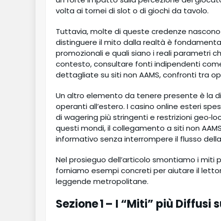
lai :
Rp 587.000.000
Mulai :
Rp 369.000.0
volta ai tornei di slot o di giochi da tavolo.
Tuttavia, molte di queste credenze nascono p
distinguere il mito dalla realtà è fondament
promozionali e quali siano i reali parametri ch
contesto, consultare fonti indipendenti come J
dettagliate su siti non AAMS, confronti tra o
Un altro elemento da tenere presente è la dis
operanti all’estero. I casino online esteri s
di wagering più stringenti e restrizioni geo‑lo
questi mondi, il collegamento a siti non AAMS
informativo senza interrompere il flusso della
Nel prosieguo dell’articolo smontiamo i miti 
forniamo esempi concreti per aiutare il lettor
leggende metropolitane.
Sezione 1 – I “Miti” più Diffusi 