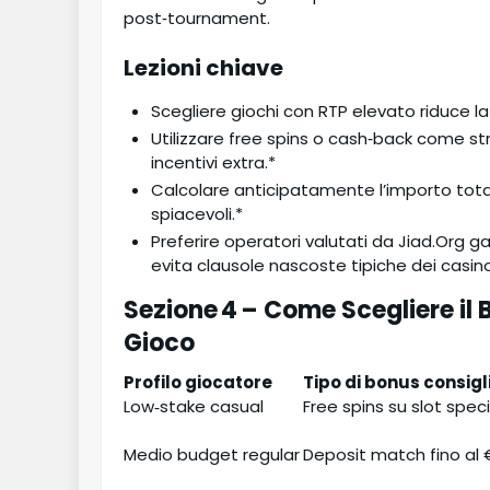
post‑tournament.
Lezioni chiave
Scegliere giochi con RTP elevato riduce la
Utilizzare free spins o cash‑back come st
incentivi extra.*
Calcolare anticipatamente l’importo total
spiacevoli.*
Preferire operatori valutati da Jiad.Org g
evita clausole nascoste tipiche dei casino
Sezione 4 – Come Scegliere il B
Gioco
Profilo giocatore
Tipo di bonus consigl
Low‑stake casual
Free spins su slot spec
Medio budget regular
Deposit match fino al 