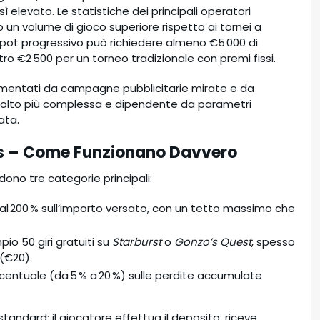
ì elevato. Le statistiche dei principali operatori
 un volume di gioco superiore rispetto ai tornei a
kpot progressivo può richiedere almeno €5 000 di
tro €2 500 per un torneo tradizionale con premi fissi.
 alimentati da campagne pubblicitarie mirate e da
 molto più complessa e dipendente da parametri
ata.
nus – Come Funzionano Davvero
dono tre categorie principali:
al 200 % sull’importo versato, con un tetto massimo che
pio 50 giri gratuiti su
Starburst
o
Gonzo’s Quest
, spesso
 (€20).
ntuale (da 5 % a 20 %) sulle perdite accumulate
andard: il giocatore effettua il deposito, riceve