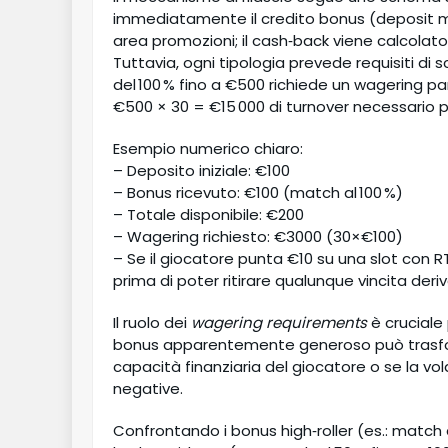
immediatamente il credito bonus (deposit mat
area promozioni; il cash‑back viene calcolato
Tuttavia, ogni tipologia prevede requisiti d
del 100 % fino a €500 richiede un wagering pa
€500 × 30 = €15 000 di turnover necessario p
Esempio numerico chiaro:
– Deposito iniziale: €100
– Bonus ricevuto: €100 (match al 100 %)
– Totale disponibile: €200
– Wagering richiesto: €3000 (30×€100)
– Se il giocatore punta €10 su una slot con RT
prima di poter ritirare qualunque vincita deri
Il ruolo dei
wagering requirements
è cruciale 
bonus apparentemente generoso può trasforma
capacità finanziaria del giocatore o se la vo
negative.
Confrontando i bonus high‑roller (es.: match 