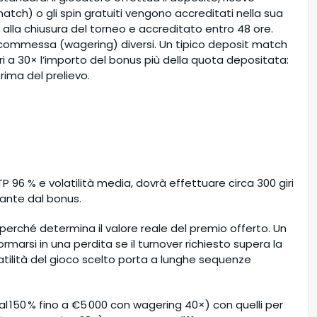
ch) o gli spin gratuiti vengono accreditati nella sua
 alla chiusura del torneo e accreditato entro 48 ore.
i scommessa (wagering) diversi. Un tipico deposit match
ri a 30× l’importo del bonus più della quota depositata:
rima del prelievo.
P 96 % e volatilità media, dovrà effettuare circa 300 giri
vante dal bonus.
perché determina il valore reale del premio offerto. Un
rsi in una perdita se il turnover richiesto supera la
latilità del gioco scelto porta a lunghe sequenze
al 150 % fino a €5 000 con wagering 40×) con quelli per