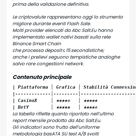
prima della validazione definitiva.
Le criptovalute rappresentano oggi lo strumento
migliore durante eventi Flash Sale.
Molti provider elencati da
Abc Salt.Eu
hanno
implementato wallet nativi basati sulla rete
Binance Smart Chain
che processa deposit ≤ 15 secondistiche;
anche i prelievi seguono tempistiche analoghe
salvo rare congestioni network.
Contenuto principale
| Piattaforma │ Grafica │ Stabilità Connessio
|-------------│---------│--------------------
| CasinoX     │ ★★★★☆   │ ★★★★★              
La tabella riflette quanto riportato nell’ultimo
report mensile prodotto da
Abc Salt.Eu
.
Gli indicatorì sono frutto dell’uniforme
metodologia basATA SU test A/B svolti