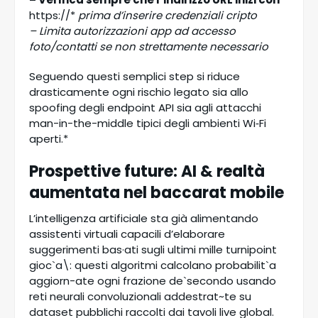
https://*
prima d’inserire credenziali cripto
– Limita autorizzazioni app ad accesso
foto/contatti se non strettamente necessario
Seguendo questi semplici step si riduce
drasticamente ogni rischio legato sia allo
spoofing degli endpoint API sia agli attacchi
man-in-the-middle tipici degli ambienti Wi‑Fi
aperti.*
Prospettive future: AI & realtà
aumentata nel baccarat mobile
L’intelligenza artificiale sta già alimentando
assistenti virtuali capac­ili d’elaborar​e
suggerimenti bas·ati sugli ultimi mille turnipoint
gioc­`a\: questi algoritmi calcolan​o probabilit`a
aggiorn-ate ogni frazione de`secondo usando
reti neurali convoluzionali addestrat~te su
dataset pubblichi raccolti dai tavoli live global​.