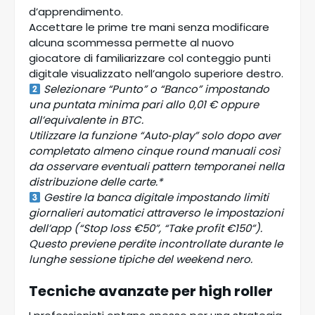
d’apprendimento.
Accettare le prime tre mani senza modificare
alcuna scommessa permette al nuovo
giocatore di familiarizzare col conteggio punti
digitale visualizzato nell’angolo superiore destro.
Selezionare “Punto” o “Banco” impostando
una puntata minima pari allo 0,01 € oppure
all’equivalente in BTC.
Utilizzare la funzione “Auto‑play” solo dopo aver
completato almeno cinque round manuali così
da osservare eventuali pattern temporanei nella
distribuzione delle carte.*
Gestire la banca digitale impostando limiti
giornalieri automatici attraverso le impostazioni
dell’app (“Stop loss €50”, “Take profit €150”).
Questo previene perdite incontrollate durante le
lunghe sessione tipiche del weekend nero.
Tecniche avanzate per high roller