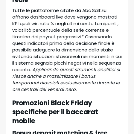
reale
Tutte le piattaforme citate da Abc Salt.Eu
offrono dashboard live dove vengono mostrati
KPI quali win rate % negli ultimi cento turnipoint ,
volatilità percentuale della serie corrente e
timeline dei payout progressivi.* Osservando
questi indicatori prima della decisione finale è
possibile adeguare la dimensione dello stake
evitando situazioni sfavorevoli nei momenti in cui
il sistema segnala picchi negativI nella sequenza
recente.
Applicando questi strumenti analitici si
riesce anche a massimizzare i bonus
temporanei rilasciati esclusivamente durante le
ore centrali del venerdì nero.
Promozioni Black Friday
specifiche per il baccarat
mobile
Bonus deposit matching & free