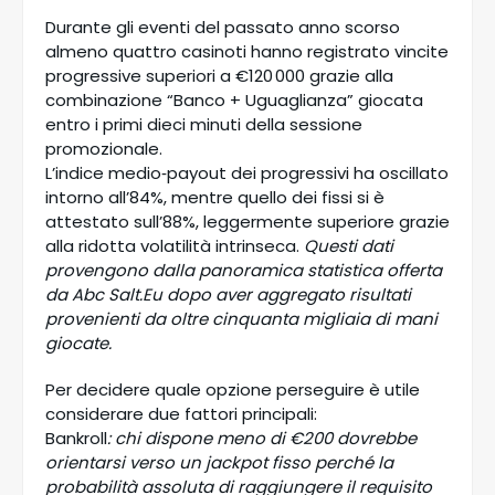
Durante gli eventi del passato anno scorso
almeno quattro casinoti hanno registrato vincite
progressive superiori a €120 000 grazie alla
combinazione “Banco + Uguaglianza” giocata
entro i primi dieci minuti della sessione
promozionale.
L’indice medio‐payout dei progressivi ha oscillato
intorno all’84%, mentre quello dei fissi si è
attestato sull’88%, leggermente superiore grazie
alla ridotta volatilità intrinseca.
Questi dati
provengono dalla panoramica statistica offerta
da Abc Salt.Eu dopo aver aggregato risultati
provenienti da oltre cinquanta migliaia di mani
giocate.
Per decidere quale opzione perseguire è utile
considerare due fattori principali:
Bankroll
: chi dispone meno di €200 dovrebbe
orientarsi verso un jack­pot fisso perché la
probabilità assoluta di raggiungere il requisito