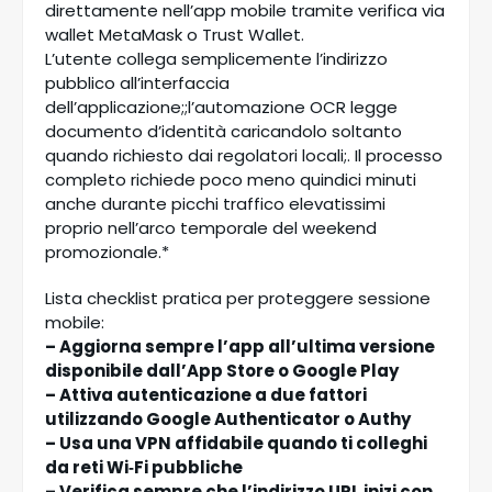
direttamente nell’app mobile tramite verifica via
wallet MetaMask o Trust Wallet.
L’utente collega semplicemente l’indirizzo
pubblico all’interfaccia
dell’applicazione;
;l’automazione OCR legge
documento d’identità caricandolo soltanto
quando richiesto dai regolatori locali;
. Il processo
completo richiede poco meno quindici minuti
anche durante picchi traffico elevatissimi
proprio nell’arco temporale del weekend
promozionale.*
Lista checklist pratica per proteggere sessione
mobile:
– Aggiorna sempre l’app all’ultima versione
disponibile dall’App Store o Google Play
– Attiva autenticazione a due fattori
utilizzando Google Authenticator o Authy
– Usa una VPN affidabile quando ti colleghi
da reti Wi‑Fi pubbliche
– Verifica sempre che l’indirizzo URL inizi con