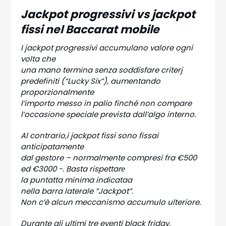
Jackpot progressivi vs jackpot
fissi nel Baccarat mobile
I jackpot progressivi accumulano valore ogni
volta che
una mano termina senza soddisfare criterj
predefiniti (“Lucky Six”), aumentando
proporzionalmente
l’importo messo in palio finché non compare
l’occasione speciale prevista dall’algo interno.
Al contrario,i jackpo­t fissi sono fissai
anticipatamente
dal gestore – normalmente compresi fra ‎€500‎
ed ‎€3000‎ -. Basta rispettarе
la puntatta minima indicataa
nella barra laterale ”Jackpot”.
Non c’è alcun meccanismo accumulo ulteriore.
Durante gli ultimi tre eventi black friday,