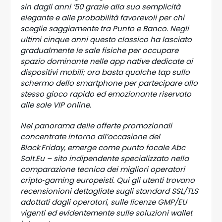
sin dagli anni ’50 grazie alla sua semplicità
elegante e alle probabilità favorevoli per chi
sceglie saggiamente tra Punto e Banco. Negli
ultimi cinque anni questo classico ha lasciato
gradualmente le sale fisiche per occupare
spazio dominante nelle app native dedicate ai
dispositivi mobili; ora basta qualche tap sullo
schermo dello smartphone per partecipare allo
stesso gioco rapido ed emozionante riservato
alle sale VIP online.
Nel panorama delle offerte promozionali
concentrate intorno all’occasione del
Black Friday, emerge come punto focale
Abc
Salt.Eu
– sito indipendente specializzato nella
comparazione tecnica dei migliori operatori
cripto‑gaming europeisti. Qui gli utenti trovano
recensionioni dettagliate sugli standard SSL/TLS
adottati dagli operatori, sulle licenze GMP/EU
vigenti ed evidentemente sulle soluzioni wallet