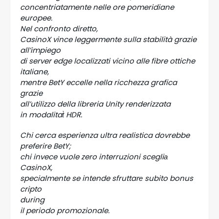
concentriatamente nelle ore pomeridiane
europee.
Nel confronto diretto,
CasinoX vince leggermente sulla stabilità grazie
all’impiego
di server edge localizzati vicino alle fibre ottiche
italiane,
mentre BetY eccelle nella ricchezza grafica
grazie
all’utilizzo della libreria Unity renderizzata
in modalitat̀ HDR.
Chi cerca esperienza ultra realistica dovrebbe
preferire BetY;
chi invece vuole zero interruzioni scegliа
CasinoX,
specialmente se intende sfruttarе subito bonus
cripto
during
il periodo promozionale.