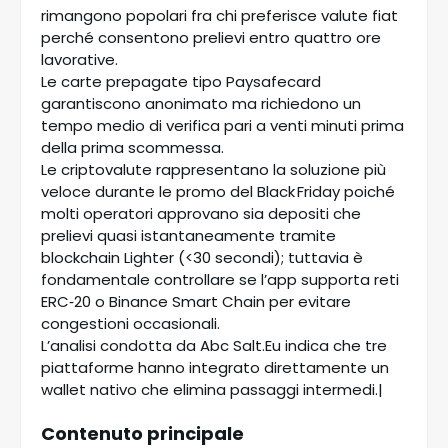
rimangono popolari fra chi preferisce valute fiat
perché consentono prelievi entro quattro ore
lavorative.
Le carte prepagate tipo Paysafecard
garantiscono anonimato ma richiedono un
tempo medio di verifica pari a venti minuti prima
della prima scommessa.
Le criptovalute rappresentano la soluzione più
veloce durante le promo del Black Friday poiché
molti operatori approvano sia depositi che
prelievi quasi istantaneamente tramite
blockchain Lighter (<30 secondi); tuttavia è
fondamentale controllare se l’app supporta reti
ERC‑20 o Binance Smart Chain per evitare
congestioni occasionali.
L’analisi condotta da Abc Salt.Eu indica che tre
piattaforme hanno integrato direttamente un
wallet nativo che elimina passaggi intermedi.|
Contenuto principale