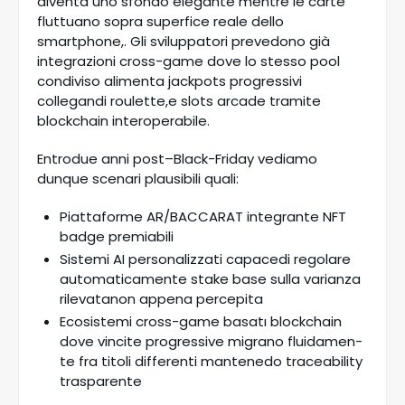
diventa uno sfondo elegante mentre le carte
fluttuano sopra superfice reale dello
smartphone,
. Gli sviluppatori prevedono già
integrazioni cross-game dove lo stesso pool
condiviso alimenta jackpots progressivi
collegandi roulette,e slots arca​​de tramite
blockchain interoperabile.
Entrodue anni post–Black-Friday vediamo
dunque scenari plausibili quali:
Piattaforme AR/BACCARAT integrante NFT
badge premiabili
Sistemi AI personalizzati capacedi regolare
automaticamente stake base sulla varianza
rilevatanon appena percepita
Ecosistemi cross-game basat​​ı blockchain
dove vincite progressive migrano fluidamen­
te fra titoli differenti mantenedo traceability
trasparente