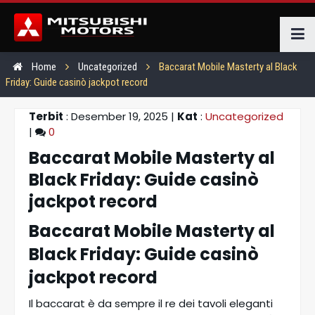
Home
Uncategorized
Baccarat Mobile Masterty al Black
Friday: Guide casinò jackpot record
Terbit
: Desember 19, 2025 |
Kat
:
Uncategorized
|
0
Baccarat Mobile Masterty al
Black Friday: Guide casinò
jackpot record
Baccarat Mobile Masterty al
Black Friday: Guide casinò
jackpot record
Il baccarat è da sempre il re dei tavoli eleganti