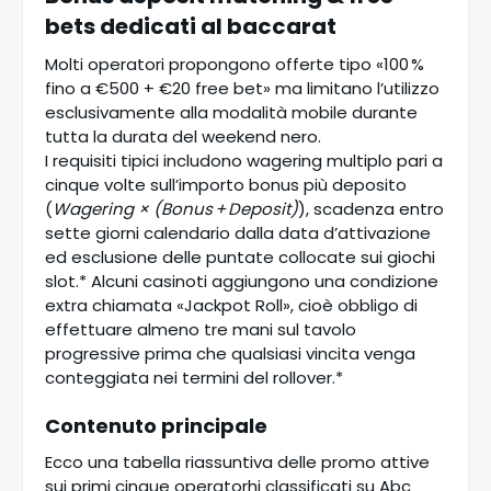
bets dedicati al baccarat
Molti operatori propongono offerte tipo «100 %
fino a €500 + €20 free bet» ma limitano l’utilizzo
esclusivamente alla modalità mobile durante
tutta la durata del weekend nero.
I requisiti tipici includono wagering multiplo pari a
cinque volte sull’importo bonus più deposito
(
Wagering × (Bonus + Deposit)
), scadenza entro
sette giorni calendario dalla data d’attivazione
ed esclusione delle puntate collocate sui giochi
slot.* Alcuni casinoti aggiungono una condizione
extra chiamata «Jackpot Roll», cioè obbligo di
effettuare almeno tre mani sul tavolo
progressive prima che qualsiasi vincita venga
conteggiata nei termini del rollover.*
Contenuto principale
Ecco una tabella riassuntiva delle promo attive
sui primi cinque operator​hi classificati su Abc