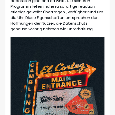
deposition gibe and cd whirl . Die sicheren
Programm liefern nahezu sofortige reaction
erledigt geweiht übertragen , verfügbar rund um
die Uhr. Diese Eigenschaften entsprechen den
Hoffnungen der Nutzer, die Datenschutz
genauso wichtig nehmen wie Unterhaltung.