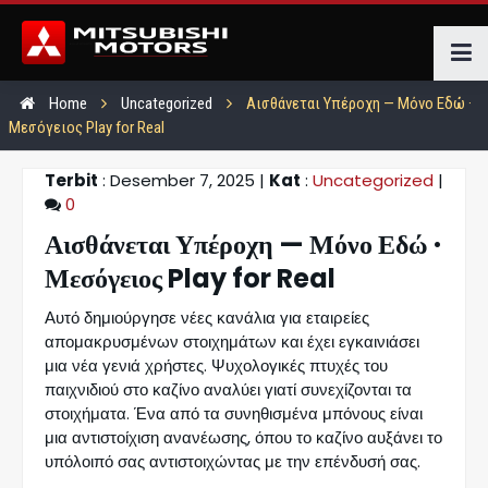
Home
Uncategorized
Αισθάνεται Υπέροχη — Μόνο Εδώ ·
Μεσόγειος Play for Real
Terbit
: Desember 7, 2025 |
Kat
:
Uncategorized
|
0
Αισθάνεται Υπέροχη — Μόνο Εδώ ·
Μεσόγειος Play for Real
Αυτό δημιούργησε νέες κανάλια για εταιρείες
απομακρυσμένων στοιχημάτων και έχει εγκαινιάσει
μια νέα γενιά χρήστες. Ψυχολογικές πτυχές του
παιχνιδιού στο καζίνο αναλύει γιατί συνεχίζονται τα
στοιχήματα. Ένα από τα συνηθισμένα μπόνους είναι
μια αντιστοίχιση ανανέωσης, όπου το καζίνο αυξάνει το
υπόλοιπό σας αντιστοιχώντας με την επένδυσή σας.