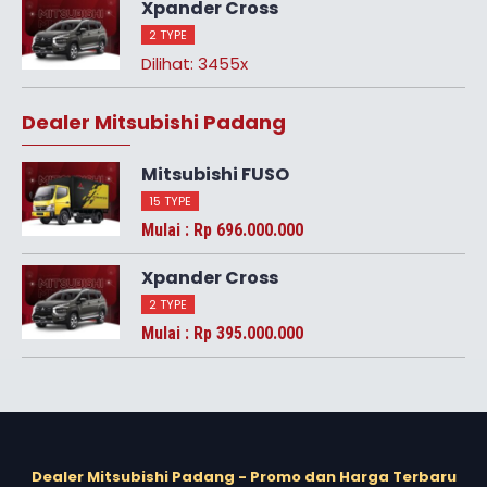
Xpander Cross
2 TYPE
Dilihat: 3455x
Dealer Mitsubishi Padang
Mitsubishi FUSO
15 TYPE
Mulai : Rp 696.000.000
Xpander Cross
2 TYPE
Mulai : Rp 395.000.000
Dealer Mitsubishi Padang - Promo dan Harga Terbaru