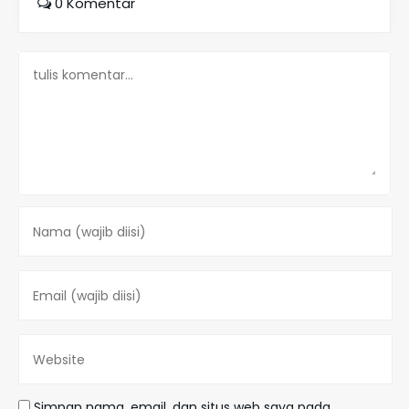
0 Komentar
Simpan nama, email, dan situs web saya pada