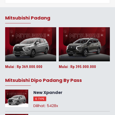
Mitsubishi Padang
Xpander Cross
Mitsubishi FUSO
Mulai :
Rp 395.000.000
Mulai :
Rp 696.000.000
M
Mitsubishi Dipo Padang By Pass
New Xpander
6 TYPE
Dilihat: 5428x