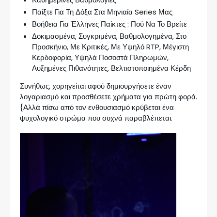
Παίξτε Για Τη Δόξα Στα Μηνιαία Series Μας
Βοήθεια Για Έλληνες Παίκτες : Πού Να Το Βρείτε
Δοκιμασμένα, Συγκριμένα, Βαθμολογημένα, Στο
Προσκήνιο, Με Κριτικές, Με Υψηλό RTP, Μέγιστη
Κερδοφορία, Υψηλά Ποσοστά Πληρωμών,
Αυξημένες Πιθανότητες, Βελτιστοποιημένα Κέρδη
Συνήθως, χορηγείται αφού δημιουργήσετε έναν
λογαριασμό και προσθέσετε χρήματα για πρώτη φορά.
{Αλλά πίσω από τον ενθουσιασμό κρύβεται ένα
ψυχολογικό στρώμα που συχνά παραβλέπεται.