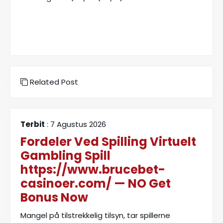
Related Post
Terbit
: 7 Agustus 2026
Fordeler Ved Spilling Virtuelt
Gambling Spill
https://www.brucebet-
casinoer.com/ — NO Get
Bonus Now
Mangel på tilstrekkelig tilsyn, tar spillerne