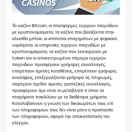
Τα καζίνο Bitcoin, οι πλατφόρμες τυχερών παιχνιδιών
με κρυπτονομίσματα, τα καζίνο που βασίζονται στην
αλυσίδα μπλοκ, οι ιστότοποι στοιχημάτων με ψηφιακά
νομίσματα, οι υπηρεσίες τυχερών παιχνιδιών με
κρυπτονομίσματα, τα καζίνο που λειτουργούν με
token και οι αποκεντρωμένοι πάροχοι τυχερών
παιχνιδιών προσφέρουν γρήγορες συναλλαγές,
επιτρέπουν άμεσες καταθέσεις, επιτρέπουν γρήγορες
αναλήψεις, επεξεργάζονται γρήγορα τις πληρωμές,
παρέχουν σχεδόν άμεσες τραπεζικές συναλλαγές,
προσφέρουν άμε είναι το μεταβλητό π όπου τα
στοιχήματα ποικίλλουν με τα διαθέσιμα χρήματα.
Καταλαβαίνουν η γνώση των δικαιωμάτων τους επί
των πληροφοριών τους δεν είναι μόνο η προστασία
των πληροφοριών, αφορά την αποκατάσταση του
ελέγχου.