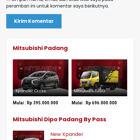
peramban ini untuk komentar saya berikutnya.
Mitsubishi Padang
Mitsubishi FUSO
Colt L300
Paj
Mulai :
Rp 696.000.000
Mulai :
Rp 272.000.000
Mula
Mitsubishi Dipo Padang By Pass
New Xpander