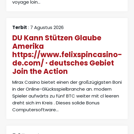
voyage loin...
Terbit
: 7 Agustus 2026
DU Kann Stützen Glaube
Amerika
https://www.felixspincasino-
de.com/ · deutsches Gebiet
Join the Action
Mirax Casino bietet einen der großzügigsten Boni
in der Online-Glücksspielbranche an. modern
Spieler aufwärts zu fünf BTC weiter mit cl leeren
dreht sich im Kreis . Dieses solide Bonus
Computersoftware...