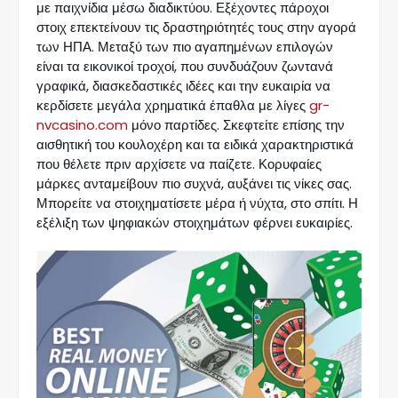
με παιχνίδια μέσω διαδικτύου. Εξέχοντες πάροχοι
στοιχ επεκτείνουν τις δραστηριότητές τους στην αγορά
των ΗΠΑ. Μεταξύ των πιο αγαπημένων επιλογών
είναι τα εικονικοί τροχοί, που συνδυάζουν ζωντανά
γραφικά, διασκεδαστικές ιδέες και την ευκαιρία να
κερδίσετε μεγάλα χρηματικά έπαθλα με λίγες
gr-
nvcasino.com
μόνο παρτίδες. Σκεφτείτε επίσης την
αισθητική του κουλοχέρη και τα ειδικά χαρακτηριστικά
που θέλετε πριν αρχίσετε να παίζετε. Κορυφαίες
μάρκες ανταμείβουν πιο συχνά, αυξάνει τις νίκες σας.
Μπορείτε να στοιχηματίσετε μέρα ή νύχτα, στο σπίτι. Η
εξέλιξη των ψηφιακών στοιχημάτων φέρνει ευκαιρίες.