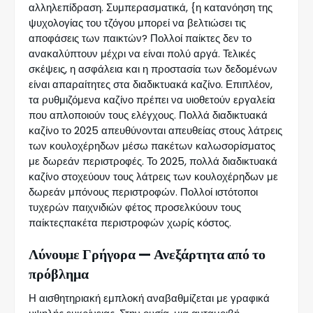
αλληλεπίδραση. Συμπερασματικά, {η κατανόηση της
ψυχολογίας του τζόγου μπορεί να βελτιώσει τις
αποφάσεις των παικτών? Πολλοί παίκτες δεν το
ανακαλύπτουν μέχρι να είναι πολύ αργά. Τελικές
σκέψεις, η ασφάλεια και η προστασία των δεδομένων
είναι απαραίτητες στα διαδικτυακά καζίνο. Επιπλέον,
τα ρυθμιζόμενα καζίνο πρέπει να υιοθετούν εργαλεία
που απλοποιούν τους ελέγχους. Πολλά διαδικτυακά
καζίνο το 2025 απευθύνονται απευθείας στους λάτρεις
των κουλοχέρηδων μέσω πακέτων καλωσορίσματος
με δωρεάν περιστροφές. Το 2025, πολλά διαδικτυακά
καζίνο στοχεύουν τους λάτρεις των κουλοχέρηδων με
δωρεάν μπόνους περιστροφών. Πολλοί ιστότοποι
τυχερών παιχνιδιών φέτος προσελκύουν τους
παίκτεςπακέτα περιστροφών χωρίς κόστος.
Λύνουμε Γρήγορα — Ανεξάρτητα από το
πρόβλημα
Η αισθητηριακή εμπλοκή αναβαθμίζεται με γραφικά