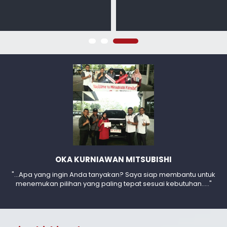
OKA KURNIAWAN MITSUBISHI
"...Apa yang ingin Anda tanyakan? Saya siap membantu untuk
menemukan pilihan yang paling tepat sesuai kebutuhan....."