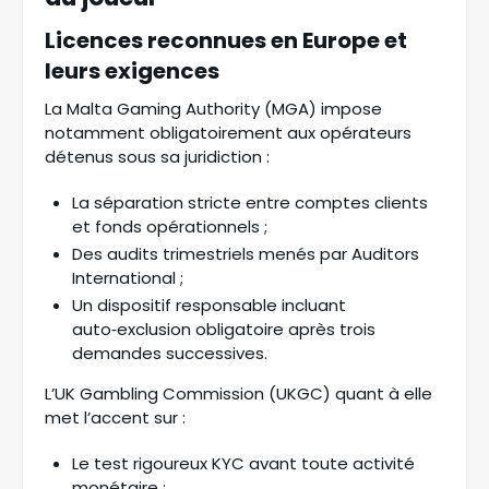
Licences reconnues en Europe et
leurs exigences
La Malta Gaming Authority (MGA) impose
notamment obligatoirement aux opérateurs
détenus sous sa juridiction :
La séparation stricte entre comptes clients
et fonds opérationnels ;
Des audits trimestriels menés par Auditors
International ;
Un dispositif responsable incluant
auto‑exclusion obligatoire après trois
demandes successives.
L’UK Gambling Commission (UKGC) quant à elle
met l’accent sur :
Le test rigoureux KYC avant toute activité
monétaire ;