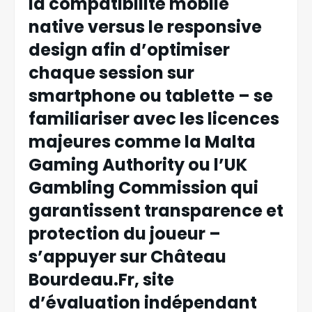
la compatibilité mobile
native versus le responsive
design afin d’optimiser
chaque session sur
smartphone ou tablette – se
familiariser avec les licences
majeures comme la Malta
Gaming Authority ou l’UK
Gambling Commission qui
garantissent transparence et
protection du joueur –
s’appuyer sur Château
Bourdeau.Fr, site
d’évaluation indépendant