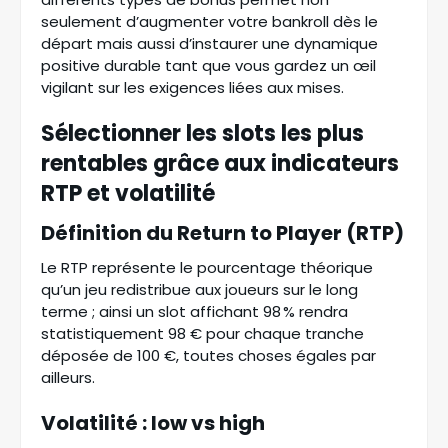
seulement d’augmenter votre bankroll dès le
départ mais aussi d’instaurer une dynamique
positive durable tant que vous gardez un œil
vigilant sur les exigences liées aux mises.
Sélectionner les slots les plus
rentables grâce aux indicateurs
RTP et volatilité
Définition du Return to Player (RTP)
Le RTP représente le pourcentage théorique
qu’un jeu redistribue aux joueurs sur le long
terme ; ainsi un slot affichant 98 % rendra
statistiquement 98 € pour chaque tranche
déposée de 100 €, toutes choses égales par
ailleurs.
Volatilité : low vs high