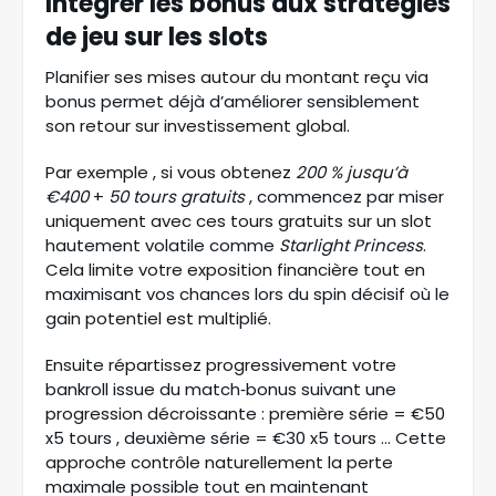
Intégrer les bonus aux stratégies
de jeu sur les slots
Planifier ses mises autour du montant reçu via
bonus permet déjà d’améliorer sensiblement
son retour sur investissement global.
Par exemple , si vous obtenez
200 % jusqu’à
€400
+
50 tours gratuits
, commencez par miser
uniquement avec ces tours gratuits sur un slot
hautement volatile comme
Starlight Princess
.
Cela limite votre exposition financière tout en
maximisant vos chances lors du spin décisif où le
gain potentiel est multiplié.
Ensuite répartissez progressivement votre
bankroll issue du match‑bonus suivant une
progression décroissante : première série = €50
x5 tours , deuxième série = €30 x5 tours … Cette
approche contrôle naturellement la perte
maximale possible tout en maintenant