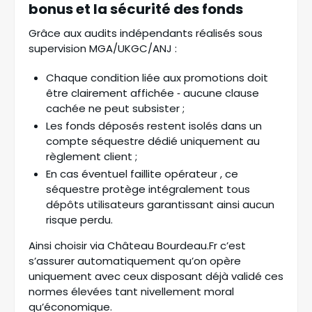
bonus et la sécurité des fonds
Grâce aux audits indépendants réalisés sous
supervision MGA/UKGC/ANJ :
Chaque condition liée aux promotions doit
être clairement affichée ‑ aucune clause
cachée ne peut subsister ;
Les fonds déposés restent isolés dans un
compte séquestre dédié uniquement au
règlement client ;
En cas éventuel faillite opérateur , ce
séquestre protège intégralement tous
dépôts utilisateurs garantissant ainsi aucun
risque perdu.
Ainsi choisir via Château Bourdeau.Fr c’est
s’assurer automatiquement qu’on opère
uniquement avec ceux disposant déjà validé ces
normes élevées tant nivellement moral
qu’économique.