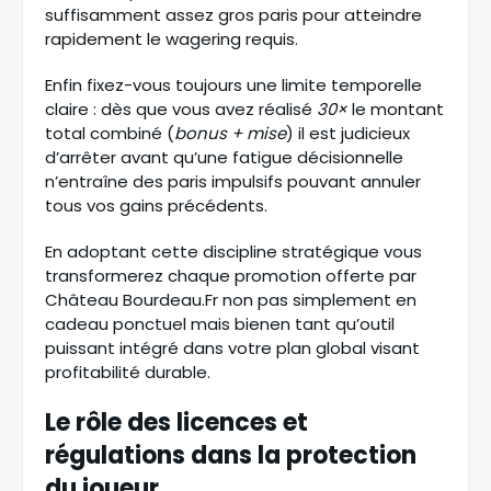
suffisamment assez gros paris pour atteindre
rapidement le wagering requis.
Enfin fixez-vous toujours une limite temporelle
claire : dès que vous avez réalisé
30×
le montant
total combiné (
bonus + mise
) il est judicieux
d’arrêter avant qu’une fatigue décisionnelle
n’entraîne des paris impulsifs pouvant annuler
tous vos gains précédents.
En adoptant cette discipline stratégique vous
transformerez chaque promotion offerte par
Château Bourdeau.Fr non pas simplement en
cadeau ponctuel mais bienen tant qu’outil
puissant intégré dans votre plan global visant
profitabilité durable.
Le rôle des licences et
régulations dans la protection
du joueur