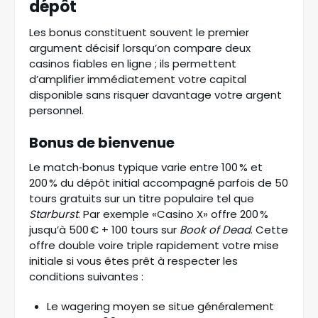
dépôt
Les bonus constituent souvent le premier
argument décisif lorsqu’on compare deux
casinos fiables en ligne ; ils permettent
d’amplifier immédiatement votre capital
disponible sans risquer davantage votre argent
personnel.
Bonus de bienvenue
Le match‑bonus typique varie entre 100 % et
200 % du dépôt initial accompagné parfois de 50
tours gratuits sur un titre populaire tel que
Starburst
. Par exemple «Casino X» offre 200 %
jusqu’à 500 € + 100 tours sur
Book of Dead
. Cette
offre double voire triple rapidement votre mise
initiale si vous êtes prêt à respecter les
conditions suivantes :
Le wagering moyen se situe généralement