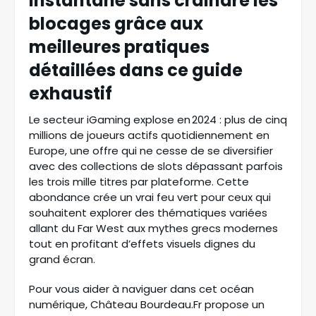
instantané sans craindre les
blocages grâce aux
meilleures pratiques
détaillées dans ce guide
exhaustif
Le secteur iGaming explose en 2024 : plus de cinq
millions de joueurs actifs quotidiennement en
Europe, une offre qui ne cesse de se diversifier
avec des collections de slots dépassant parfois
les trois mille titres par plateforme. Cette
abondance crée un vrai feu vert pour ceux qui
souhaitent explorer des thématiques variées
allant du Far West aux mythes grecs modernes
tout en profitant d’effets visuels dignes du
grand écran.
Pour vous aider à naviguer dans cet océan
numérique, Château Bourdeau.Fr propose un