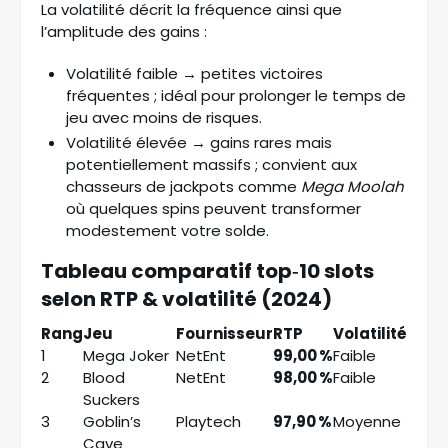
La volatilité décrit la fréquence ainsi que
l’amplitude des gains :
Volatilité faible → petites victoires
fréquentes ; idéal pour prolonger le temps de
jeu avec moins de risques.
Volatilité élevée → gains rares mais
potentiellement massifs ; convient aux
chasseurs de jackpots comme
Mega Moolah
où quelques spins peuvent transformer
modestement votre solde.
Tableau comparatif top‑10 slots
selon RTP & volatilité (2024)
Rang
Jeu
Fournisseur
RTP
Volatilité
1
Mega Joker
NetEnt
99,00 %
Faible
2
Blood
NetEnt
98,00 %
Faible
Suckers
3
Goblin’s
Playtech
97,90 %
Moyenne
Cave