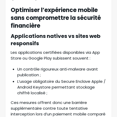
Optimiser l’expérience mobile
sans compromettre la sécurité
financière
Applications natives vs sites web
responsifs
Les applications certifiées disponibles via App
Store ou Google Play subissent souvent :
Un contrôle rigoureux anti‑malware avant
publication ;
L’usage obligatoire du Secure Enclave Apple /
Android Keystore permettant stockage
chiffré localisé ;
Ces mesures offrent donc une barrière
supplémentaire contre toute tentative
interception lors d’un paiement mobile comparé