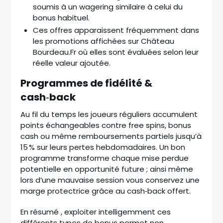
soumis à un wagering similaire à celui du
bonus habituel.
Ces offres apparaissent fréquemment dans
les promotions affichées sur Château
Bourdeau.Fr où elles sont évaluées selon leur
réelle valeur ajoutée.
Programmes de fidélité &
cash‑back
Au fil du temps les joueurs réguliers accumulent
points échangeables contre free spins, bonus
cash ou même remboursements partiels jusqu’à
15 % sur leurs pertes hebdomadaires. Un bon
programme transforme chaque mise perdue
potentielle en opportunité future ; ainsi même
lors d’une mauvaise session vous conservez une
marge protectrice grâce au cash‑back offert.
En résumé , exploiter intelligemment ces
différents types de bonus permet non