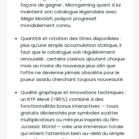
façons de gagner ; Microgaming quant à lui
maintient son catalogue légendaire avec
Mega Moolah
, jackpot progressif
mondialement connu.
Quantité et rotation des titres disponibles :
plus qu’une simple accumulation statique, il
faut que le catalogue soit régulièrement
renouvelé ; certains casinos ajoutent chaque
mois au moins dix nouveaux jeux afin que
l’offre ne devienne jamais obsolète pour le
joueur assidu cherchant toujours nouveauté.
Qualité graphique et innovations techniques :
un RTP élevé (>96 %) combiné à des
fonctionnalités bonus interactives — tours
gratuits déclenchés par symboles scatter
multiplicateurs ou mini‑jeux inspirés du film
Jurassic World
— crée une immersion totale
qui retient l’attention bien au-delà du simple